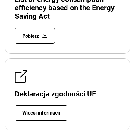
efficiency based on the Energy
Saving Act
Pobierz
Deklaracja zgodności UE
Więcej informacji