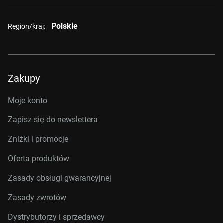
Polskie
Region/kraj:
Zakupy
Moje konto
Zapisz się do newslettera
Zniżki i promocje
Oferta produktów
Zasady obsługi gwarancyjnej
Zasady zwrotów
Dystrybutorzy i sprzedawcy