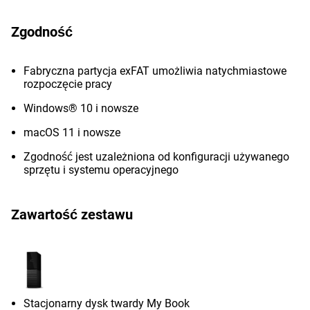
Zgodność
Fabryczna partycja exFAT umożliwia natychmiastowe
rozpoczęcie pracy
Windows® 10 i nowsze
macOS 11 i nowsze
Zgodność jest uzależniona od konfiguracji używanego
sprzętu i systemu operacyjnego
Zawartość zestawu
Stacjonarny dysk twardy My Book