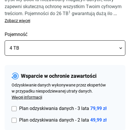
zapewni skuteczną ochronę wszystkim Twoim cyfrowym
1
treściom. Pojemności do 26 TB
gwarantują dużą ilo
...
Zobacz więcej
Pojemność
Wsparcie w ochronie zawartości
Odzyskiwanie danych wykonywane przez ekspertów
w przypadku niespodziewanej utraty danych.
Więcej informacji
Plan odzyskiwania danych - 3 lata
79,99 zł
Plan odzyskiwania danych - 2 lata
49,99 zł