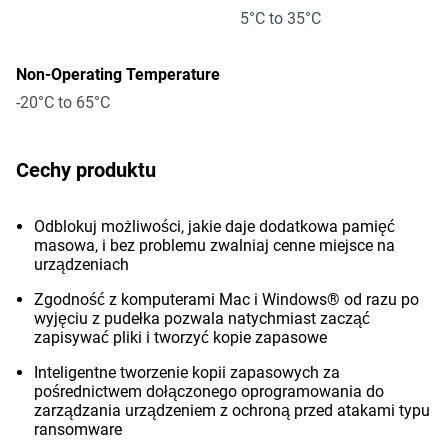
5°C to 35°C
Non-Operating Temperature
-20°C to 65°C
Cechy produktu
Odblokuj możliwości, jakie daje dodatkowa pamięć
masowa, i bez problemu zwalniaj cenne miejsce na
urządzeniach
Zgodność z komputerami Mac i Windows® od razu po
wyjęciu z pudełka pozwala natychmiast zacząć
zapisywać pliki i tworzyć kopie zapasowe
Inteligentne tworzenie kopii zapasowych za
pośrednictwem dołączonego oprogramowania do
zarządzania urządzeniem z ochroną przed atakami typu
ransomware