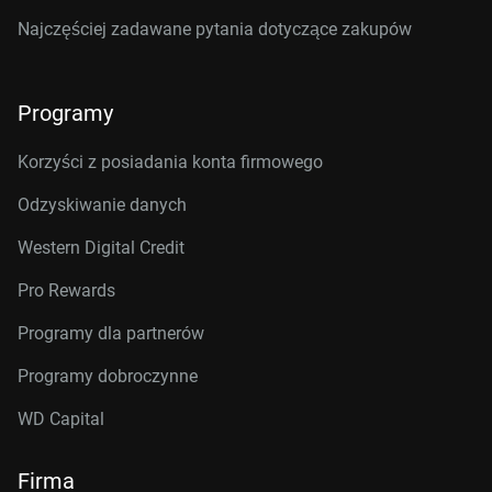
Najczęściej zadawane pytania dotyczące zakupów
Programy
Korzyści z posiadania konta firmowego
Odzyskiwanie danych
Western Digital Credit
Pro Rewards
Programy dla partnerów
Programy dobroczynne
WD Capital
Firma