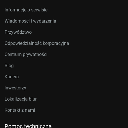
Informacje o serwisie
Wiadomości i wydarzenia
Przywództwo
Odpowiedzialność korporacyjna
Centrum prywatności
Blog
Kariera
Inwestorzy
Lokalizacja biur
Kontakt z nami
Pomoc techniczna