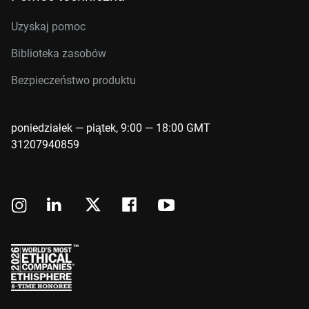
Uzyskaj pomoc
Biblioteka zasobów
Bezpieczeństwo produktu
poniedziałek — piątek, 9:00 — 18:00 GMT
31207940859