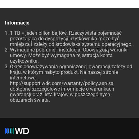
Informacje
1 TB = jeden bilion bajtów. Rzeczywista pojemność
pozostająca do dyspozycji użytkownika może być
mniejsza i zależy od środowiska systemu operacyjnego.
Wymagane pobranie i instalacja. Obowiązują warunki
umowy. Może być wymagana rejestracja konta
użytkownika.
Okres obowiązywania ograniczonej gwarancji zależy od
kraju, w którym nabyto produkt. Na naszej stronie
internetowej
http://support.wdc.com/warranty/policy.asp są
dostępne szczegółowe informacje o warunkach
gwarancji oraz lista krajów w poszczególnych
obszarach świata.