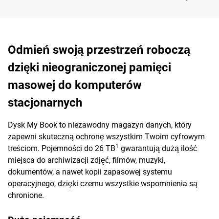
Odmień swoją przestrzeń roboczą
dzięki nieograniczonej pamięci
masowej do komputerów
stacjonarnych
Dysk My Book to niezawodny magazyn danych, który
zapewni skuteczną ochronę wszystkim Twoim cyfrowym
1
treściom. Pojemności do 26 TB
gwarantują dużą ilość
miejsca do archiwizacji zdjęć, filmów, muzyki,
dokumentów, a nawet kopii zapasowej systemu
operacyjnego, dzięki czemu wszystkie wspomnienia są
chronione.