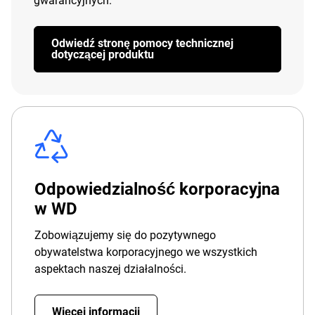
gwarancyjnych.
Odwiedź stronę pomocy technicznej
dotyczącej produktu
Odpowiedzialność korporacyjna
w WD
Zobowiązujemy się do pozytywnego
obywatelstwa korporacyjnego we wszystkich
aspektach naszej działalności.
Więcej informacji