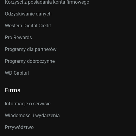
Korzyści z posiadania konta firmowego
Odzyskiwanie danych
Western Digital Credit
Pro Rewards
Programy dla partnerów
Programy dobroczynne
WD Capital
Firma
Informacje o serwisie
Wiadomości i wydarzenia
Przywództwo