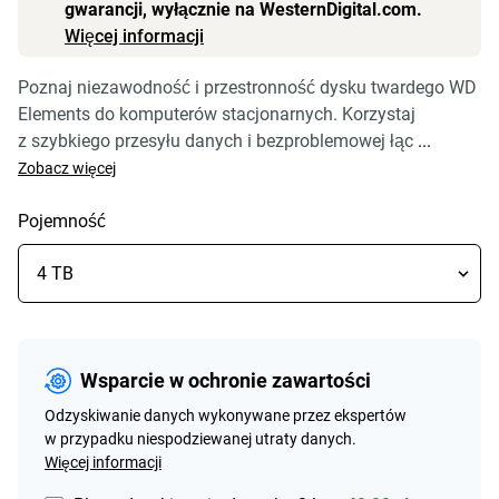
gwarancji, wyłącznie na WesternDigital.com.
Więcej informacji
Poznaj niezawodność i przestronność dysku twardego WD
Elements do komputerów stacjonarnych. Korzystaj
z szybkiego przesyłu danych i bezproblemowej łąc
...
Zobacz więcej
Pojemność
Wsparcie w ochronie zawartości
Odzyskiwanie danych wykonywane przez ekspertów
w przypadku niespodziewanej utraty danych.
Więcej informacji