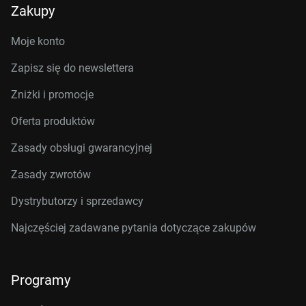
Zakupy
Moje konto
Zapisz się do newslettera
Zniżki i promocje
Oferta produktów
Zasady obsługi gwarancyjnej
Zasady zwrotów
Dystrybutorzy i sprzedawcy
Najczęściej zadawane pytania dotyczące zakupów
Programy