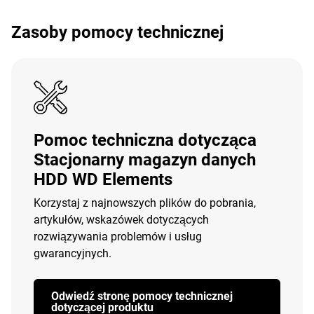
Zasoby pomocy technicznej
Pomoc techniczna dotycząca
Stacjonarny magazyn danych
HDD WD Elements
Korzystaj z najnowszych plików do pobrania,
artykułów, wskazówek dotyczących
rozwiązywania problemów i usług
gwarancyjnych.
Odwiedź stronę pomocy technicznej
dotyczącej produktu