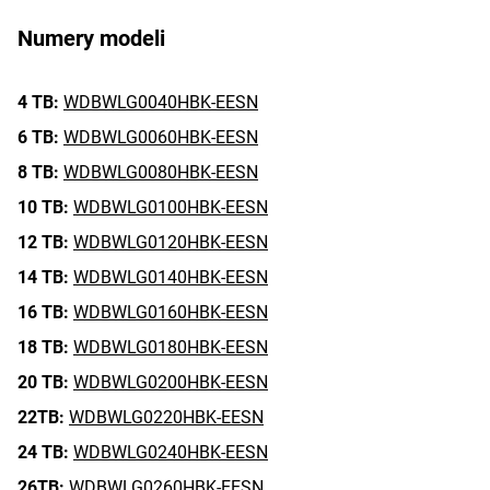
Numery modeli
4 TB:
WDBWLG0040HBK-EESN
6 TB:
WDBWLG0060HBK-EESN
8 TB:
WDBWLG0080HBK-EESN
10 TB:
WDBWLG0100HBK-EESN
12 TB:
WDBWLG0120HBK-EESN
14 TB:
WDBWLG0140HBK-EESN
16 TB:
WDBWLG0160HBK-EESN
18 TB:
WDBWLG0180HBK-EESN
20 TB:
WDBWLG0200HBK-EESN
22TB:
WDBWLG0220HBK-EESN
24 TB:
WDBWLG0240HBK-EESN
26TB:
WDBWLG0260HBK-EESN