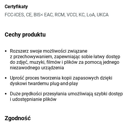
Certyfikaty
FCC-ICES, CE, BIS< EAC, RCM, VCCI, KC, LoA, UKCA
Cechy produktu
Rozszerz swoje możliwości związane
z przechowywaniem, zapewniając sobie łatwy dostęp
do zdjęć, muzyki, filmów i plików za pomocą jednego
niezawodnego urządzenia
Uprość proces tworzenia kopii zapasowych dzięki
dyskowi twardemu plug-and-play
Duże prędkości przesyłania umożliwiają szybki dostęp
i udostępnianie plików
Zgodność