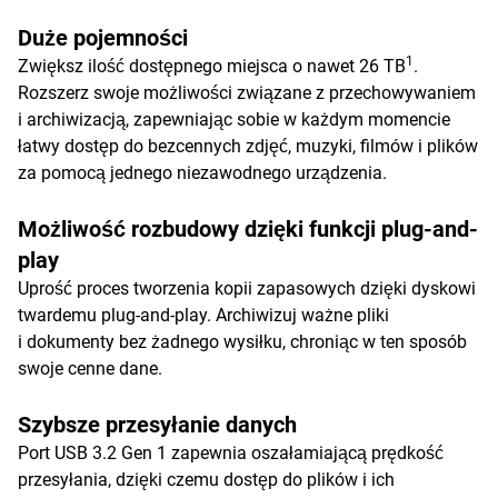
Duże pojemności
1
Zwiększ ilość dostępnego miejsca o nawet 26 TB
.
Rozszerz swoje możliwości związane z przechowywaniem
i archiwizacją, zapewniając sobie w każdym momencie
łatwy dostęp do bezcennych zdjęć, muzyki, filmów i plików
za pomocą jednego niezawodnego urządzenia.
Możliwość rozbudowy dzięki funkcji plug-and-
play
Uprość proces tworzenia kopii zapasowych dzięki dyskowi
twardemu plug-and-play. Archiwizuj ważne pliki
i dokumenty bez żadnego wysiłku, chroniąc w ten sposób
swoje cenne dane.
Szybsze przesyłanie danych
Port USB 3.2 Gen 1 zapewnia oszałamiającą prędkość
przesyłania, dzięki czemu dostęp do plików i ich