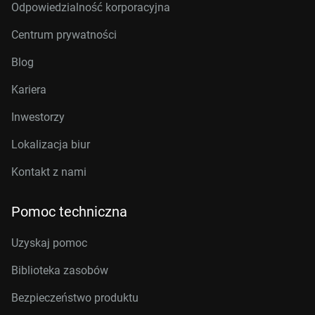
Odpowiedzialność korporacyjna
Centrum prywatności
Blog
Kariera
Inwestorzy
Lokalizacja biur
Kontakt z nami
Pomoc techniczna
Uzyskaj pomoc
Biblioteka zasobów
Bezpieczeństwo produktu