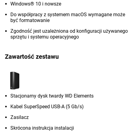
Windows® 10 i nowsze
Do współpracy z systemem macOS wymagane może
być formatowanie
Zgodność jest uzależniona od konfiguracji używanego
sprzętu i systemu operacyjnego
Zawartość zestawu
Stacjonarny dysk twardy WD Elements
Kabel SuperSpeed USB-A (5 Gb/s)
Zasilacz
Skrócona instrukcja instalacji