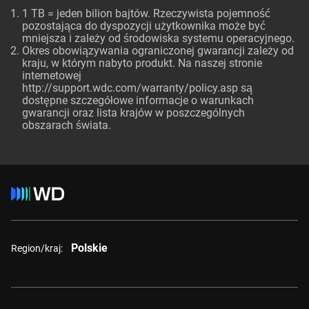
1 TB = jeden bilion bajtów. Rzeczywista pojemność
pozostająca do dyspozycji użytkownika może być
mniejsza i zależy od środowiska systemu operacyjnego.
Okres obowiązywania ograniczonej gwarancji zależy od
kraju, w którym nabyto produkt. Na naszej stronie
internetowej
http://support.wdc.com/warranty/policy.asp są
dostępne szczegółowe informacje o warunkach
gwarancji oraz lista krajów w poszczególnych
obszarach świata.
Polskie
Region/kraj: