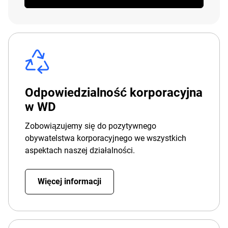
Odpowiedzialność korporacyjna
w WD
Zobowiązujemy się do pozytywnego
obywatelstwa korporacyjnego we wszystkich
aspektach naszej działalności.
Więcej informacji