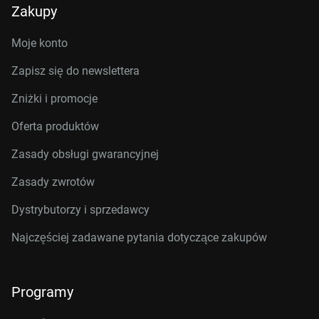
Zakupy
Moje konto
Zapisz się do newslettera
Zniżki i promocje
Oferta produktów
Zasady obsługi gwarancyjnej
Zasady zwrotów
Dystrybutorzy i sprzedawcy
Najczęściej zadawane pytania dotyczące zakupów
Programy