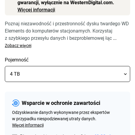
gwarancji, wyłącznie na WesternDigital.com.
Więcej informacji
Poznaj niezawodność i przestronność dysku twardego WD
Elements do komputerów stacjonarnych. Korzystaj
z szybkiego przesyłu danych i bezproblemowej łąc
...
Zobacz więcej
Pojemność
Wsparcie w ochronie zawartości
Odzyskiwanie danych wykonywane przez ekspertów
w przypadku niespodziewanej utraty danych.
Więcej informacji