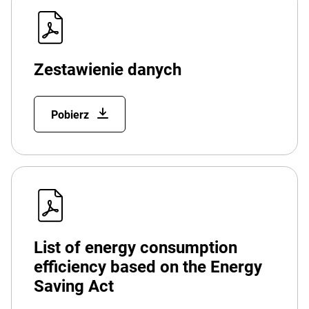
Zestawienie danych
Pobierz
List of energy consumption
efficiency based on the Energy
Saving Act