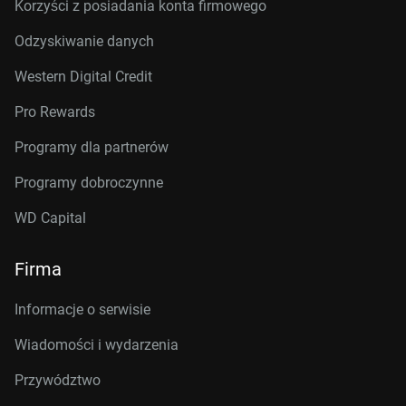
Korzyści z posiadania konta firmowego
Odzyskiwanie danych
Western Digital Credit
Pro Rewards
Programy dla partnerów
Programy dobroczynne
WD Capital
Firma
Informacje o serwisie
Wiadomości i wydarzenia
Przywództwo