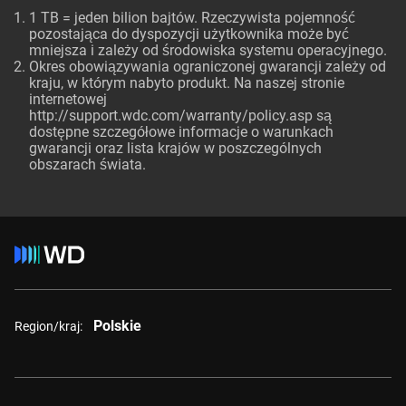
1 TB = jeden bilion bajtów. Rzeczywista pojemność
pozostająca do dyspozycji użytkownika może być
mniejsza i zależy od środowiska systemu operacyjnego.
Okres obowiązywania ograniczonej gwarancji zależy od
kraju, w którym nabyto produkt. Na naszej stronie
internetowej
http://support.wdc.com/warranty/policy.asp są
dostępne szczegółowe informacje o warunkach
gwarancji oraz lista krajów w poszczególnych
obszarach świata.
Polskie
Region/kraj: