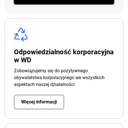
Odpowiedzialność korporacyjna
w WD
Zobowiązujemy się do pozytywnego
obywatelstwa korporacyjnego we wszystkich
aspektach naszej działalności.
Więcej informacji