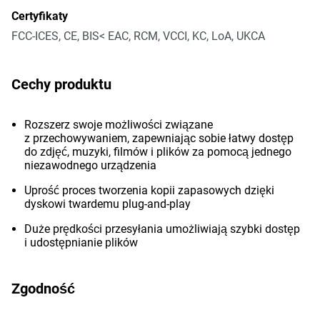
Certyfikaty
FCC-ICES, CE, BIS< EAC, RCM, VCCI, KC, LoA, UKCA
Cechy produktu
Rozszerz swoje możliwości związane
z przechowywaniem, zapewniając sobie łatwy dostęp
do zdjęć, muzyki, filmów i plików za pomocą jednego
niezawodnego urządzenia
Uprość proces tworzenia kopii zapasowych dzięki
dyskowi twardemu plug-and-play
Duże prędkości przesyłania umożliwiają szybki dostęp
i udostępnianie plików
Zgodność