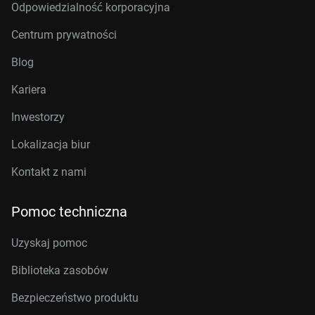
Odpowiedzialność korporacyjna
Centrum prywatności
Blog
Kariera
Inwestorzy
Lokalizacja biur
Kontakt z nami
Pomoc techniczna
Uzyskaj pomoc
Biblioteka zasobów
Bezpieczeństwo produktu