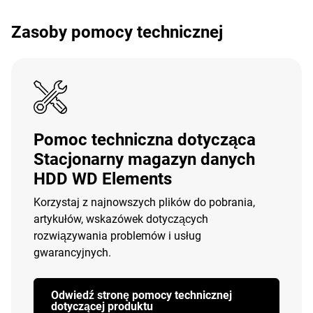
Zasoby pomocy technicznej
Pomoc techniczna dotycząca
Stacjonarny magazyn danych
HDD WD Elements
Korzystaj z najnowszych plików do pobrania,
artykułów, wskazówek dotyczących
rozwiązywania problemów i usług
gwarancyjnych.
Odwiedź stronę pomocy technicznej
dotyczącej produktu