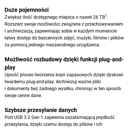
Duże pojemności
1
Zwiększ ilość dostępnego miejsca o nawet 26 TB
.
Rozszerz swoje możliwości związane z przechowywaniem
i archiwizacją, zapewniając sobie w każdym momencie
łatwy dostęp do bezcennych zdjęć, muzyki, filmów i plików
za pomocą jednego niezawodnego urządzenia.
Możliwość rozbudowy dzięki funkcji plug-and-
play
Uprość proces tworzenia kopii zapasowych dzięki dyskowi
twardemu plug-and-play. Archiwizuj ważne pliki
i dokumenty bez żadnego wysiłku, chroniąc w ten sposób
swoje cenne dane.
Szybsze przesyłanie danych
Port USB 3.2 Gen 1 zapewnia oszałamiającą prędkość
przesyłania, dzięki czemu dostęp do plików i ich