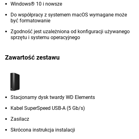
Windows® 10 i nowsze
Do współpracy z systemem macOS wymagane może
być formatowanie
Zgodność jest uzależniona od konfiguracji używanego
sprzętu i systemu operacyjnego
Zawartość zestawu
Stacjonarny dysk twardy WD Elements
Kabel SuperSpeed USB-A (5 Gb/s)
Zasilacz
Skrócona instrukcja instalacji