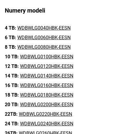
Numery modeli
4 TB:
WDBWLG0040HBK-EESN
6 TB:
WDBWLG0060HBK-EESN
8 TB:
WDBWLG0080HBK-EESN
10 TB:
WDBWLG0100HBK-EESN
12 TB:
WDBWLG0120HBK-EESN
14 TB:
WDBWLG0140HBK-EESN
16 TB:
WDBWLG0160HBK-EESN
18 TB:
WDBWLG0180HBK-EESN
20 TB:
WDBWLG0200HBK-EESN
22TB:
WDBWLG0220HBK-EESN
24 TB:
WDBWLG0240HBK-EESN
26TB:
WDBWLG0260HBK-EESN