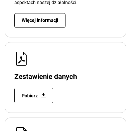
aspektach naszej działalności.
Więcej informacji
Zestawienie danych
Pobierz