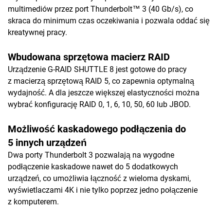
multimediów przez port Thunderbolt™ 3 (40 Gb/s), co
skraca do minimum czas oczekiwania i pozwala oddać się
kreatywnej pracy.
Wbudowana sprzętowa macierz RAID
Urządzenie G-RAID SHUTTLE 8 jest gotowe do pracy
z macierzą sprzętową RAID 5, co zapewnia optymalną
wydajność. A dla jeszcze większej elastyczności można
wybrać konfigurację RAID 0, 1, 6, 10, 50, 60 lub JBOD.
Możliwość kaskadowego podłączenia do
5 innych urządzeń
Dwa porty Thunderbolt 3 pozwalają na wygodne
podłączenie kaskadowe nawet do 5 dodatkowych
urządzeń, co umożliwia łączność z wieloma dyskami,
wyświetlaczami 4K i nie tylko poprzez jedno połączenie
z komputerem.