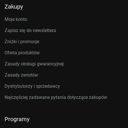
Zakupy
Moje konto
Zapisz się do newslettera
Zniżki i promocje
Oferta produktów
Zasady obsługi gwarancyjnej
Zasady zwrotów
Dystrybutorzy i sprzedawcy
Najczęściej zadawane pytania dotyczące zakupów
Programy