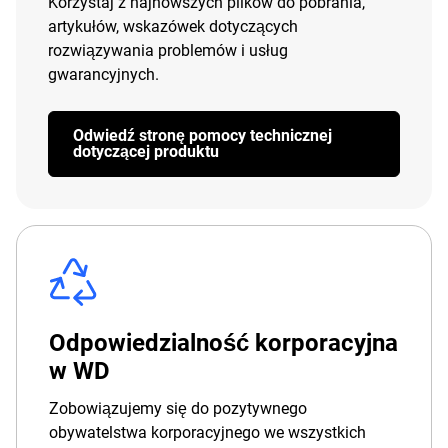
Korzystaj z najnowszych plików do pobrania,
artykułów, wskazówek dotyczących
rozwiązywania problemów i usług
gwarancyjnych.
Odwiedź stronę pomocy technicznej
dotyczącej produktu
Odpowiedzialność korporacyjna
w WD
Zobowiązujemy się do pozytywnego
obywatelstwa korporacyjnego we wszystkich