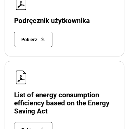
Podręcznik użytkownika
Pobierz
List of energy consumption
efficiency based on the Energy
Saving Act