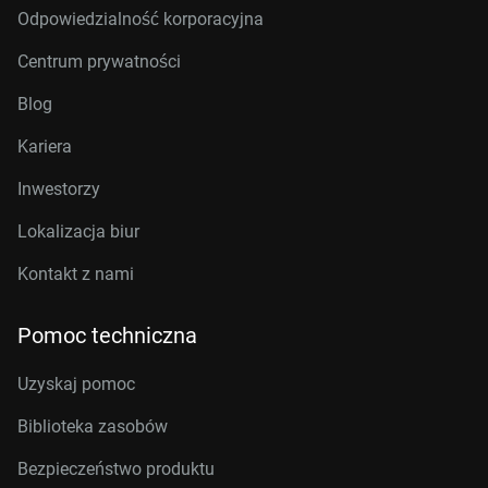
Odpowiedzialność korporacyjna
Centrum prywatności
Blog
Kariera
Inwestorzy
Lokalizacja biur
Kontakt z nami
Pomoc techniczna
Uzyskaj pomoc
Biblioteka zasobów
Bezpieczeństwo produktu