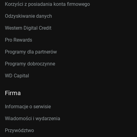
Korzyści z posiadania konta firmowego
Odzyskiwanie danych
Western Digital Credit
Pro Rewards
Programy dla partnerów
Programy dobroczynne
WD Capital
Firma
Informacje o serwisie
Wiadomości i wydarzenia
Przywództwo