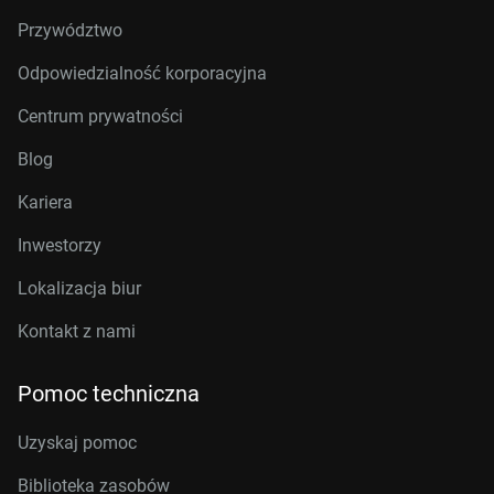
Przywództwo
Odpowiedzialność korporacyjna
Centrum prywatności
Blog
Kariera
Inwestorzy
Lokalizacja biur
Kontakt z nami
Pomoc techniczna
Uzyskaj pomoc
Biblioteka zasobów