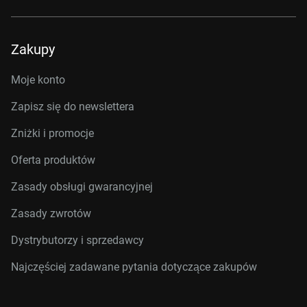
Zakupy
Moje konto
Zapisz się do newslettera
Zniżki i promocje
Oferta produktów
Zasady obsługi gwarancyjnej
Zasady zwrotów
Dystrybutorzy i sprzedawcy
Najczęściej zadawane pytania dotyczące zakupów