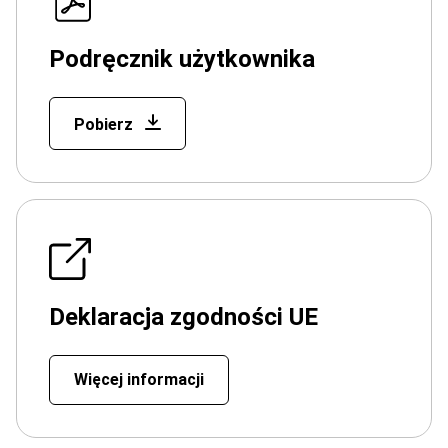
Podręcznik użytkownika
Pobierz
Deklaracja zgodności UE
Więcej informacji