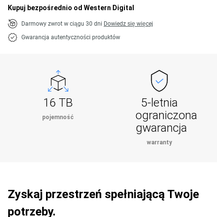
Kupuj bezpośrednio od Western Digital
Darmowy zwrot w ciągu 30 dni
Dowiedz się więcej
Gwarancja autentyczności produktów
16 TB
5-letnia
ograniczona
pojemność
gwarancja
warranty
Zyskaj przestrzeń spełniającą Twoje
potrzeby.