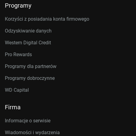
Programy
Korzyści z posiadania konta firmowego
Odzyskiwanie danych
Western Digital Credit
Pro Rewards
Programy dla partnerów
Programy dobroczynne
WD Capital
Firma
Informacje o serwisie
Wiadomości i wydarzenia