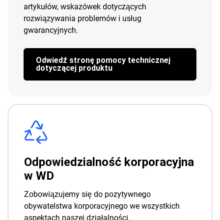
artykułów, wskazówek dotyczących
rozwiązywania problemów i usług
gwarancyjnych.
Odwiedź stronę pomocy technicznej
dotyczącej produktu
Odpowiedzialność korporacyjna
w WD
Zobowiązujemy się do pozytywnego
obywatelstwa korporacyjnego we wszystkich
aspektach naszej działalności.