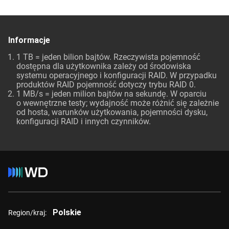
Informacje
1 TB = jeden bilion bajtów. Rzeczywista pojemność
dostępna dla użytkownika zależy od środowiska
systemu operacyjnego i konfiguracji RAID. W przypadku
produktów RAID pojemność dotyczy trybu RAID 0.
1 MB/s = jeden milion bajtów na sekundę. W oparciu
o wewnętrzne testy; wydajność może różnić się zależnie
od hosta, warunków użytkowania, pojemności dysku,
konfiguracji RAID i innych czynników.
Polskie
Region/kraj: