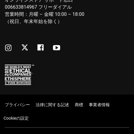
006633814967 フリーダイアル
営業時間：月曜 – 金曜 10:00 – 18:00
（祝日、年末年始を除く）
プライバシー
法律に関する記述
商標
事業者情報
Cookieの設定