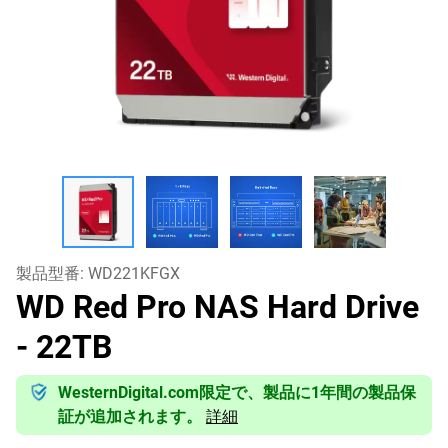
製品型番:
WD221KFGX
WD Red Pro NAS Hard Drive
- 22TB
WesternDigital.com限定で、製品に1年間の製品保
証が追加されます。
詳細