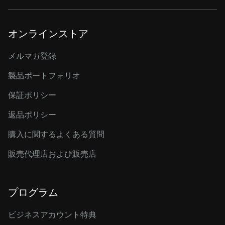
オンラインストア
メルマガ登録
製品ポートフォリオ
保証ポリシー
返品ポリシー
購入に関するよくある質問
販売代理店および販売店
プログラム
ビジネスアカウント特典