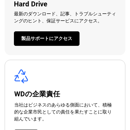
Hard Drive
最新のダウンロード、記事、トラブルシューティ
ングのヒント、保証サービスにアクセス。
製品サポートにアクセス
WDの企業責任
当社はビジネスのあらゆる側面において、積極
的な企業市民としての責任を果たすことに取り
組んでいます。