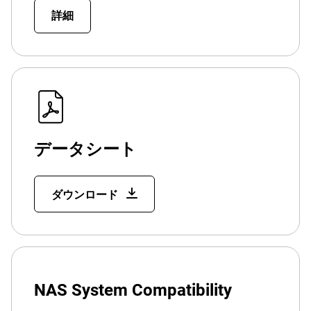
詳細
データシート
ダウンロード
NAS System Compatibility