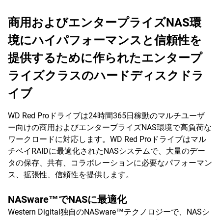
商用およびエンタープライズNAS環
境にハイパフォーマンスと信頼性を
提供するために作られたエンタープ
ライズクラスのハードディスクドラ
イブ
WD Red Proドライブは24時間365日稼動のマルチユーザ
ー向けの商用およびエンタープライズNAS環境で高負荷な
ワークロードに対応します。WD Red Proドライブはマル
チベイRAIDに最適化されたNASシステムで、大量のデー
タの保存、共有、コラボレーションに必要なパフォーマン
ス、拡張性、信頼性を提供します。
NASware™でNASに最適化
Western Digital独自のNASware™テクノロジーで、NASシ