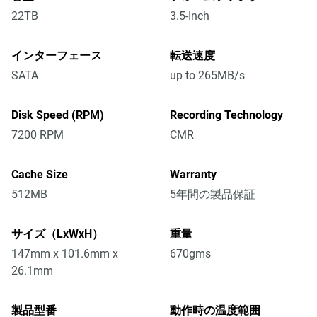
22TB
3.5-Inch
インターフェース
転送速度
SATA
up to 265MB/s
Disk Speed (RPM)
Recording Technology
7200 RPM
CMR
Cache Size
Warranty
512MB
5年間の製品保証
サイズ（LxWxH）
重量
147mm x 101.6mm x
670gms
26.1mm
製品型番
動作時の温度範囲