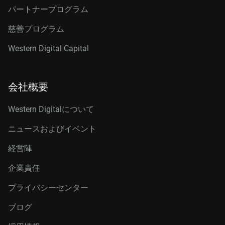
パートナープログラム
慈善プログラム
Western Digital Capital
会社概要
Western Digitalについて
ニュースおよびイベント
経営陣
企業責任
プライバシーセンター
ブログ