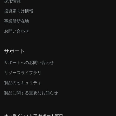
採用情報
投資家向け情報
事業所所在地
お問い合わせ
サポート
サポートへのお問い合わせ
リソースライブラリ
製品のセキュリティ
製品に関する重要なお知らせ
オンラインストア サポート窓口