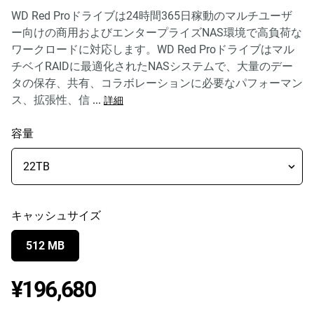
WD Red Proドライブは24時間365日稼動のマルチユーザ
ー向けの商用およびエンタープライズNAS環境で高負荷な
ワークロードに対応します。WD Red Proドライブはマル
チベイRAIDに最適化されたNASシステムで、大量のデー
タの保存、共有、コラボレーションに必要なパフォーマン
ス、拡張性、信
...
詳細
容量
キャッシュサイズ
512 MB
Price ¥196,680
¥196,680