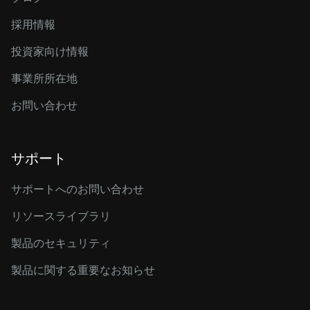
採用情報
投資家向け情報
事業所所在地
お問い合わせ
サポート
サポートへのお問い合わせ
リソースライブラリ
製品のセキュリティ
製品に関する重要なお知らせ