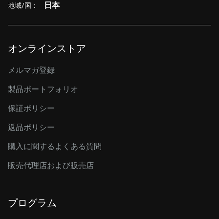
日本
地域/国：
オンラインストア
メルマガ登録
製品ポートフォリオ
保証ポリシー
返品ポリシー
購入に関するよくある質問
販売代理店および販売店
プログラム