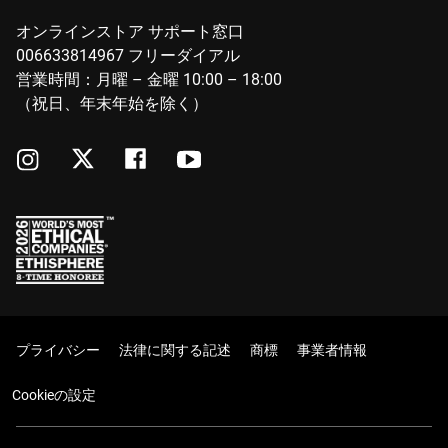
オンラインストア サポート窓口
006633814967 フリーダイアル
営業時間：月曜 – 金曜 10:00 – 18:00
（祝日、年末年始を除く）
プライバシー
法律に関する記述
商標
事業者情報
Cookieの設定