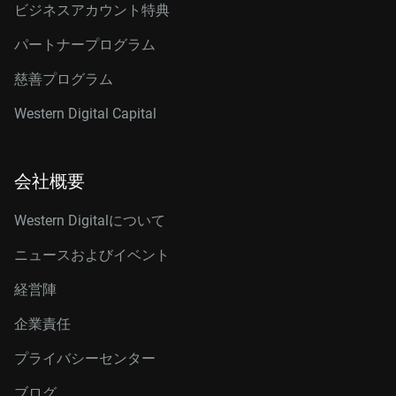
ビジネスアカウント特典
パートナープログラム
慈善プログラム
Western Digital Capital
会社概要
Western Digitalについて
ニュースおよびイベント
経営陣
企業責任
プライバシーセンター
ブログ