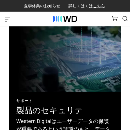
夏季休業のお知らせ 詳しくはくは
こちら
.
サポート
製品のセキュリテ
Western Digitalはユーザーデータの保護
が重要であるという認識のもと、データ