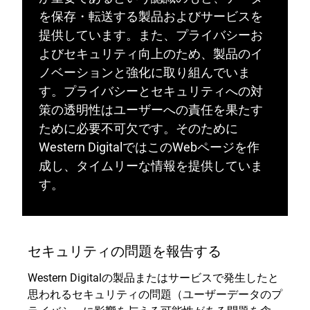
を保存・転送する製品およびサービスを
提供しています。また、プライバシーお
よびセキュリティ向上のため、製品のイ
ノベーションと強化に取り組んでいま
す。プライバシーとセキュリティへの対
策の透明性はユーザーへの責任を果たす
ために必要不可欠です。そのために
Western DigitalではこのWebページを作
成し、タイムリーな情報を提供していま
す。
セキュリティの問題を報告する
Western Digitalの製品またはサービスで発生したと
思われるセキュリティの問題（ユーザーデータのプ