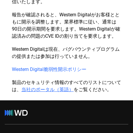
信いたします。
報告が確認されると、Western Digitalがお客様とと
もに開示を調整します。業界標準に従い、通常は
90日の開示期間を要求します。Western Digitalが確
認済みの問題のCVE IDの割り当てを要求します。
Western Digitalは現在、バグバウンティプログラム
の提供または参加は行っていません。
Western Digital脆弱性開示ポリシー
製品のセキュリティ情報のすべてのリストについて
は、
当社のポータル（英語）
をご覧ください。