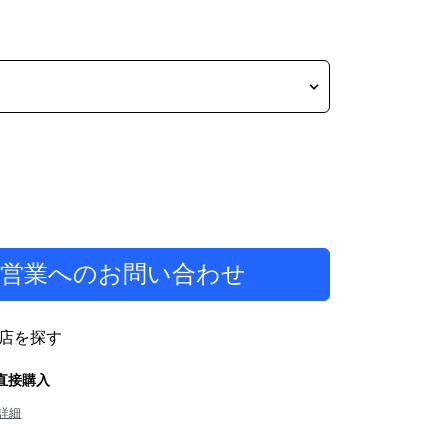
当営業へのお問い合わせ
店を探す
から直接購入
詳細