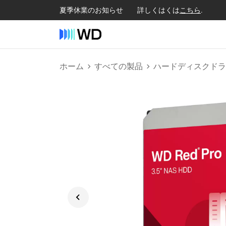
夏季休業のお知らせ 詳しくはくは
こちら
.
ホーム
すべての製品
ハードディスクドラ