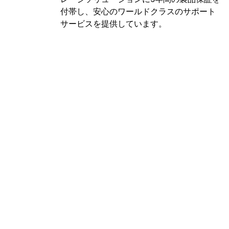
付帯し、安心のワールドクラスのサポート
サービスを提供しています。