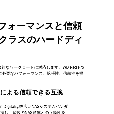
パフォーマンスと信頼
クラスのハードディ
荷なワークロードに対応します。WD Red Pro
ンに必要なパフォーマンス、拡張性、信頼性を提
証による信頼できる互換
ern Digitalは幅広いNASシステムベンダ
携し、多数のNAS筐体との互換性を