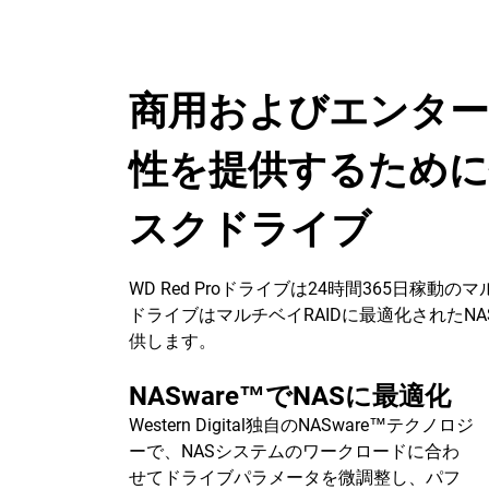
商用およびエンター
性を提供するため
スクドライブ
WD Red Proドライブは24時間365日稼
ドライブはマルチベイRAIDに最適化された
供します。
NASware™でNASに最適化
Western Digital独自のNASware™テクノロジ
ーで、NASシステムのワークロードに合わ
せてドライブパラメータを微調整し、パフ