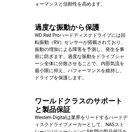
ォーマンスと信頼性を高めます。
過度な振動から保護
WD Red Proハードディスクドライブには回
転振動（RV）センサーが搭載されており、
振動の増加による障害を予測し、発生を事
前に防ぎます。過度な振動をドライブシャ
ーシ全体に分散させることで、内部気流を
最小限に抑え、パフォーマンスを維持し、
ドライブを保護します。
ワールドクラスのサポート
と製品保証
Western Digitalは業界をリードするハードデ
ィスクドライブメーカーとして、NASスト
レージソリューションに5年間の製品保証を