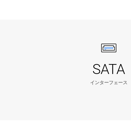
SATA
インターフェース