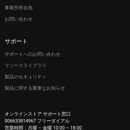
事業所所在地
お問い合わせ
サポート
サポートへのお問い合わせ
リソースライブラリ
製品のセキュリティ
製品に関する重要なお知らせ
オンラインストア サポート窓口
006633814967 フリーダイアル
営業時間：月曜 – 金曜 10:00 – 18:00