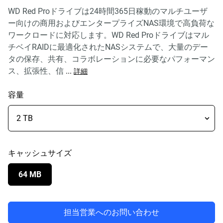
WD Red Proドライブは24時間365日稼動のマルチユーザ
ー向けの商用およびエンタープライズNAS環境で高負荷な
ワークロードに対応します。WD Red Proドライブはマル
チベイRAIDに最適化されたNASシステムで、大量のデー
タの保存、共有、コラボレーションに必要なパフォーマン
ス、拡張性、信
...
詳細
容量
キャッシュサイズ
64 MB
担当営業へのお問い合わせ