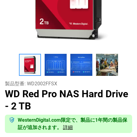
製品型番:
WD2002FFSX
WD Red Pro NAS Hard Drive
- 2 TB
WesternDigital.com限定で、製品に1年間の製品保
証が追加されます。
詳細