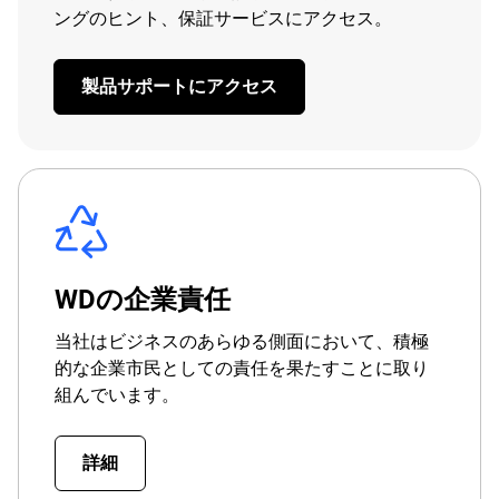
ングのヒント、保証サービスにアクセス。
製品サポートにアクセス
WDの企業責任
当社はビジネスのあらゆる側面において、積極
的な企業市民としての責任を果たすことに取り
組んでいます。
詳細