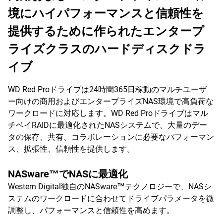
境にハイパフォーマンスと信頼性を
提供するために作られたエンタープ
ライズクラスのハードディスクドラ
イブ
WD Red Proドライブは24時間365日稼動のマルチユーザ
ー向けの商用およびエンタープライズNAS環境で高負荷な
ワークロードに対応します。WD Red Proドライブはマル
チベイRAIDに最適化されたNASシステムで、大量のデー
タの保存、共有、コラボレーションに必要なパフォーマン
ス、拡張性、信頼性を提供します。
NASware™でNASに最適化
Western Digital独自のNASware™テクノロジーで、NASシ
ステムのワークロードに合わせてドライブパラメータを微
調整し、パフォーマンスと信頼性を高めます。