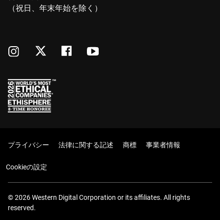
（祝日、年末年始を除く）
プライバシー
法律に関する記述
商標
事業者情報
Cookieの設定
© 2026 Western Digital Corporation or its affiliates. All rights
reserved.