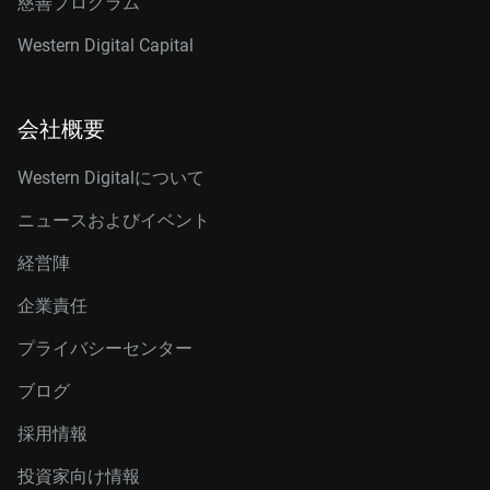
慈善プログラム
Western Digital Capital
会社概要
Western Digitalについて
ニュースおよびイベント
経営陣
企業責任
プライバシーセンター
ブログ
採用情報
投資家向け情報