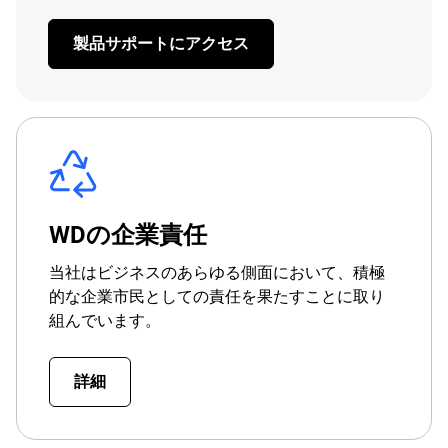
製品サポートにアクセス
WDの企業責任
当社はビジネスのあらゆる側面において、積極
的な企業市民としての責任を果たすことに取り
組んでいます。
詳細