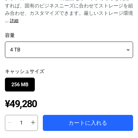
すれば、固有のビジネスニーズに合わせてストレージを組
み合わせ、カスタマイズできます。厳しいストレージ環境
...
詳細
容量
キャッシュサイズ
256 MB
Price ¥49,280
¥49,280
カートに入れる