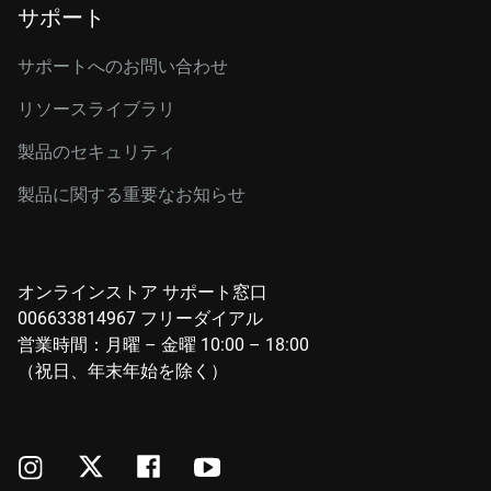
サポート
サポートへのお問い合わせ
リソースライブラリ
製品のセキュリティ
製品に関する重要なお知らせ
オンラインストア サポート窓口
006633814967 フリーダイアル
営業時間：月曜 – 金曜 10:00 – 18:00
（祝日、年末年始を除く）