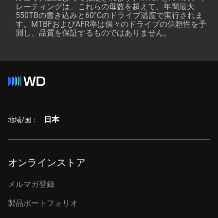
レーティングは、これらの母数を超えて、年間最大
550TBの書き込みと60°Cのドライブ温度で実行されま
す。MTBFおよびAFR率は個々のドライブの信頼性を予
測し、品質を保証するものではありません。
日本
地域/国：
オンラインストア
メルマガ登録
製品ポートフォリオ