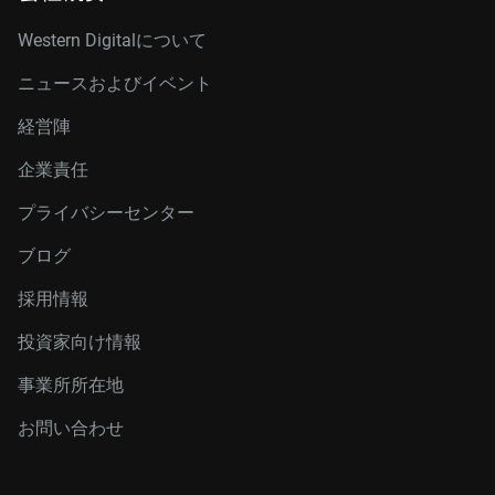
Western Digitalについて
ニュースおよびイベント
経営陣
企業責任
プライバシーセンター
ブログ
採用情報
投資家向け情報
事業所所在地
お問い合わせ