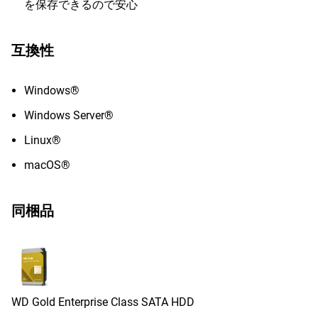
を保存できるので安心
互換性
Windows®
Windows Server®
Linux®
macOS®
同梱品
WD Gold Enterprise Class SATA HDD