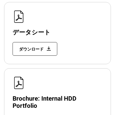
データシート
ダウンロード
Brochure: Internal HDD
Portfolio