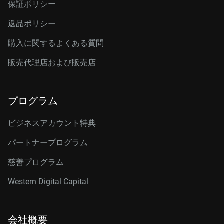
保証ポリシー
返品ポリシー
購入に関するよくある質問
販売代理店および販売店
プログラム
ビジネスアカウント特典
パートナープログラム
慈善プログラム
Western Digital Capital
会社概要