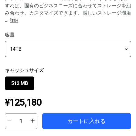
すれば、固有のビジネスニーズに合わせてストレージを組
み合わせ、カスタマイズできます。厳しいストレージ環境
...
詳細
容量
キャッシュサイズ
512 MB
Price ¥125,180
¥125,180
カートに入れる