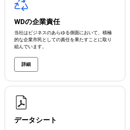
WDの企業責任
当社はビジネスのあらゆる側面において、積極
的な企業市民としての責任を果たすことに取り
組んでいます。
詳細
データシート