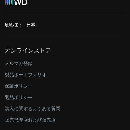
日本
地域/国：
オンラインストア
メルマガ登録
製品ポートフォリオ
保証ポリシー
返品ポリシー
購入に関するよくある質問
販売代理店および販売店