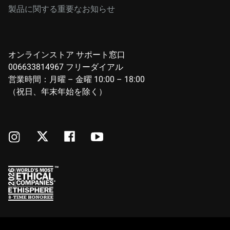
製品に関する重要なお知らせ
オンラインストア サポート窓口
006633814967 フリーダイアル
営業時間：月曜 – 金曜 10:00 – 18:00
（祝日、年末年始を除く）