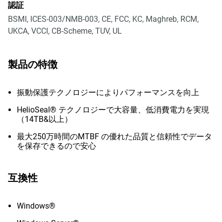
認証
BSMI, ICES-003/NMB-003, CE, FCC, KC, Maghreb, RCM,
UKCA, VCCI, CB-Scheme, TUV, UL
製品の特徴
振動保護テクノロジーによりパフォーマンスを向上
HelioSeal® テクノロジーで大容量、低消費電力を実現
（14TB&以上）
最大250万時間のMTBF の優れた品質と信頼性でデータ
を保存できるので安心
互換性
Windows®