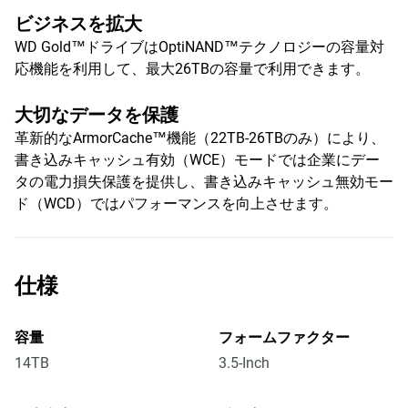
ビジネスを拡大
WD Gold™ドライブはOptiNAND™テクノロジーの容量対
応機能を利用して、最大26TBの容量で利用できます。
大切なデータを保護
革新的なArmorCache™機能（22TB-26TBのみ）により、
書き込みキャッシュ有効（WCE）モードでは企業にデー
タの電力損失保護を提供し、書き込みキャッシュ無効モー
ド（WCD）ではパフォーマンスを向上させます。
仕様
容量
フォームファクター
14TB
3.5-Inch