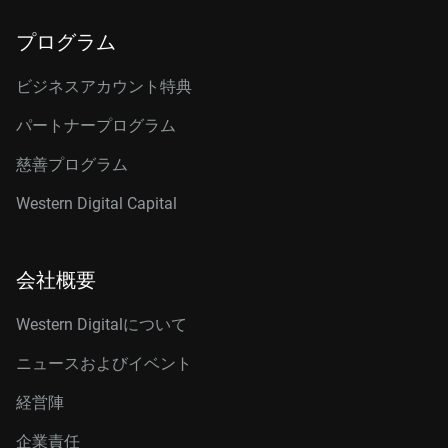
プログラム
ビジネスアカウント特典
パートナープログラム
慈善プログラム
Western Digital Capital
会社概要
Western Digitalについて
ニュースおよびイベント
経営陣
企業責任