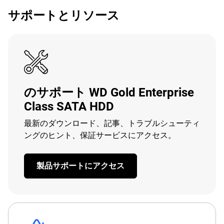
サポートとリソース
のサポート WD Gold Enterprise
Class SATA HDD
最新のダウンロード、記事、トラブルシューティ
ングのヒント、保証サービスにアクセス。
製品サポートにアクセス