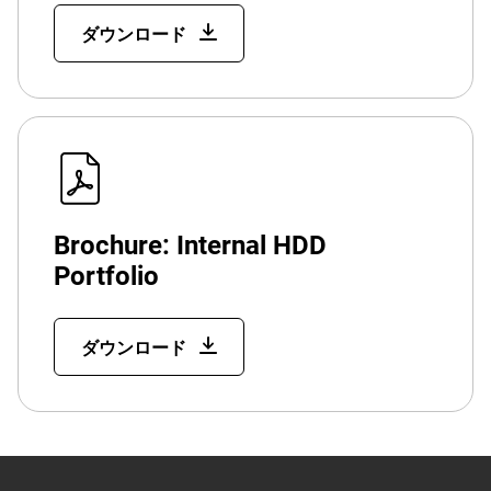
ダウンロード
Brochure: Internal HDD
Portfolio
ダウンロード