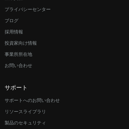
プライバシーセンター
ブログ
採用情報
投資家向け情報
事業所所在地
お問い合わせ
サポート
サポートへのお問い合わせ
リソースライブラリ
製品のセキュリティ