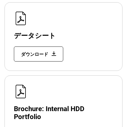
データシート
ダウンロード
Brochure: Internal HDD
Portfolio