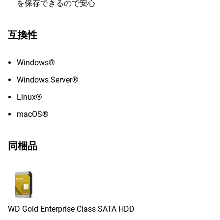
を保存できるので安心
互換性
Windows®
Windows Server®
Linux®
macOS®
同梱品
WD Gold Enterprise Class SATA HDD