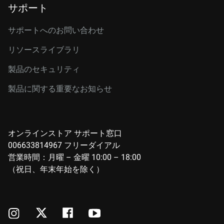
サポート
サポートへのお問い合わせ
リソースライブラリ
製品のセキュリティ
製品に関する重要なお知らせ
オンラインストア サポート窓口
006633814967 フリーダイアル
営業時間：月曜 – 金曜 10:00 – 18:00
（祝日、年末年始を除く）