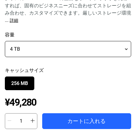
すれば、固有のビジネスニーズに合わせてストレージを組
み合わせ、カスタマイズできます。厳しいストレージ環境
...
詳細
容量
キャッシュサイズ
256 MB
Price ¥49,280
¥49,280
カートに入れる