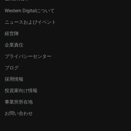
Western Digitalについて
ニュースおよびイベント
経営陣
企業責任
プライバシーセンター
ブログ
採用情報
投資家向け情報
事業所所在地
お問い合わせ