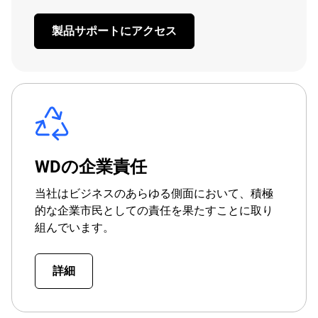
製品サポートにアクセス
WDの企業責任
当社はビジネスのあらゆる側面において、積極
的な企業市民としての責任を果たすことに取り
組んでいます。
詳細