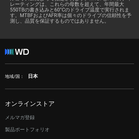
レーティングは、これらの母数を超えて、年間最大
550TBの書き込みと60°Cのドライブ温度で実行されま
す。MTBFおよびAFR率は個々のドライブの信頼性を予
測し、品質を保証するものではありません。
日本
地域/国：
オンラインストア
メルマガ登録
製品ポートフォリオ