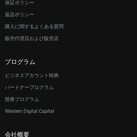
保証ポリシー
返品ポリシー
購入に関するよくある質問
販売代理店および販売店
プログラム
ビジネスアカウント特典
パートナープログラム
慈善プログラム
Western Digital Capital
会社概要