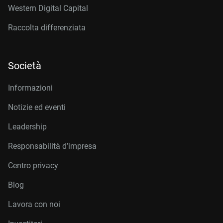
Western Digital Capital
Raccolta differenziata
Società
Informazioni
Notizie ed eventi
Leadership
Responsabilità d’impresa
Centro privacy
Blog
Lavora con noi