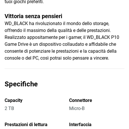
tuoi giochi preferiti.
Vittoria senza pensieri
WD_BLACK ha rivoluzionato il mondo dello storage,
offrendo il massimo della qualità e delle prestazioni.
Realizzato appositamente per i gamer, il WD_BLACK P10
Game Drive è un dispositivo collaudato e affidabile che
consente di potenziare le prestazioni e la capacità della
console o del PC, così potrai solo pensare a vincere.
Specifiche
Capacity
Connettore
2 TB
Micro-B
Prestazioni di lettura
Interfaccia