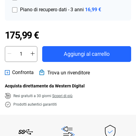
Piano di recupero dati - 3 anni
16,99 €
Price 175,99 €
175,99 €
Aggiungi al carrello
Confronta
Trova un rivenditore
Acquista direttamente da Western Digital
Resi gratuiti a 30 giorni
Scopri di più
Prodotti autentici garantiti