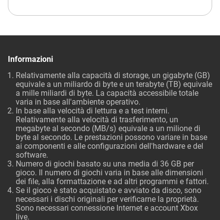
Informazioni
Relativamente alla capacità di storage, un gigabyte (GB)
equivale a un miliardo di byte e un terabyte (TB) equivale
a mille miliardi di byte. La capacità accessibile totale
varia in base all'ambiente operativo.
In base alla velocità di lettura e a test interni.
Relativamente alla velocità di trasferimento, un
megabyte al secondo (MB/s) equivale a un milione di
byte al secondo. Le prestazioni possono variare in base
ai componenti e alle configurazioni dell'hardware e del
software.
Numero di giochi basato su una media di 36 GB per
gioco. Il numero di giochi varia in base alle dimensioni
dei file, alla formattazione e ad altri programmi e fattori.
Se il gioco è stato acquistato e avviato da disco, sono
necessari i dischi originali per verificarne la proprietà.
Sono necessari connessione Internet e account Xbox
live.