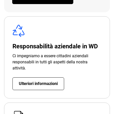
Responsabilità aziendale in WD
Ci impegniamo a essere cittadini aziendali
responsabili in tutti gli aspetti della nostra
attività.
Ulteriori informazioni