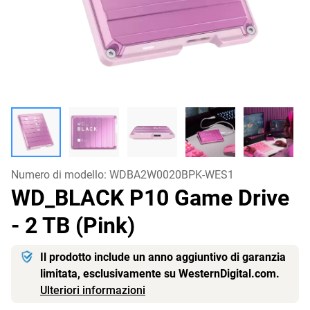
Numero di modello:
WDBA2W0020BPK-WES1
WD_BLACK P10 Game Drive
- 2 TB (Pink)
Il prodotto include un anno aggiuntivo di garanzia
limitata, esclusivamente su WesternDigital.com.
Ulteriori informazioni