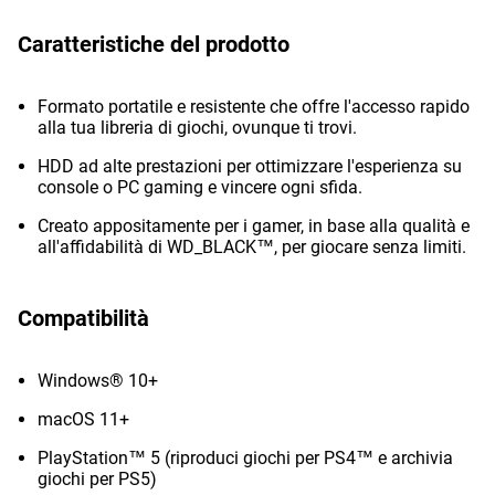
Caratteristiche del prodotto
Formato portatile e resistente che offre l'accesso rapido
alla tua libreria di giochi, ovunque ti trovi.
HDD ad alte prestazioni per ottimizzare l'esperienza su
console o PC gaming e vincere ogni sfida.
Creato appositamente per i gamer, in base alla qualità e
all'affidabilità di WD_BLACK™, per giocare senza limiti.
Compatibilità
Windows® 10+
macOS 11+
PlayStation™ 5 (riproduci giochi per PS4™ e archivia
giochi per PS5)