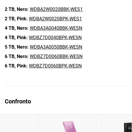
2 TB,
Nero:
WDBA2W0020BBK-WES1
2 TB,
Pink:
WDBA2W0020BPK-WES1
4 TB,
Nero:
WDBA3A0040BBK-WESN
4 TB,
Pink:
WDBZ7D0040BPK-WESN
5 TB,
Nero:
WDBA3A0050BBK-WESN
6 TB,
Nero:
WDBZ7D0060BBK-WESN
6 TB,
Pink:
WDBZ7D0060BPK-WESN
Confronto