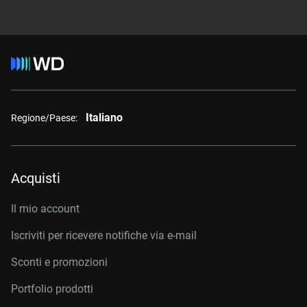
Italiano
Regione/Paese:
Acquisti
Il mio account
Iscriviti per ricevere notifiche via e-mail
Sconti e promozioni
Portfolio prodotti