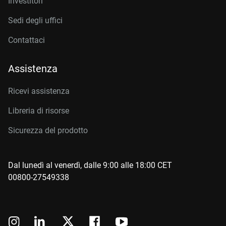
Investitori
Sedi degli uffici
Contattaci
Assistenza
Ricevi assistenza
Libreria di risorse
Sicurezza del prodotto
Dal lunedì al venerdì, dalle 9:00 alle 18:00 CET
00800-27549338