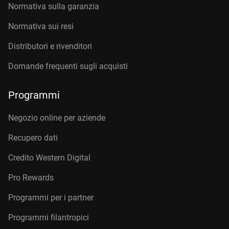
Normativa sulla garanzia
Normativa sui resi
Distributori e rivenditori
Domande frequenti sugli acquisti
Programmi
Negozio online per aziende
Recupero dati
Credito Western Digital
Pro Rewards
Programmi per i partner
Programmi filantropici