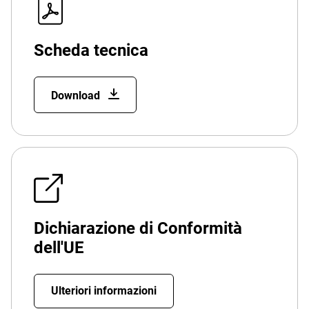
Scheda tecnica
Download
Dichiarazione di Conformità
dell'UE
Ulteriori informazioni