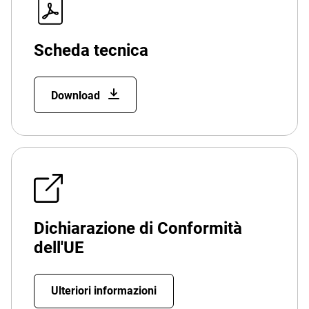
Scheda tecnica
Download
Dichiarazione di Conformità
dell'UE
Ulteriori informazioni