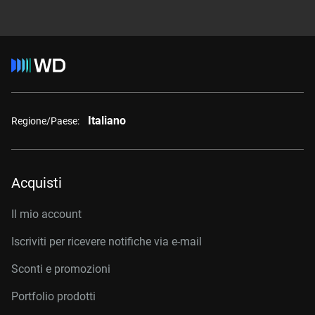
Italiano
Regione/Paese:
Acquisti
Il mio account
Iscriviti per ricevere notifiche via e-mail
Sconti e promozioni
Portfolio prodotti