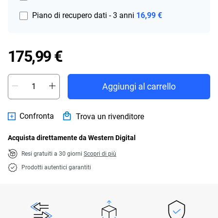
Piano di recupero dati - 3 anni
16,99 €
Price 175,99 €
175,99 €
Aggiungi al carrello
Confronta
Trova un rivenditore
Acquista direttamente da Western Digital
Resi gratuiti a 30 giorni
Scopri di più
Prodotti autentici garantiti