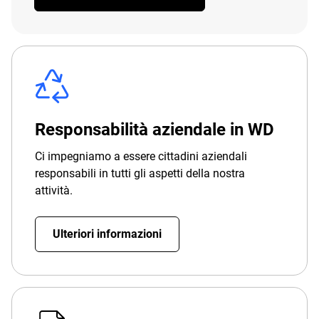
Responsabilità aziendale in WD
Ci impegniamo a essere cittadini aziendali
responsabili in tutti gli aspetti della nostra
attività.
Ulteriori informazioni