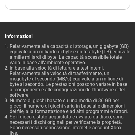
Informazioni
Relativamente alla capacità di storage, un gigabyte (GB)
equivale a un miliardo di byte e un terabyte (TB) equivale
a mille miliardi di byte. La capacità accessibile totale
varia in base all'ambiente operativo.
In base alla velocità di lettura e a test interni.
Relativamente alla velocità di trasferimento, un
megabyte al secondo (MB/s) equivale a un milione di
byte al secondo. Le prestazioni possono variare in base
ai componenti e alle configurazioni dell'hardware e del
software.
Numero di giochi basato su una media di 36 GB per
gioco. Il numero di giochi varia in base alle dimensioni
dei file, alla formattazione e ad altri programmi e fattori.
Se il gioco è stato acquistato e avviato da disco, sono
necessari i dischi originali per verificarne la proprietà.
Sono necessari connessione Internet e account Xbox
live.