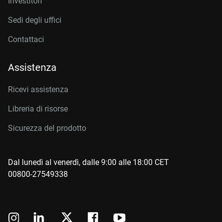
Investitori
Sedi degli uffici
Contattaci
Assistenza
Ricevi assistenza
Libreria di risorse
Sicurezza del prodotto
Dal lunedì al venerdì, dalle 9:00 alle 18:00 CET
00800-27549338