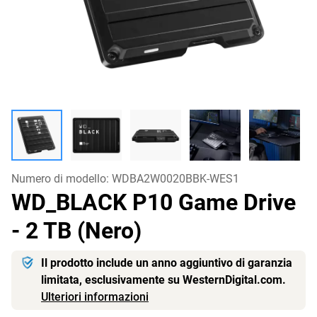
Numero di modello:
WDBA2W0020BBK-WES1
WD_BLACK P10 Game Drive
- 2 TB (Nero)
Il prodotto include un anno aggiuntivo di garanzia
limitata, esclusivamente su WesternDigital.com.
Ulteriori informazioni