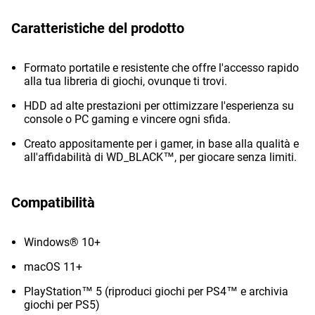
Caratteristiche del prodotto
Formato portatile e resistente che offre l'accesso rapido
alla tua libreria di giochi, ovunque ti trovi.
HDD ad alte prestazioni per ottimizzare l'esperienza su
console o PC gaming e vincere ogni sfida.
Creato appositamente per i gamer, in base alla qualità e
all'affidabilità di WD_BLACK™, per giocare senza limiti.
Compatibilità
Windows® 10+
macOS 11+
PlayStation™ 5 (riproduci giochi per PS4™ e archivia
giochi per PS5)