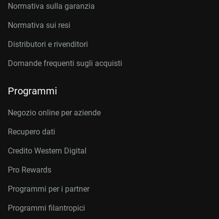
Normativa sulla garanzia
Normativa sui resi
Distributori e rivenditori
Domande frequenti sugli acquisti
Programmi
Negozio online per aziende
Recupero dati
Credito Western Digital
Pro Rewards
Programmi per i partner
Programmi filantropici