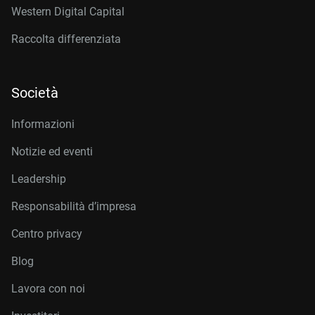
Western Digital Capital
Raccolta differenziata
Società
Informazioni
Notizie ed eventi
Leadership
Responsabilità d’impresa
Centro privacy
Blog
Lavora con noi