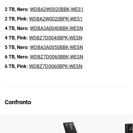
2 TB,
Nero:
WDBA2W0020BBK-WES1
2 TB,
Pink:
WDBA2W0020BPK-WES1
4 TB,
Nero:
WDBA3A0040BBK-WESN
4 TB,
Pink:
WDBZ7D0040BPK-WESN
5 TB,
Nero:
WDBA3A0050BBK-WESN
6 TB,
Nero:
WDBZ7D0060BBK-WESN
6 TB,
Pink:
WDBZ7D0060BPK-WESN
Confronto