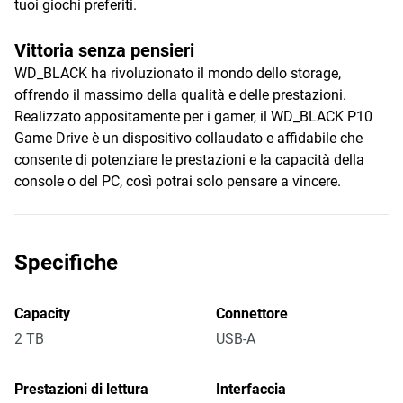
tuoi giochi preferiti.
Vittoria senza pensieri
WD_BLACK ha rivoluzionato il mondo dello storage,
offrendo il massimo della qualità e delle prestazioni.
Realizzato appositamente per i gamer, il WD_BLACK P10
Game Drive è un dispositivo collaudato e affidabile che
consente di potenziare le prestazioni e la capacità della
console o del PC, così potrai solo pensare a vincere.
Specifiche
Capacity
Connettore
2 TB
USB-A
Prestazioni di lettura
Interfaccia