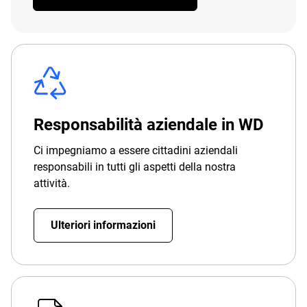
Responsabilità aziendale in WD
Ci impegniamo a essere cittadini aziendali
responsabili in tutti gli aspetti della nostra
attività.
Ulteriori informazioni