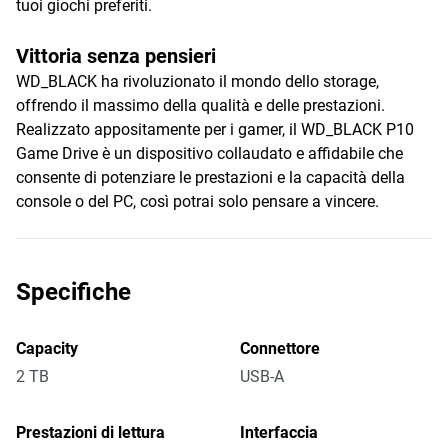
tuoi giochi preferiti.
Vittoria senza pensieri
WD_BLACK ha rivoluzionato il mondo dello storage,
offrendo il massimo della qualità e delle prestazioni.
Realizzato appositamente per i gamer, il WD_BLACK P10
Game Drive è un dispositivo collaudato e affidabile che
consente di potenziare le prestazioni e la capacità della
console o del PC, così potrai solo pensare a vincere.
Specifiche
Capacity
Connettore
2 TB
USB-A
Prestazioni di lettura
Interfaccia