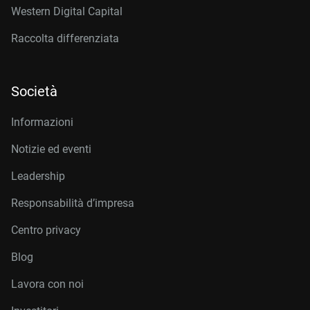
Western Digital Capital
Raccolta differenziata
Società
Informazioni
Notizie ed eventi
Leadership
Responsabilità d’impresa
Centro privacy
Blog
Lavora con noi