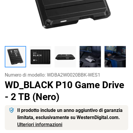
Numero di modello:
WDBA2W0020BBK-WES1
WD_BLACK P10 Game Drive
- 2 TB (Nero)
Il prodotto include un anno aggiuntivo di garanzia
limitata, esclusivamente su WesternDigital.com.
Ulteriori informazioni