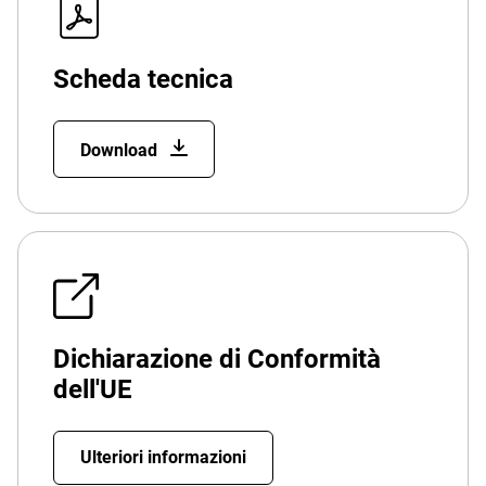
Scheda tecnica
Download
Dichiarazione di Conformità
dell'UE
Ulteriori informazioni