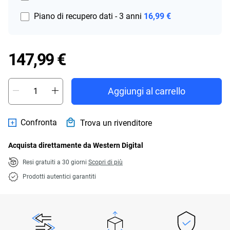
Piano di recupero dati - 3 anni
16,99 €
Price 147,99 €
147,99 €
Aggiungi al carrello
Confronta
Trova un rivenditore
Acquista direttamente da Western Digital
Resi gratuiti a 30 giorni
Scopri di più
Prodotti autentici garantiti