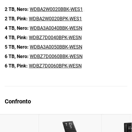
2 TB,
Nero:
WDBA2W0020BBK-WES1
2 TB,
Pink:
WDBA2W0020BPK-WES1
4 TB,
Nero:
WDBA3A0040BBK-WESN
4 TB,
Pink:
WDBZ7D0040BPK-WESN
5 TB,
Nero:
WDBA3A0050BBK-WESN
6 TB,
Nero:
WDBZ7D0060BBK-WESN
6 TB,
Pink:
WDBZ7D0060BPK-WESN
Confronto