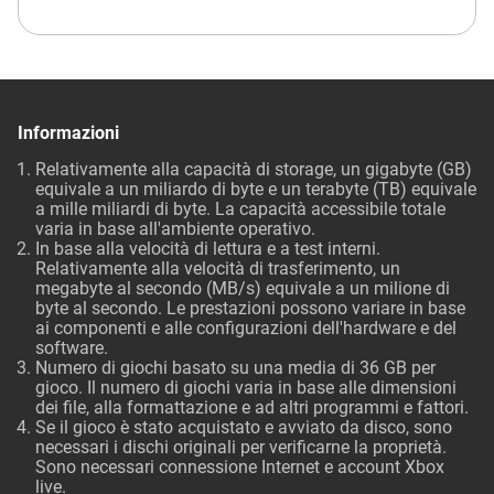
Informazioni
Relativamente alla capacità di storage, un gigabyte (GB)
equivale a un miliardo di byte e un terabyte (TB) equivale
a mille miliardi di byte. La capacità accessibile totale
varia in base all'ambiente operativo.
In base alla velocità di lettura e a test interni.
Relativamente alla velocità di trasferimento, un
megabyte al secondo (MB/s) equivale a un milione di
byte al secondo. Le prestazioni possono variare in base
ai componenti e alle configurazioni dell'hardware e del
software.
Numero di giochi basato su una media di 36 GB per
gioco. Il numero di giochi varia in base alle dimensioni
dei file, alla formattazione e ad altri programmi e fattori.
Se il gioco è stato acquistato e avviato da disco, sono
necessari i dischi originali per verificarne la proprietà.
Sono necessari connessione Internet e account Xbox
live.