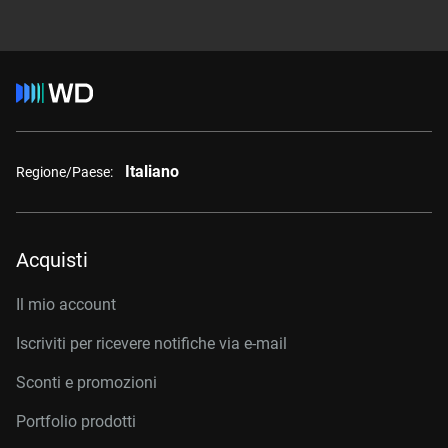
Italiano
Regione/Paese:
Acquisti
Il mio account
Iscriviti per ricevere notifiche via e-mail
Sconti e promozioni
Portfolio prodotti