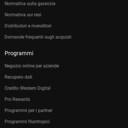
Normativa sulla garanzia
Normativa sui resi
Distributori e rivenditori
Domande frequenti sugli acquisti
Programmi
Negozio online per aziende
Recupero dati
Credito Western Digital
Pro Rewards
Programmi per i partner
Programmi filantropici