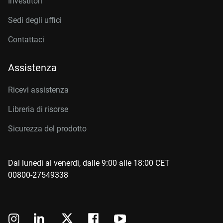
Investitori
Sedi degli uffici
Contattaci
Assistenza
Ricevi assistenza
Libreria di risorse
Sicurezza del prodotto
Dal lunedì al venerdì, dalle 9:00 alle 18:00 CET
00800-27549338