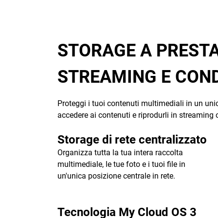
STORAGE A PRESTA
STREAMING E COND
Proteggi i tuoi contenuti multimediali in un un
accedere ai contenuti e riprodurli in streaming
Storage di rete centralizzato
Organizza tutta la tua intera raccolta
multimediale, le tue foto e i tuoi file in
un'unica posizione centrale in rete.
Tecnologia My Cloud OS 3