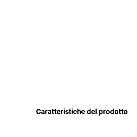
Caratteristiche del prodotto