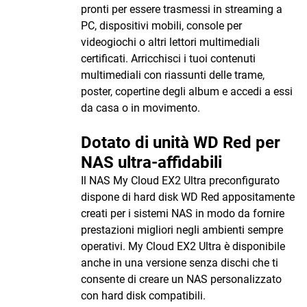
pronti per essere trasmessi in streaming a
PC, dispositivi mobili, console per
videogiochi o altri lettori multimediali
certificati. Arricchisci i tuoi contenuti
multimediali con riassunti delle trame,
poster, copertine degli album e accedi a essi
da casa o in movimento.
Dotato di unità WD Red per
NAS ultra-affidabili
Il NAS My Cloud EX2 Ultra preconfigurato
dispone di hard disk WD Red appositamente
creati per i sistemi NAS in modo da fornire
prestazioni migliori negli ambienti sempre
operativi. My Cloud EX2 Ultra è disponibile
anche in una versione senza dischi che ti
consente di creare un NAS personalizzato
con hard disk compatibili.