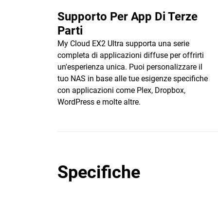
Supporto Per App Di Terze
Parti
My Cloud EX2 Ultra supporta una serie
completa di applicazioni diffuse per offrirti
un'esperienza unica. Puoi personalizzare il
tuo NAS in base alle tue esigenze specifiche
con applicazioni come Plex, Dropbox,
WordPress e molte altre.
Specifiche