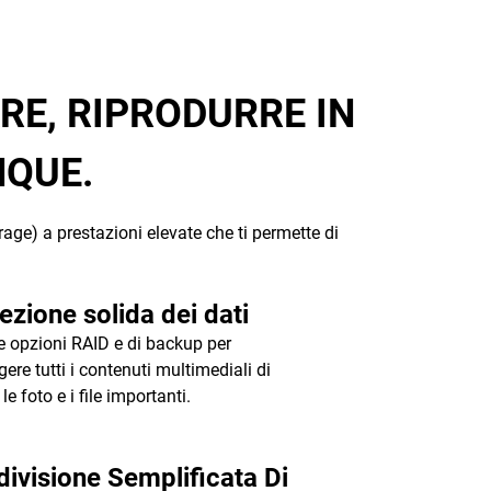
RE, RIPRODURRE IN
NQUE.
age) a prestazioni elevate che ti permette di
ezione solida dei dati
e opzioni RAID e di backup per
gere tutti i contenuti multimediali di
 le foto e i file importanti.
ivisione Semplificata Di