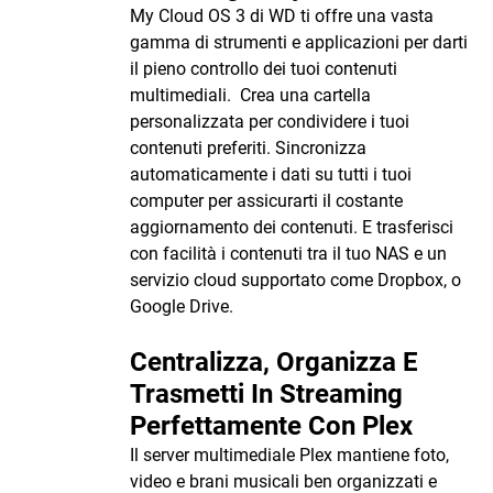
My Cloud OS 3 di WD ti offre una vasta
gamma di strumenti e applicazioni per darti
il pieno controllo dei tuoi contenuti
multimediali. Crea una cartella
personalizzata per condividere i tuoi
contenuti preferiti. Sincronizza
automaticamente i dati su tutti i tuoi
computer per assicurarti il costante
aggiornamento dei contenuti. E trasferisci
con facilità i contenuti tra il tuo NAS e un
servizio cloud supportato come Dropbox, o
Google Drive.
Centralizza, Organizza E
Trasmetti In Streaming
Perfettamente Con Plex
Il server multimediale Plex mantiene foto,
video e brani musicali ben organizzati e