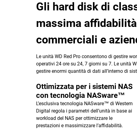
Gli hard disk di clas
massima affidabilità
commerciali e aziend
Le unità WD Red Pro consentono di gestire work
operativi 24 ore su 24, 7 giorni su 7. Le unità W
gestire enormi quantità di dati all’interno di si
Ottimizzata per i sistemi NAS
con tecnologia NASware™
L’esclusiva tecnologia NASware™ di Western
Digital regola i parametri dell’unità in base ai
workload del NAS per ottimizzare le
prestazioni e massimizzare l’affidabilità.