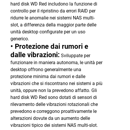
hard disk WD Red includono la funzione di
controllo per il ripristino da errori RAID per
ridurre le anomalie nei sistemi NAS multi-
slot, a differenza della maggior parte delle
unità desktop configurate per un uso
generico.
• Protezione dai rumori e
dalle vibrazioni:
Sviluppate per
funzionare in maniera autonoma, le unità per
desktop offrono generalmente una
protezione minima dai rumori e dalle
vibrazioni che si riscontrano nei sistemi a più
unità, oppure non la prevedono affatto. Gli
hard disk WD Red sono dotati di sensori di
rilevamento delle vibrazioni rotazionali che
prevedono e correggono proattivamente le
alterazioni dovute da un aumento delle
vibrazioni tipico dei sistemi NAS multi-slot.