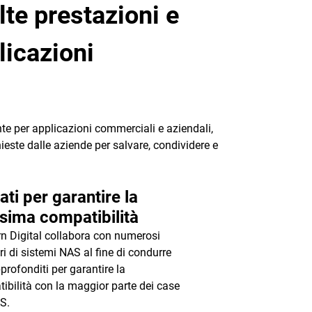
lte prestazioni e
licazioni
e per applicazioni commerciali e aziendali,
chieste dalle aziende per salvare, condividere e
ati per garantire la
sima compatibilità
n Digital collabora con numerosi
ri di sistemi NAS al fine di condurre
profonditi per garantire la
ibilità con la maggior parte dei case
S.