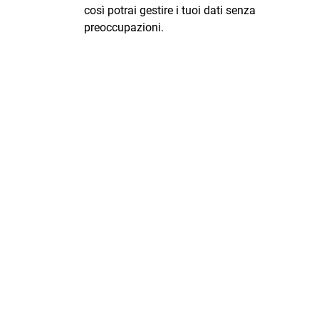
così potrai gestire i tuoi dati senza
preoccupazioni.