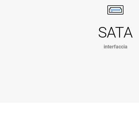
SATA
interfaccia