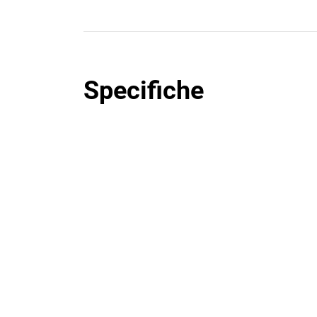
Specifiche