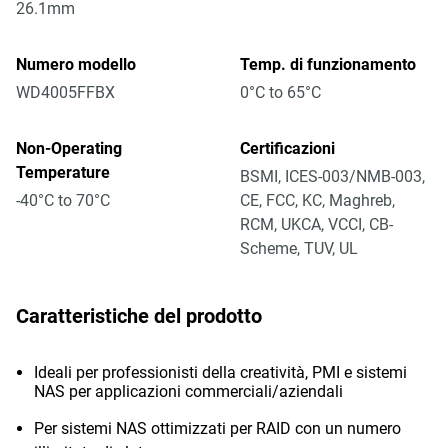
26.1mm
Numero modello
Temp. di funzionamento
WD4005FFBX
0°C to 65°C
Non-Operating
Certificazioni
Temperature
BSMI, ICES-003/NMB-003,
-40°C to 70°C
CE, FCC, KC, Maghreb,
RCM, UKCA, VCCI, CB-
Scheme, TUV, UL
Caratteristiche del prodotto
Ideali per professionisti della creatività, PMI e sistemi
NAS per applicazioni commerciali/aziendali
Per sistemi NAS ottimizzati per RAID con un numero