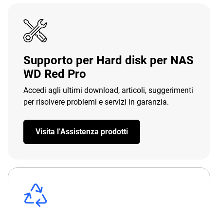
Supporto per Hard disk per NAS
WD Red Pro
Accedi agli ultimi download, articoli, suggerimenti
per risolvere problemi e servizi in garanzia.
Visita l’Assistenza prodotti