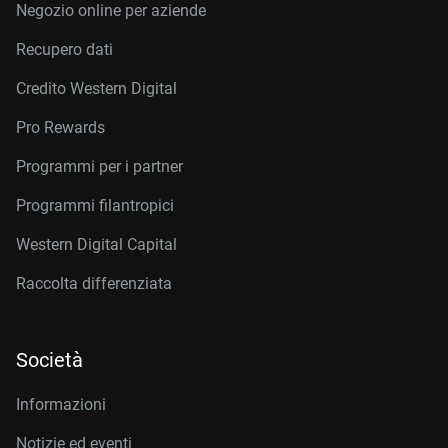
Negozio online per aziende
Recupero dati
Credito Western Digital
Pro Rewards
Programmi per i partner
Programmi filantropici
Western Digital Capital
Raccolta differenziata
Società
Informazioni
Notizie ed eventi