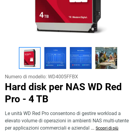
Numero di modello:
WD4005FFBX
Hard disk per NAS WD Red
Pro
- 4 TB
Le unità WD Red Pro consentono di gestire workload a
elevato volume di operazioni in ambienti NAS multi-utente
per applicazioni commerciali e aziendal
...
Scopri di più