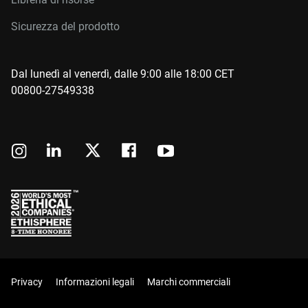
Sicurezza del prodotto
Dal lunedì al venerdì, dalle 9:00 alle 18:00 CET
00800-27549338
Privacy
Informazioni legali
Marchi commerciali