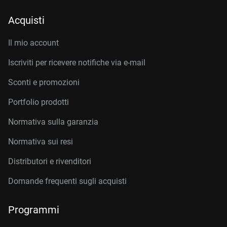
Acquisti
Il mio account
Iscriviti per ricevere notifiche via e-mail
Sconti e promozioni
Portfolio prodotti
Normativa sulla garanzia
Normativa sui resi
Distributori e rivenditori
Domande frequenti sugli acquisti
Programmi