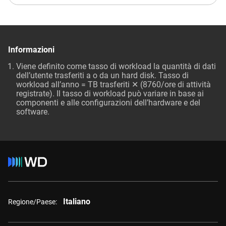
Informazioni
Viene definito come tasso di workload la quantità di dati
dell’utente trasferiti a o da un hard disk. Tasso di
workload all’anno = TB trasferiti ✕ (8760/ore di attività
registrate). Il tasso di workload può variare in base ai
componenti e alle configurazioni dell’hardware e del
software.
Italiano
Regione/Paese: