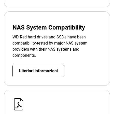
NAS System Compatibility
WD Red hard drives and SSDs have been
compatibility-tested by major NAS system
providers with their NAS systems and
components.
Ulteriori informazioni