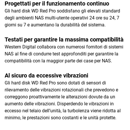
Progettati per il funzionamento continuo
Gli hard disk WD Red Pro soddisfano gli elevati standard
degli ambienti NAS multi-utente operativi 24 ore su 24, 7
giorni su 7 e aumentano la durabilità del sistema.
Testati per garantire la massima compatibilità
Western Digital collabora con numerosi fornitori di sistemi
NAS al fine di condurre test approfonditi per garantire la
compatibilità con la maggior parte dei case per NAS.
Al sicuro da eccessive vibrazioni
Gli hard disk WD Red Pro sono dotati di sensori di
rilevamento delle vibrazioni rotazionali che prevedono e
correggono proattivamente le alterazioni dovute da un
aumento delle vibrazioni. Disperdendo le vibrazioni in
eccesso nel telaio dell’unità, la turbolenza viene ridotta al
minimo, le prestazioni sono costanti e le unità protette.