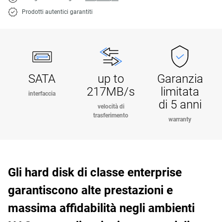
Prodotti autentici garantiti
SATA
up to
Garanzia
217MB/s
limitata
interfaccia
di 5 anni
velocità di
trasferimento
warranty
Gli hard disk di classe enterprise
garantiscono alte prestazioni e
massima affidabilità negli ambienti