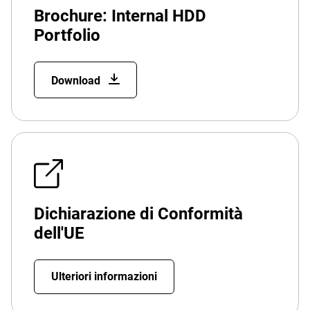
Brochure: Internal HDD
Portfolio
Download
Dichiarazione di Conformità
dell'UE
Ulteriori informazioni