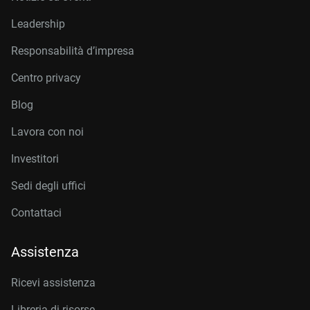
Leadership
Responsabilità d’impresa
Centro privacy
Blog
Lavora con noi
Investitori
Sedi degli uffici
Contattaci
Assistenza
Ricevi assistenza
Libreria di risorse