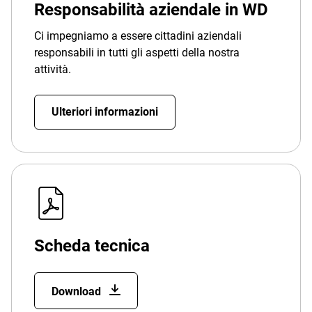
Responsabilità aziendale in WD
Ci impegniamo a essere cittadini aziendali
responsabili in tutti gli aspetti della nostra
attività.
Ulteriori informazioni
Scheda tecnica
Download