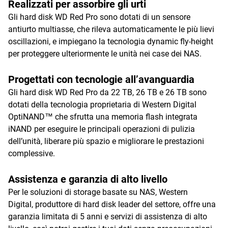
Realizzati per assorbire gli urti
Gli hard disk WD Red Pro sono dotati di un sensore
antiurto multiasse, che rileva automaticamente le più lievi
oscillazioni, e impiegano la tecnologia dynamic fly-height
per proteggere ulteriormente le unità nei case dei NAS.
Progettati con tecnologie all’avanguardia
Gli hard disk WD Red Pro da 22 TB, 26 TB e 26 TB sono
dotati della tecnologia proprietaria di Western Digital
OptiNAND™ che sfrutta una memoria flash integrata
iNAND per eseguire le principali operazioni di pulizia
dell’unità, liberare più spazio e migliorare le prestazioni
complessive.
Assistenza e garanzia di alto livello
Per le soluzioni di storage basate su NAS, Western
Digital, produttore di hard disk leader del settore, offre una
garanzia limitata di 5 anni e servizi di assistenza di alto