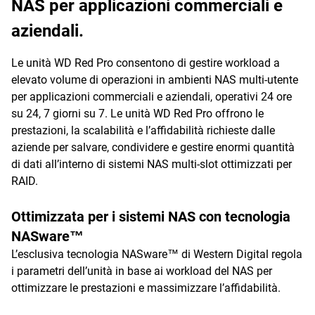
NAS per applicazioni commerciali e
aziendali.
Le unità WD Red Pro consentono di gestire workload a
elevato volume di operazioni in ambienti NAS multi-utente
per applicazioni commerciali e aziendali, operativi 24 ore
su 24, 7 giorni su 7. Le unità WD Red Pro offrono le
prestazioni, la scalabilità e l’affidabilità richieste dalle
aziende per salvare, condividere e gestire enormi quantità
di dati all’interno di sistemi NAS multi-slot ottimizzati per
RAID.
Ottimizzata per i sistemi NAS con tecnologia
NASware™
L’esclusiva tecnologia NASware™ di Western Digital regola
i parametri dell’unità in base ai workload del NAS per
ottimizzare le prestazioni e massimizzare l’affidabilità.