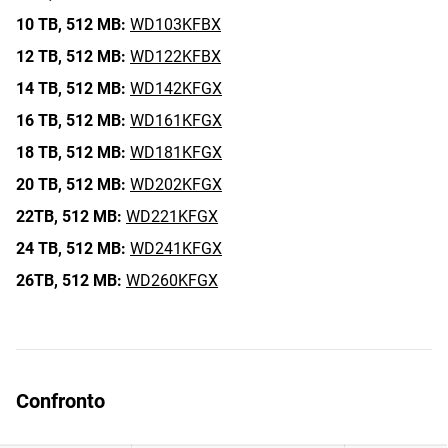
10 TB,
512 MB:
WD103KFBX
12 TB,
512 MB:
WD122KFBX
14 TB,
512 MB:
WD142KFGX
16 TB,
512 MB:
WD161KFGX
18 TB,
512 MB:
WD181KFGX
20 TB,
512 MB:
WD202KFGX
22TB,
512 MB:
WD221KFGX
24 TB,
512 MB:
WD241KFGX
26TB,
512 MB:
WD260KFGX
Confronto