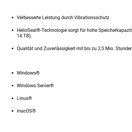
Verbesserte Leistung durch Vibrationsschutz
HelioSeal®-Technologie sorgt für hohe Speicherkapazit
14 TB).
Qualität und Zuverlässigkeit mit bis zu 2,5 Mio. Stun
Windows®
Windows Server®
Linux®
macOS®