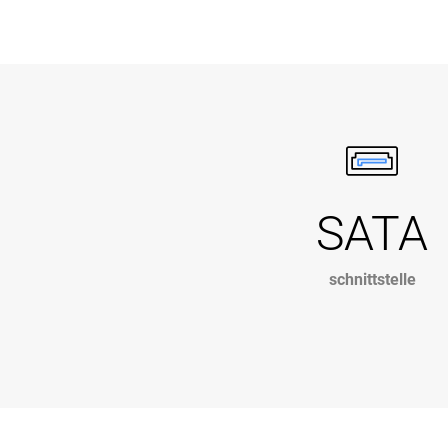
SATA
schnittstelle