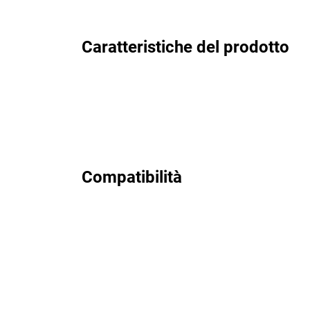
Caratteristiche del prodotto
Compatibilità