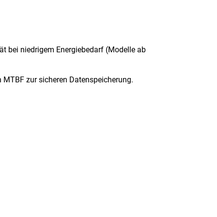
ät bei niedrigem Energiebedarf (Modelle ab
den MTBF zur sicheren Datenspeicherung.