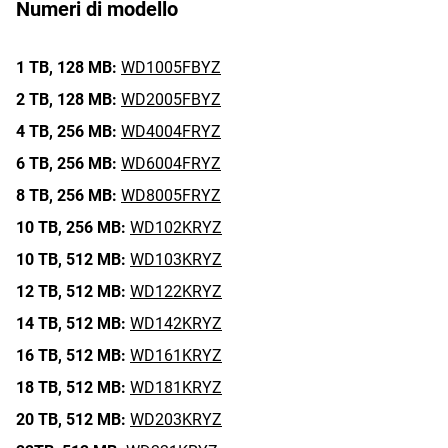
Numeri di modello
1 TB,
128 MB:
WD1005FBYZ
2 TB,
128 MB:
WD2005FBYZ
4 TB,
256 MB:
WD4004FRYZ
6 TB,
256 MB:
WD6004FRYZ
8 TB,
256 MB:
WD8005FRYZ
10 TB,
256 MB:
WD102KRYZ
10 TB,
512 MB:
WD103KRYZ
12 TB,
512 MB:
WD122KRYZ
14 TB,
512 MB:
WD142KRYZ
16 TB,
512 MB:
WD161KRYZ
18 TB,
512 MB:
WD181KRYZ
20 TB,
512 MB:
WD203KRYZ