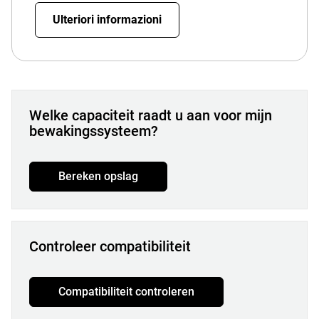
Ulteriori informazioni
Welke capaciteit raadt u aan voor mijn
bewakingssysteem?
Bereken opslag
Controleer compatibiliteit
Compatibiliteit controleren