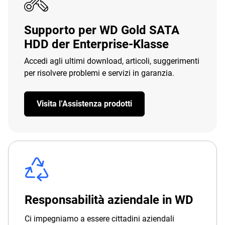
Supporto per WD Gold SATA
HDD der Enterprise-Klasse
Accedi agli ultimi download, articoli, suggerimenti
per risolvere problemi e servizi in garanzia.
Visita l’Assistenza prodotti
Responsabilità aziendale in WD
Ci impegniamo a essere cittadini aziendali