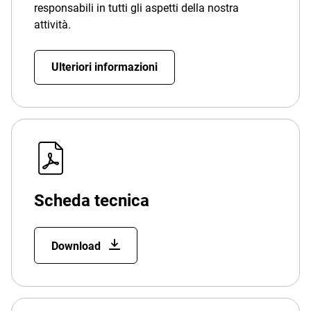
responsabili in tutti gli aspetti della nostra
attività.
Ulteriori informazioni
Scheda tecnica
Download