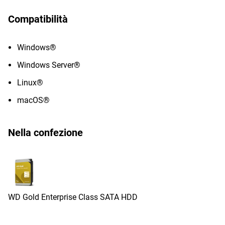
Compatibilità
Windows®
Windows Server®
Linux®
macOS®
Nella confezione
WD Gold Enterprise Class SATA HDD