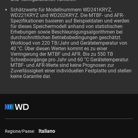
Schätzwerte für Modellnummern WD241KRYZ,
WD221KRYZ und WD202KRYZ. Die MTBF- und AFR-
Spezifikationen basieren auf Beispieldaten und werden
für dieses Speichermodell anhand von statistischen
Erhebungen sowie Beschleunigungsalgorithmen bei
durchschnittlichen Betriebsbedingungen geschätzt.
Workload von 220 TB/Jahr und Gerätetemperatur von
40 °C. Über diesen Werten kommt es zu einer
Verringerung der MTBF und AFR. Bis zu 550 TB
Schreibvorgänge pro Jahr und 60 °C Gerätetemperatur.
MTBF- und AFR-Werte sind keine Prognosen zur
Zuverlässigkeit einer individuellen Festplatte und stellen
keine Garantie dar.
Italiano
Regione/Paese: