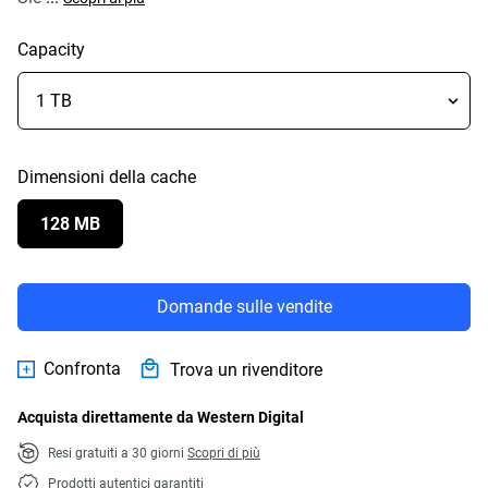
Capacity
Dimensioni della cache
128 MB
Domande sulle vendite
Confronta
Trova un rivenditore
Acquista direttamente da Western Digital
Resi gratuiti a 30 giorni
Scopri di più
Prodotti autentici garantiti