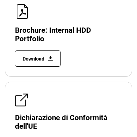
Brochure: Internal HDD
Portfolio
Download
Dichiarazione di Conformità
dell'UE