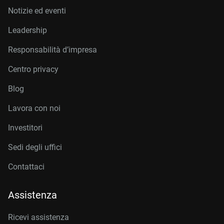
Notizie ed eventi
Leadership
Responsabilità d’impresa
Centro privacy
Blog
Lavora con noi
Investitori
Sedi degli uffici
Contattaci
Assistenza
Ricevi assistenza