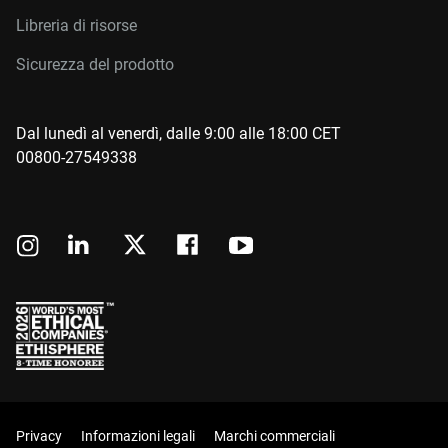
Libreria di risorse
Sicurezza del prodotto
Dal lunedì al venerdì, dalle 9:00 alle 18:00 CET
00800-27549338
Privacy
Informazioni legali
Marchi commerciali