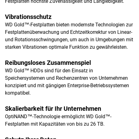
Festplatten höchste Zuverlässigkeit und Langlebigkeit.
Vibrationsschutz
WD Gold™-Festplatten bieten modernste Technologien zur
Festplattenüberwachung und Echtzeitkorrektur von Linear-
und Rotationsschwingungen, um auch in Umgebungen mit
starken Vibrationen optimale Funktion zu gewährleisten.
Reibungsloses Zusammenspiel
WD Gold™ HDDs sind für den Einsatz in
Speichersystemen und Rechenzentren von Unternehmen
konzipiert und mit gängigen Enterprise-Betriebssystemen
kompatibel.
Skalierbarkeit für Ihr Unternehmen
OptiNAND™-Technologie ermöglicht WD Gold™-
Festplatten mit Kapazitäten von bis zu 26 TB.