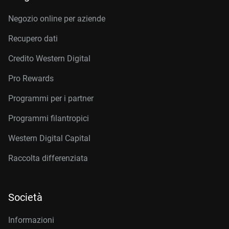
Negozio online per aziende
Recupero dati
Credito Western Digital
Pro Rewards
Programmi per i partner
Programmi filantropici
Western Digital Capital
Raccolta differenziata
Società
Informazioni