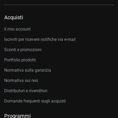
Acquisti
Il mio account
Iscriviti per ricevere notifiche via e-mail
Sconti e promozioni
Portfolio prodotti
Normativa sulla garanzia
Normativa sui resi
Distributori e rivenditori
Domande frequenti sugli acquisti
Programmi