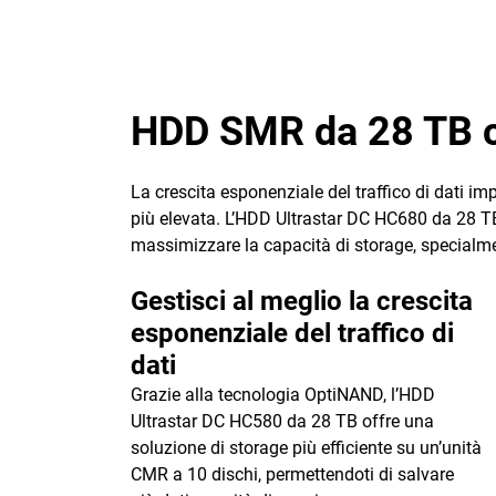
HDD SMR da 28 TB c
La crescita esponenziale del traffico di dati i
più elevata. L’HDD Ultrastar DC HC680 da 28 T
massimizzare la capacità di storage, specialme
Gestisci al meglio la crescita
esponenziale del traffico di
dati
Grazie alla tecnologia OptiNAND, l’HDD
Ultrastar DC HC580 da 28 TB offre una
soluzione di storage più efficiente su un’unità
CMR a 10 dischi, permettendoti di salvare