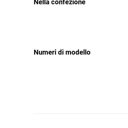
Nella confezione
Numeri di modello