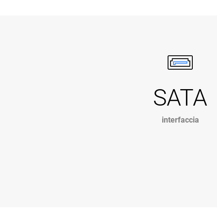
SATA
interfaccia