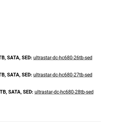
TB,
SATA,
SED:
ultrastar-dc-hc680-26tb-sed
TB,
SATA,
SED:
ultrastar-dc-hc680-27tb-sed
TB,
SATA,
SED:
ultrastar-dc-hc680-28tb-sed