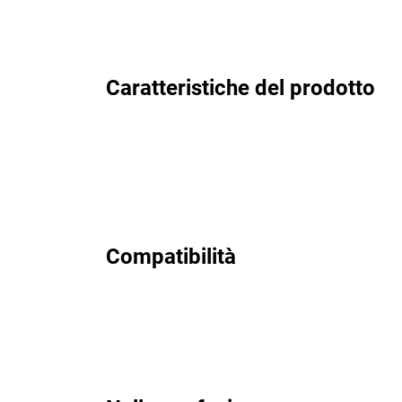
Caratteristiche del prodotto
Compatibilità