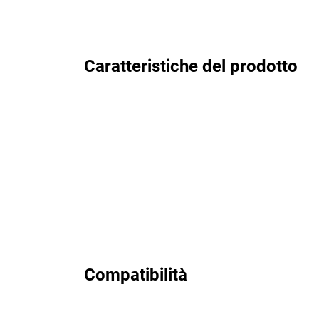
Caratteristiche del prodotto
Compatibilità