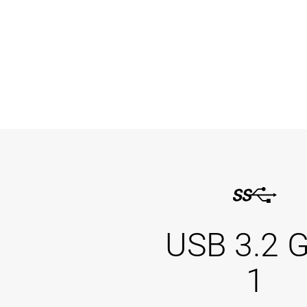
USB 3.2 
1