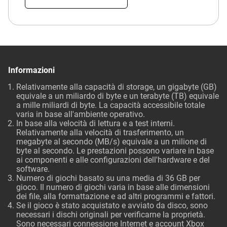
Informazioni
Relativamente alla capacità di storage, un gigabyte (GB)
equivale a un miliardo di byte e un terabyte (TB) equivale
a mille miliardi di byte. La capacità accessibile totale
varia in base all'ambiente operativo.
In base alla velocità di lettura e a test interni.
Relativamente alla velocità di trasferimento, un
megabyte al secondo (MB/s) equivale a un milione di
byte al secondo. Le prestazioni possono variare in base
ai componenti e alle configurazioni dell'hardware e del
software.
Numero di giochi basato su una media di 36 GB per
gioco. Il numero di giochi varia in base alle dimensioni
dei file, alla formattazione e ad altri programmi e fattori.
Se il gioco è stato acquistato e avviato da disco, sono
necessari i dischi originali per verificarne la proprietà.
Sono necessari connessione Internet e account Xbox