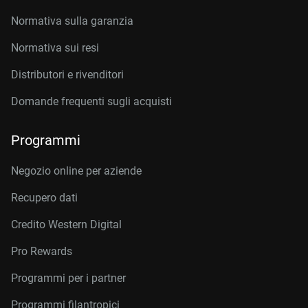
Normativa sulla garanzia
Normativa sui resi
Distributori e rivenditori
Domande frequenti sugli acquisti
Programmi
Negozio online per aziende
Recupero dati
Credito Western Digital
Pro Rewards
Programmi per i partner
Programmi filantropici