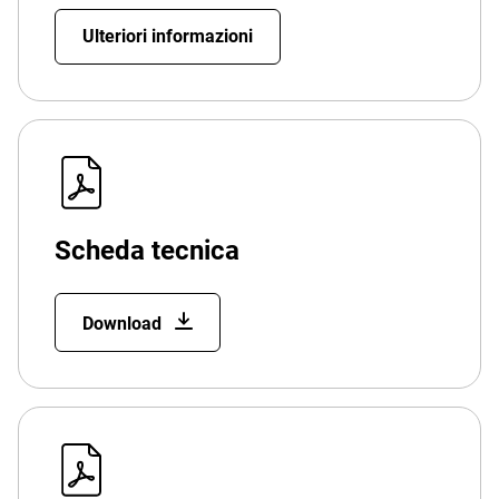
Ulteriori informazioni
Scheda tecnica
Download