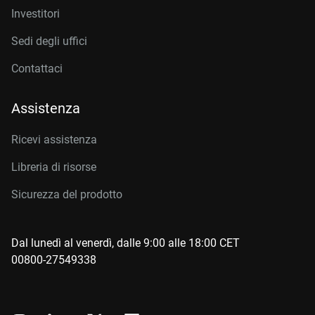
Investitori
Sedi degli uffici
Contattaci
Assistenza
Ricevi assistenza
Libreria di risorse
Sicurezza del prodotto
Dal lunedì al venerdì, dalle 9:00 alle 18:00 CET
00800-27549338