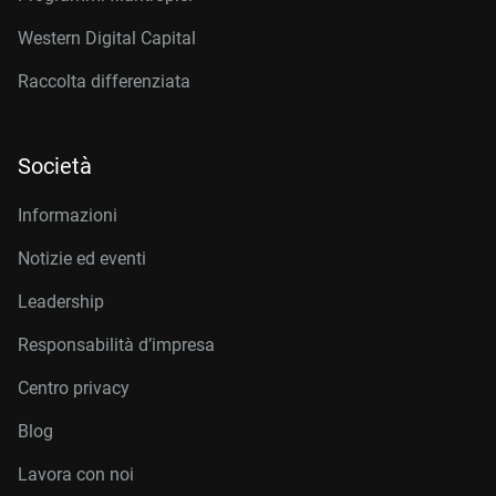
Western Digital Capital
Raccolta differenziata
Società
Informazioni
Notizie ed eventi
Leadership
Responsabilità d’impresa
Centro privacy
Blog
Lavora con noi