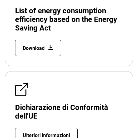
List of energy consumption
efficiency based on the Energy
Saving Act
Download
Dichiarazione di Conformità
dell'UE
Ulteriori informazioni