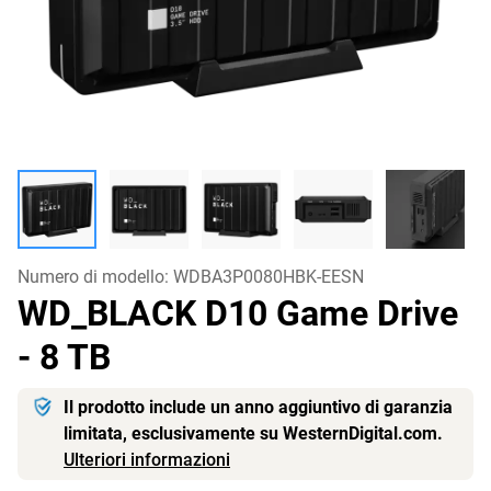
Numero di modello:
WDBA3P0080HBK-EESN
WD_BLACK D10 Game Drive
- 8 TB
Il prodotto include un anno aggiuntivo di garanzia
limitata, esclusivamente su WesternDigital.com.
Ulteriori informazioni