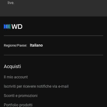
live.
Italiano
Regione/Paese:
Acquisti
Il mio account
Iscriviti per ricevere notifiche via e-mail
Sconti e promozioni
Portfolio prodotti