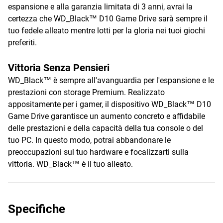
espansione e alla garanzia limitata di 3 anni, avrai la
certezza che WD_Black™ D10 Game Drive sarà sempre il
tuo fedele alleato mentre lotti per la gloria nei tuoi giochi
preferiti.
Vittoria Senza Pensieri
WD_Black™ è sempre all'avanguardia per l'espansione e le
prestazioni con storage Premium. Realizzato
appositamente per i gamer, il dispositivo WD_Black™ D10
Game Drive garantisce un aumento concreto e affidabile
delle prestazioni e della capacità della tua console o del
tuo PC. In questo modo, potrai abbandonare le
preoccupazioni sul tuo hardware e focalizzarti sulla
vittoria. WD_Black™ è il tuo alleato.
Specifiche