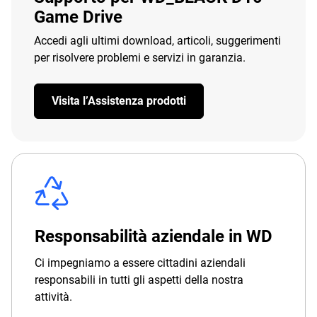
Game Drive
Accedi agli ultimi download, articoli, suggerimenti
per risolvere problemi e servizi in garanzia.
Visita l’Assistenza prodotti
Responsabilità aziendale in WD
Ci impegniamo a essere cittadini aziendali
responsabili in tutti gli aspetti della nostra
attività.