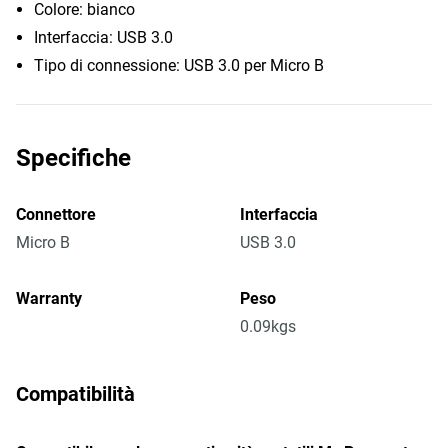
Colore: bianco
Interfaccia: USB 3.0
Tipo di connessione: USB 3.0 per Micro B
Specifiche
Connettore
Interfaccia
Micro B
USB 3.0
Warranty
Peso
0.09kgs
Compatibilità