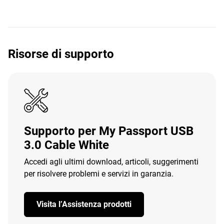
Risorse di supporto
Supporto per My Passport USB
3.0 Cable White
Accedi agli ultimi download, articoli, suggerimenti
per risolvere problemi e servizi in garanzia.
Visita l’Assistenza prodotti