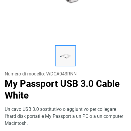
Numero di modello:
WDCA043RNN
My Passport USB 3.0 Cable
White
Un cavo USB 3.0 sostitutivo o aggiuntivo per collegare
l'hard disk portatile My Passport a un PC o a un computer
Macintosh.