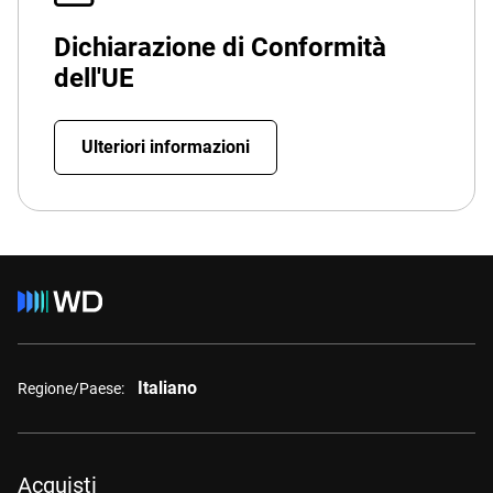
Dichiarazione di Conformità
dell'UE
Ulteriori informazioni
Italiano
Regione/Paese:
Acquisti