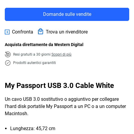
Domande sulle vendite
Confronta
Trova un rivenditore
Acquista direttamente da Western Digital
Resi gratuiti a 30 giorni
Scopri di più
Prodotti autentici garantiti
My Passport USB 3.0 Cable White
Un cavo USB 3.0 sostitutivo o aggiuntivo per collegare
l'hard disk portatile My Passport a un PC o a un computer
Macintosh.
Lunghezza: 45,72 cm