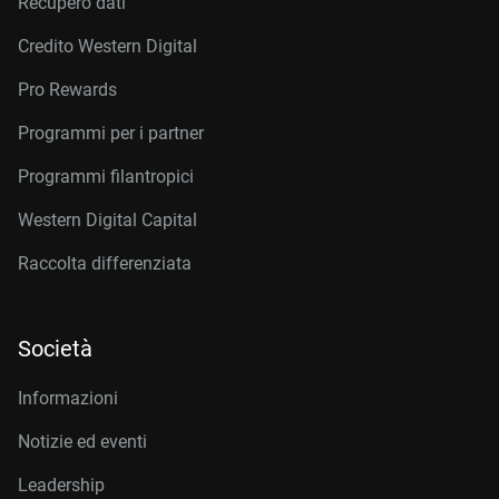
Recupero dati
Credito Western Digital
Pro Rewards
Programmi per i partner
Programmi filantropici
Western Digital Capital
Raccolta differenziata
Società
Informazioni
Notizie ed eventi
Leadership