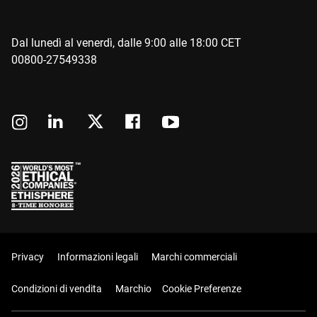
Dal lunedì al venerdì, dalle 9:00 alle 18:00 CET
00800-27549338
Privacy
Informazioni legali
Marchi commerciali
Condizioni di vendita
Marchio
Cookie Preferenze