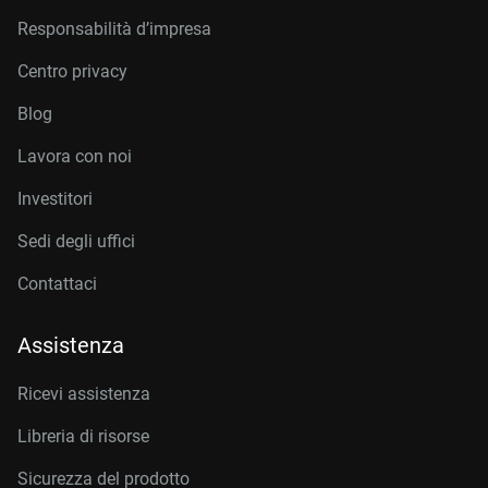
Responsabilità d’impresa
Centro privacy
Blog
Lavora con noi
Investitori
Sedi degli uffici
Contattaci
Assistenza
Ricevi assistenza
Libreria di risorse
Sicurezza del prodotto