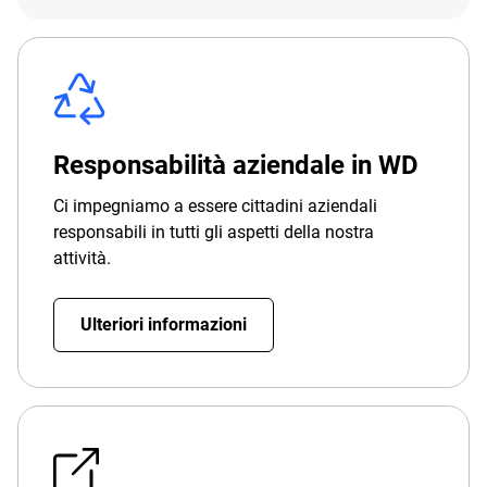
Responsabilità aziendale in WD
Ci impegniamo a essere cittadini aziendali
responsabili in tutti gli aspetti della nostra
attività.
Ulteriori informazioni