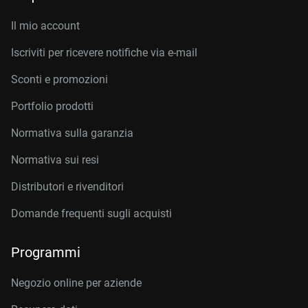
Il mio account
Iscriviti per ricevere notifiche via e-mail
Sconti e promozioni
Portfolio prodotti
Normativa sulla garanzia
Normativa sui resi
Distributori e rivenditori
Domande frequenti sugli acquisti
Programmi
Negozio online per aziende