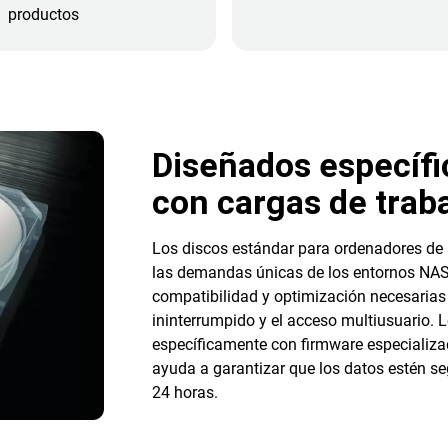
productos
Diseñados específi
con cargas de trab
Los discos estándar para ordenadores de
las demandas únicas de los entornos NAS.
compatibilidad y optimización necesarias
ininterrumpido y el acceso multiusuario.
específicamente con firmware especializad
ayuda a garantizar que los datos estén se
24 horas.