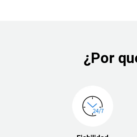
¿Por qu