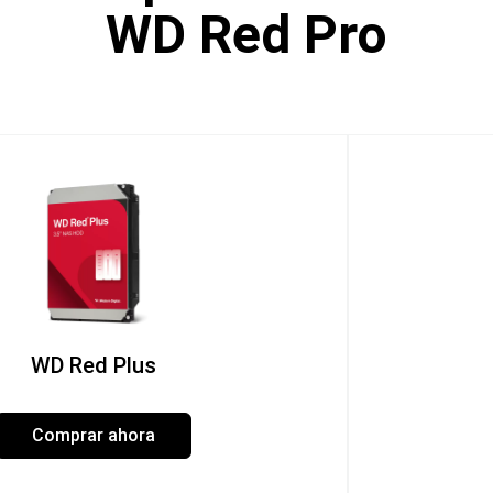
WD Red Pro
WD Red Plus
Comprar ahora