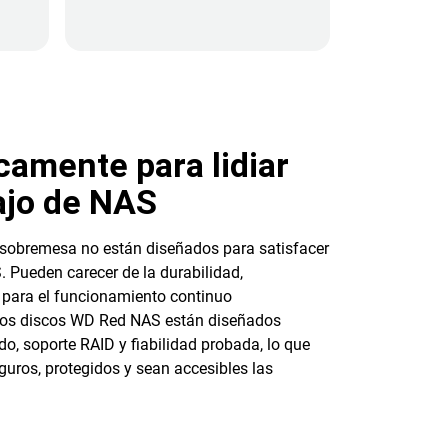
camente para lidiar
ajo de NAS
 sobremesa no están diseñados para satisfacer
 Pueden carecer de la durabilidad,
 para el funcionamiento continuo
 Los discos WD Red NAS están diseñados
o, soporte RAID y fiabilidad probada, lo que
guros, protegidos y sean accesibles las