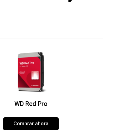
WD Red Pro
Comprar ahora