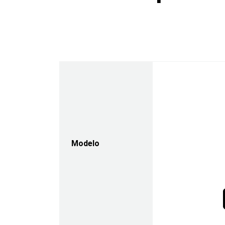
Modelo