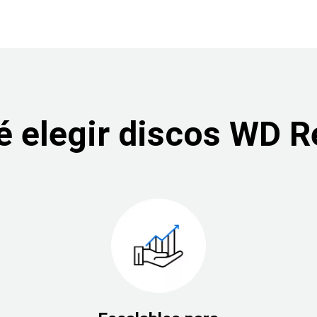
é elegir discos WD 