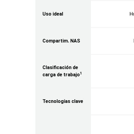
Uso ideal
H
Compartim. NAS
Clasificación de
1
carga de trabajo
Tecnologías clave