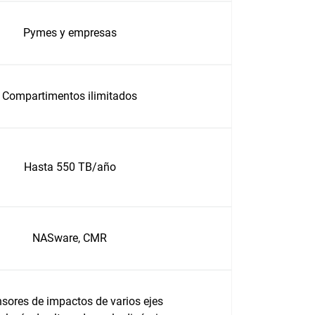
Pymes y empresas
Compartimentos ilimitados
Hasta 550 TB/año
NASware, CMR
nsores de impactos de varios ejes