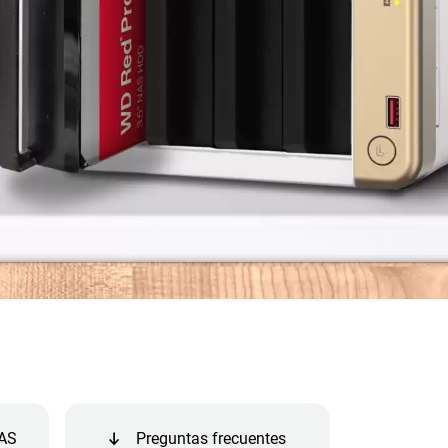
NAS
Preguntas frecuentes