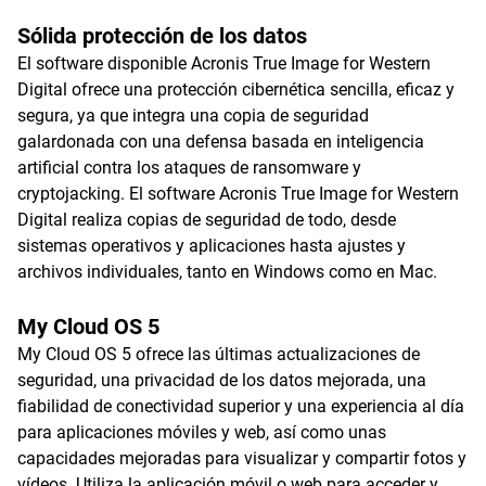
Sólida protección de los datos
El software disponible Acronis True Image for Western
Digital ofrece una protección cibernética sencilla, eficaz y
segura, ya que integra una copia de seguridad
galardonada con una defensa basada en inteligencia
artificial contra los ataques de ransomware y
cryptojacking. El software Acronis True Image for Western
Digital realiza copias de seguridad de todo, desde
sistemas operativos y aplicaciones hasta ajustes y
archivos individuales, tanto en Windows como en Mac.
My Cloud OS 5
My Cloud OS 5 ofrece las últimas actualizaciones de
seguridad, una privacidad de los datos mejorada, una
fiabilidad de conectividad superior y una experiencia al día
para aplicaciones móviles y web, así como unas
capacidades mejoradas para visualizar y compartir fotos y
vídeos. Utiliza la aplicación móvil o web para acceder y