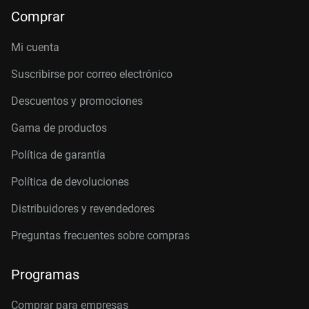
Comprar
Mi cuenta
Suscribirse por correo electrónico
Descuentos y promociones
Gama de productos
Política de garantía
Política de devoluciones
Distribuidores y revendedores
Preguntas frecuentes sobre compras
Programas
Comprar para empresas