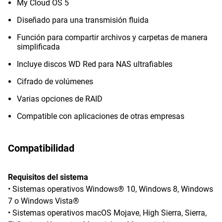
My Cloud OS 5
Diseñado para una transmisión fluida
Función para compartir archivos y carpetas de manera
simplificada
Incluye discos WD Red para NAS ultrafiables
Cifrado de volúmenes
Varias opciones de RAID
Compatible con aplicaciones de otras empresas
Compatibilidad
Requisitos del sistema
• Sistemas operativos Windows® 10, Windows 8, Windows
7 o Windows Vista®
• Sistemas operativos macOS Mojave, High Sierra, Sierra,