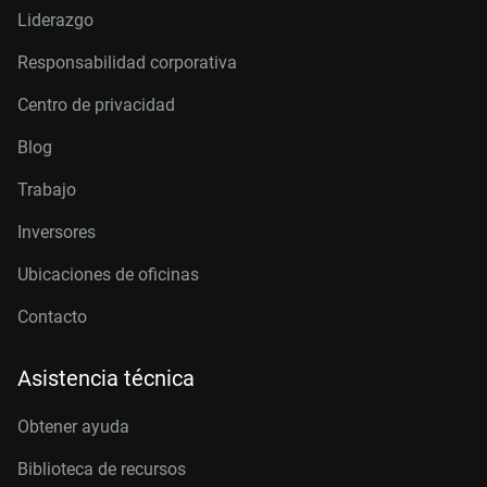
Liderazgo
Responsabilidad corporativa
Centro de privacidad
Blog
Trabajo
Inversores
Ubicaciones de oficinas
Contacto
Asistencia técnica
Obtener ayuda
Biblioteca de recursos