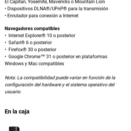
El Capitan, Yosemite, Mavericks o Mountain Lion
• Dispositivos DLNA®/UPnP® para la transmisión
• Enrutador para conexión a Internet
Navegadores compatibles
• Internet Explorer® 10 o posterior
• Safari® 6 o posterior
• Firefox® 30 o posterior
• Google Chrome™ 31 o posterior en plataformas
Windows y Mac compatibles
Nota:
La compatibilidad puede variar en función de la
configuración del hardware y el sistema operativo del
usuario.
En la caja