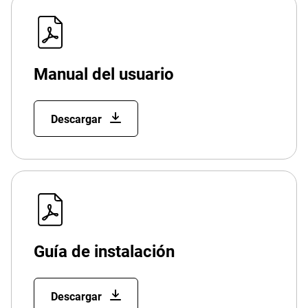
Manual del usuario
Descargar
Guía de instalación
Descargar