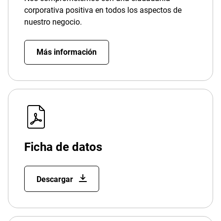
corporativa positiva en todos los aspectos de
nuestro negocio.
Más información
Ficha de datos
Descargar