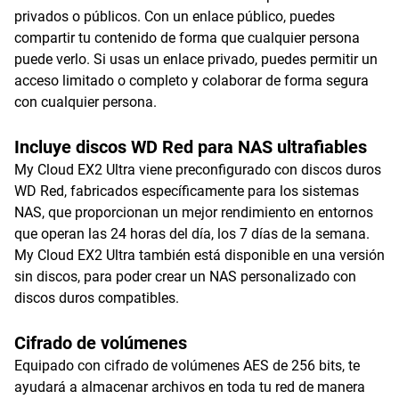
privados o públicos. Con un enlace público, puedes
compartir tu contenido de forma que cualquier persona
puede verlo. Si usas un enlace privado, puedes permitir un
acceso limitado o completo y colaborar de forma segura
con cualquier persona.
Incluye discos WD Red para NAS ultrafiables
My Cloud EX2 Ultra viene preconfigurado con discos duros
WD Red, fabricados específicamente para los sistemas
NAS, que proporcionan un mejor rendimiento en entornos
que operan las 24 horas del día, los 7 días de la semana.
My Cloud EX2 Ultra también está disponible en una versión
sin discos, para poder crear un NAS personalizado con
discos duros compatibles.
Cifrado de volúmenes
Equipado con cifrado de volúmenes AES de 256 bits, te
ayudará a almacenar archivos en toda tu red de manera