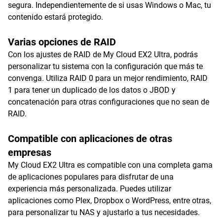
segura. Independientemente de si usas Windows o Mac, tu
contenido estará protegido.
Varias opciones de RAID
Con los ajustes de RAID de My Cloud EX2 Ultra, podrás
personalizar tu sistema con la configuración que más te
convenga. Utiliza RAID 0 para un mejor rendimiento, RAID
1 para tener un duplicado de los datos o JBOD y
concatenación para otras configuraciones que no sean de
RAID.
Compatible con aplicaciones de otras
empresas
My Cloud EX2 Ultra es compatible con una completa gama
de aplicaciones populares para disfrutar de una
experiencia más personalizada. Puedes utilizar
aplicaciones como Plex, Dropbox o WordPress, entre otras,
para personalizar tu NAS y ajustarlo a tus necesidades.