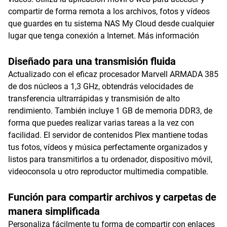
compartir de forma remota a los archivos, fotos y vídeos
que guardes en tu sistema NAS My Cloud desde cualquier
lugar que tenga conexión a Internet.
Más información
Diseñado para una transmisión fluida
Actualizado con el eficaz procesador Marvell ARMADA 385
de dos núcleos a 1,3 GHz, obtendrás velocidades de
transferencia ultrarrápidas y transmisión de alto
rendimiento. También incluye 1 GB de memoria DDR3, de
forma que puedes realizar varias tareas a la vez con
facilidad. El servidor de contenidos Plex mantiene todas
tus fotos, vídeos y música perfectamente organizados y
listos para transmitirlos a tu ordenador, dispositivo móvil,
videoconsola u otro reproductor multimedia compatible.
Función para compartir archivos y carpetas de
manera simplificada
Personaliza fácilmente tu forma de compartir con enlaces