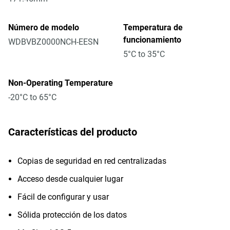
Número de modelo
Temperatura de
funcionamiento
WDBVBZ0000NCH-EESN
5°C to 35°C
Non-Operating Temperature
-20°C to 65°C
Características del producto
Copias de seguridad en red centralizadas
Acceso desde cualquier lugar
Fácil de configurar y usar
Sólida protección de los datos