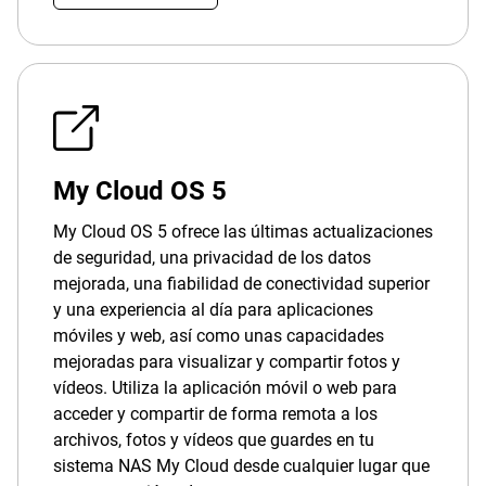
My Cloud OS 5
My Cloud OS 5 ofrece las últimas actualizaciones
de seguridad, una privacidad de los datos
mejorada, una fiabilidad de conectividad superior
y una experiencia al día para aplicaciones
móviles y web, así como unas capacidades
mejoradas para visualizar y compartir fotos y
vídeos. Utiliza la aplicación móvil o web para
acceder y compartir de forma remota a los
archivos, fotos y vídeos que guardes en tu
sistema NAS My Cloud desde cualquier lugar que