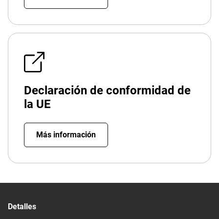
Declaración de conformidad de
la UE
Más información
Detalles