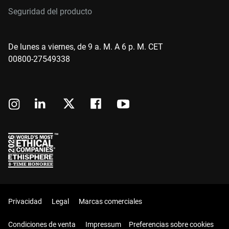
Seguridad del producto
De lunes a viernes, de 9 a. M. A 6 p. M. CET
00800-27549338
Privacidad
Legal
Marcas comerciales
Condiciones de venta
Impressum
Preferencias sobre cookies