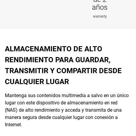
años
warranty
ALMACENAMIENTO DE ALTO
RENDIMIENTO PARA GUARDAR,
TRANSMITIR Y COMPARTIR DESDE
CUALQUIER LUGAR
Mantenga sus contenidos multimedia a salvo en un único
lugar con este dispositivo de almacenamiento en red
(NAS) de alto rendimiento y acceda y transmita de una
manera segura desde cualquier lugar con conexión a
Internet.