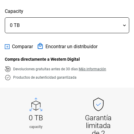
Capacity
Comparar
Encontrar un distribuidor
Compra directamente a Western Digital
Devoluciones gratuitas antes de 30 días
Más información
Productos de autenticidad garantizada
0 TB
Garantía
limitada
capacity
de 2