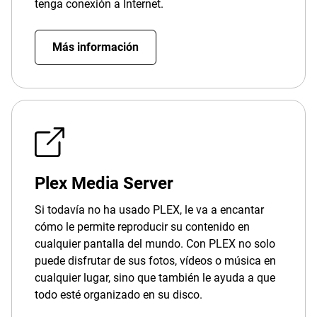
tenga conexión a Internet.
Más información
Plex Media Server
Si todavía no ha usado PLEX, le va a encantar
cómo le permite reproducir su contenido en
cualquier pantalla del mundo. Con PLEX no solo
puede disfrutar de sus fotos, vídeos o música en
cualquier lugar, sino que también le ayuda a que
todo esté organizado en su disco.