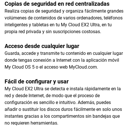
Copias de seguridad en red centralizadas
Realiza copias de seguridad y organiza fácilmente grandes
volúmenes de contenidos de varios ordenadores, teléfonos
inteligentes y tabletas en tu My Cloud EX2 Ultra, en tu
propia red privada y sin suscripciones costosas.
Acceso desde cualquier lugar
Guarda, accede y transmite tu contenido en cualquier lugar
donde tengas conexión a Internet con la aplicación móvil
My Cloud OS 5 o el acceso web MyCloud.com.
Fácil de configurar y usar
My Cloud EX2 Ultra se detecta e instala rápidamente en la
red y desde Internet, de modo que el proceso de
configuración es sencillo e intuitivo. Además, puedes
añadir o sustituir los discos duros fácilmente en solo unos
instantes gracias a los compartimentos sin bandejas que
no requieren herramientas.