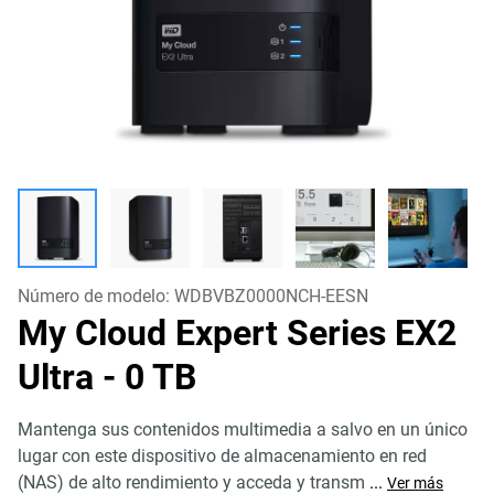
Número de modelo:
WDBVBZ0000NCH-EESN
My Cloud Expert Series EX2
Ultra
- 0 TB
Mantenga sus contenidos multimedia a salvo en un único
lugar con este dispositivo de almacenamiento en red
(NAS) de alto rendimiento y acceda y transm
...
Ver más