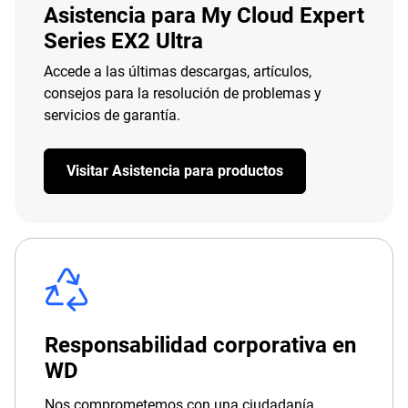
Asistencia para My Cloud Expert
Series EX2 Ultra
Accede a las últimas descargas, artículos,
consejos para la resolución de problemas y
servicios de garantía.
Visitar Asistencia para productos
Responsabilidad corporativa en
WD
Nos comprometemos con una ciudadanía