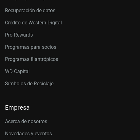
Recuperación de datos
Crédito de Western Digital
Pro Rewards
Programas para socios
Programas filantrópicos
WD Capital
Símbolos de Reciclaje
Empresa
Acerca de nosotros
Novedades y eventos