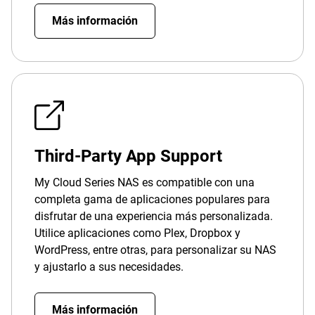
Más información
Third-Party App Support
My Cloud Series NAS es compatible con una
completa gama de aplicaciones populares para
disfrutar de una experiencia más personalizada.
Utilice aplicaciones como Plex, Dropbox y
WordPress, entre otras, para personalizar su NAS
y ajustarlo a sus necesidades.
Más información