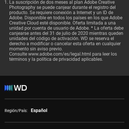
La suscripción de dos meses al plan Adobe Creative
Photography se puede canjear durante el registro del
producto. Se requiere conexión a Internet y un ID de
Adobe. Disponible en todos los países en los que Adobe
Creative Cloud esté disponible. Oferta limitada a una
unidad por cuenta de usuario de Adobe. * La oferta debe
canjearse antes del 31 de julio de 2020 mientras queden
unidades del código de activación. WD se reserva el
derecho a modificar o cancelar esta oferta en cualquier
momento sin aviso previo.
Consulte
www.adobe.com/es/legal.html
para leer los
términos y la política de privacidad aplicables.
Español
Región/País: