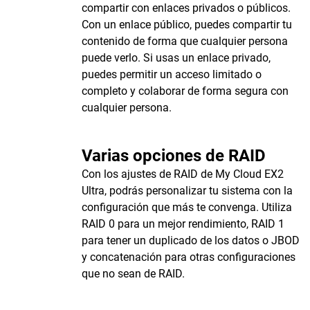
compartir con enlaces privados o públicos.
Con un enlace público, puedes compartir tu
contenido de forma que cualquier persona
puede verlo. Si usas un enlace privado,
puedes permitir un acceso limitado o
completo y colaborar de forma segura con
cualquier persona.
Varias opciones de RAID
Con los ajustes de RAID de My Cloud EX2
Ultra, podrás personalizar tu sistema con la
configuración que más te convenga. Utiliza
RAID 0 para un mejor rendimiento, RAID 1
para tener un duplicado de los datos o JBOD
y concatenación para otras configuraciones
que no sean de RAID.