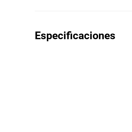
Especificaciones