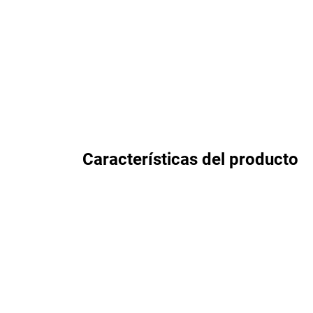
Características del producto