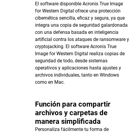
El software disponible Acronis True Image
for Western Digital ofrece una protección
cibernética sencilla, eficaz y segura, ya que
integra una copia de seguridad galardonada
con una defensa basada en inteligencia
artificial contra los ataques de ransomware y
cryptojacking. El software Acronis True
Image for Western Digital realiza copias de
seguridad de todo, desde sistemas
operativos y aplicaciones hasta ajustes y
archivos individuales, tanto en Windows
como en Mac.
Función para compartir
archivos y carpetas de
manera simplificada
Personaliza fácilmente tu forma de