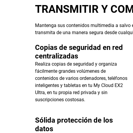
TRANSMITIR Y COM
Mantenga sus contenidos multimedia a salvo en
transmita de una manera segura desde cualquie
Copias de seguridad en red
centralizadas
Realiza copias de seguridad y organiza
fácilmente grandes volúmenes de
contenidos de varios ordenadores, teléfonos
inteligentes y tabletas en tu My Cloud EX2
Ultra, en tu propia red privada y sin
suscripciones costosas.
Sólida protección de los
datos