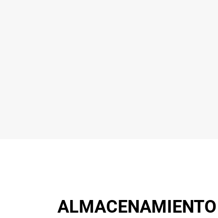
ALMACENAMIENTO 