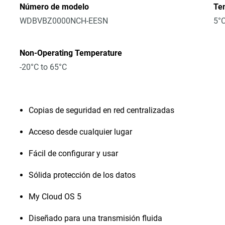
Número de modelo
Te
WDBVBZ0000NCH-EESN
5°C
Non-Operating Temperature
-20°C to 65°C
Copias de seguridad en red centralizadas
Acceso desde cualquier lugar
Fácil de configurar y usar
Sólida protección de los datos
My Cloud OS 5
Diseñado para una transmisión fluida