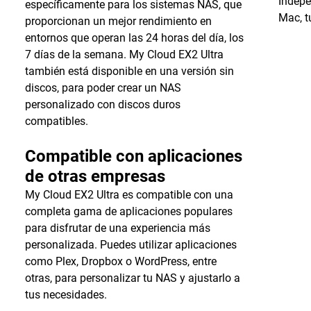
Indepe
específicamente para los sistemas NAS, que
Mac, t
proporcionan un mejor rendimiento en
entornos que operan las 24 horas del día, los
7 días de la semana. My Cloud EX2 Ultra
también está disponible en una versión sin
discos, para poder crear un NAS
personalizado con discos duros
compatibles.
Compatible con aplicaciones
de otras empresas
My Cloud EX2 Ultra es compatible con una
completa gama de aplicaciones populares
para disfrutar de una experiencia más
personalizada. Puedes utilizar aplicaciones
como Plex, Dropbox o WordPress, entre
otras, para personalizar tu NAS y ajustarlo a
tus necesidades.