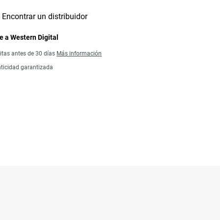
Encontrar un distribuidor
 a Western Digital
itas antes de 30 días
Más información
ticidad garantizada