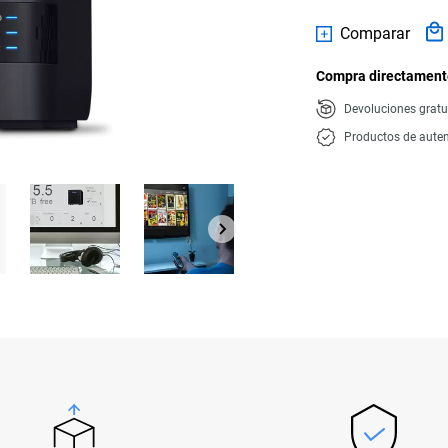
Comparar
Compra directamente
Devoluciones gratu
Productos de auten