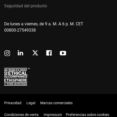
Seguridad del producto
De lunes a viernes, de 9 a. M. A 6 p. M. CET
00800-27549338
Privacidad
Legal
Marcas comerciales
Condiciones de venta
Impressum
Preferencias sobre cookies