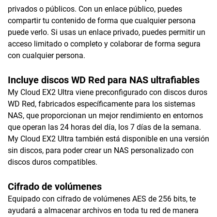
privados o públicos. Con un enlace público, puedes
compartir tu contenido de forma que cualquier persona
puede verlo. Si usas un enlace privado, puedes permitir un
acceso limitado o completo y colaborar de forma segura
con cualquier persona.
Incluye discos WD Red para NAS ultrafiables
My Cloud EX2 Ultra viene preconfigurado con discos duros
WD Red, fabricados específicamente para los sistemas
NAS, que proporcionan un mejor rendimiento en entornos
que operan las 24 horas del día, los 7 días de la semana.
My Cloud EX2 Ultra también está disponible en una versión
sin discos, para poder crear un NAS personalizado con
discos duros compatibles.
Cifrado de volúmenes
Equipado con cifrado de volúmenes AES de 256 bits, te
ayudará a almacenar archivos en toda tu red de manera