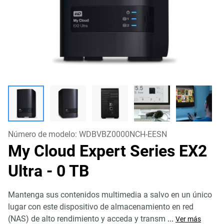
Número de modelo:
WDBVBZ0000NCH-EESN
My Cloud Expert Series EX2
Ultra
- 0 TB
Mantenga sus contenidos multimedia a salvo en un único
lugar con este dispositivo de almacenamiento en red
(NAS) de alto rendimiento y acceda y transm
...
Ver más