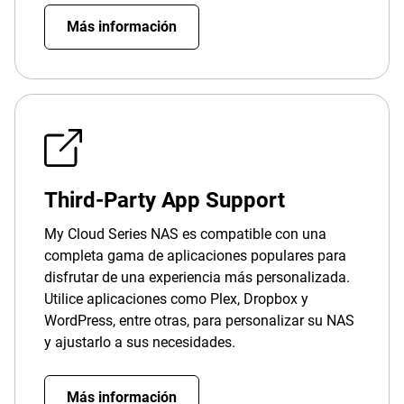
Más información
Third-Party App Support
My Cloud Series NAS es compatible con una
completa gama de aplicaciones populares para
disfrutar de una experiencia más personalizada.
Utilice aplicaciones como Plex, Dropbox y
WordPress, entre otras, para personalizar su NAS
y ajustarlo a sus necesidades.
Más información