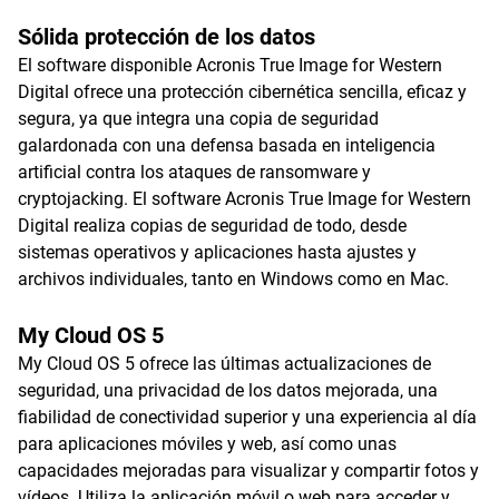
Sólida protección de los datos
El software disponible Acronis True Image for Western
Digital ofrece una protección cibernética sencilla, eficaz y
segura, ya que integra una copia de seguridad
galardonada con una defensa basada en inteligencia
artificial contra los ataques de ransomware y
cryptojacking. El software Acronis True Image for Western
Digital realiza copias de seguridad de todo, desde
sistemas operativos y aplicaciones hasta ajustes y
archivos individuales, tanto en Windows como en Mac.
My Cloud OS 5
My Cloud OS 5 ofrece las últimas actualizaciones de
seguridad, una privacidad de los datos mejorada, una
fiabilidad de conectividad superior y una experiencia al día
para aplicaciones móviles y web, así como unas
capacidades mejoradas para visualizar y compartir fotos y
vídeos. Utiliza la aplicación móvil o web para acceder y