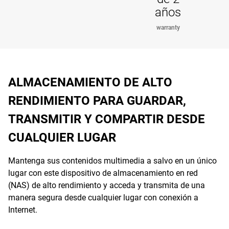
años
warranty
ALMACENAMIENTO DE ALTO
RENDIMIENTO PARA GUARDAR,
TRANSMITIR Y COMPARTIR DESDE
CUALQUIER LUGAR
Mantenga sus contenidos multimedia a salvo en un único
lugar con este dispositivo de almacenamiento en red
(NAS) de alto rendimiento y acceda y transmita de una
manera segura desde cualquier lugar con conexión a
Internet.