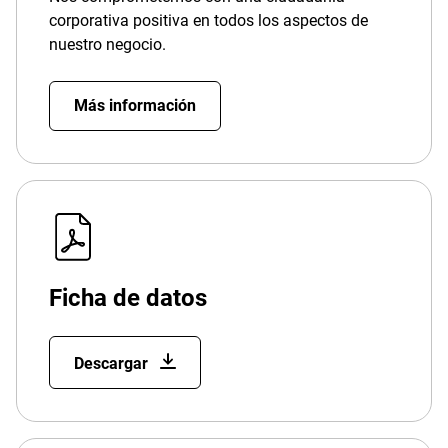
corporativa positiva en todos los aspectos de
nuestro negocio.
Más información
Ficha de datos
Descargar