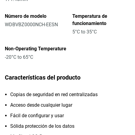
Número de modelo
Temperatura de
funcionamiento
WDBVBZ0000NCH-EESN
5°C to 35°C
Non-Operating Temperature
-20°C to 65°C
Características del producto
Copias de seguridad en red centralizadas
Acceso desde cualquier lugar
Fácil de configurar y usar
Sólida protección de los datos