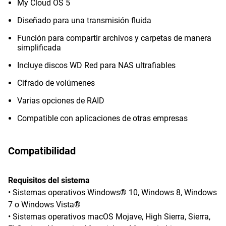
My Cloud OS 5
Diseñado para una transmisión fluida
Función para compartir archivos y carpetas de manera
simplificada
Incluye discos WD Red para NAS ultrafiables
Cifrado de volúmenes
Varias opciones de RAID
Compatible con aplicaciones de otras empresas
Compatibilidad
Requisitos del sistema
• Sistemas operativos Windows® 10, Windows 8, Windows
7 o Windows Vista®
• Sistemas operativos macOS Mojave, High Sierra, Sierra,