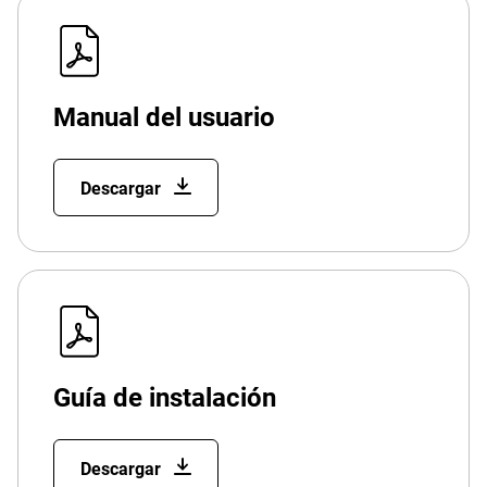
Manual del usuario
Descargar
Guía de instalación
Descargar