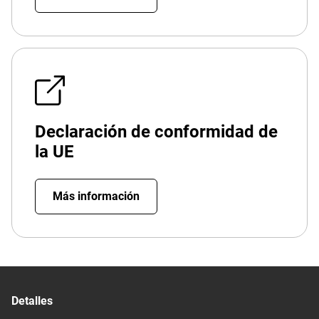
Declaración de conformidad de
la UE
Más información
Detalles