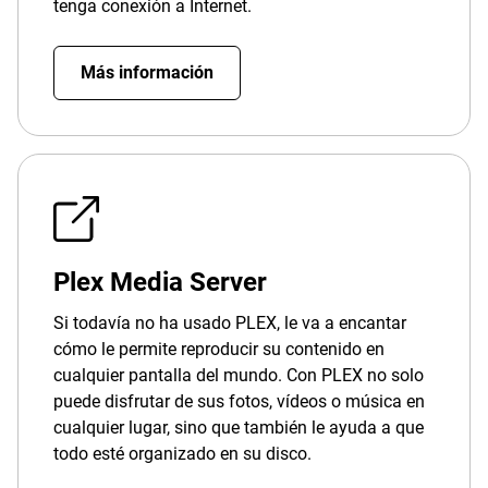
tenga conexión a Internet.
Más información
Plex Media Server
Si todavía no ha usado PLEX, le va a encantar
cómo le permite reproducir su contenido en
cualquier pantalla del mundo. Con PLEX no solo
puede disfrutar de sus fotos, vídeos o música en
cualquier lugar, sino que también le ayuda a que
todo esté organizado en su disco.