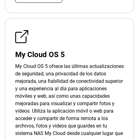
My Cloud OS 5
My Cloud OS 5 ofrece las últimas actualizaciones
de seguridad, una privacidad de los datos
mejorada, una fiabilidad de conectividad superior
y una experiencia al día para aplicaciones
móviles y web, así como unas capacidades
mejoradas para visualizar y compartir fotos y
vídeos. Utiliza la aplicación móvil o web para
acceder y compartir de forma remota a los
archivos, fotos y vídeos que guardes en tu
sistema NAS My Cloud desde cualquier lugar que