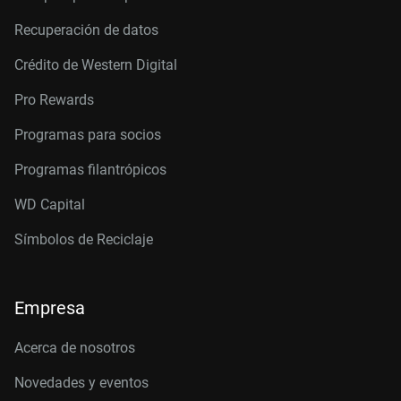
Recuperación de datos
Crédito de Western Digital
Pro Rewards
Programas para socios
Programas filantrópicos
WD Capital
Símbolos de Reciclaje
Empresa
Acerca de nosotros
Novedades y eventos