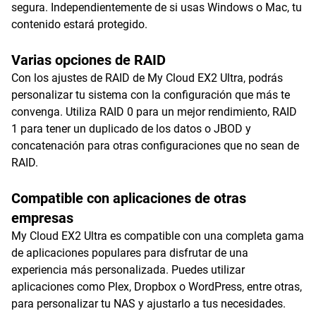
segura. Independientemente de si usas Windows o Mac, tu
contenido estará protegido.
Varias opciones de RAID
Con los ajustes de RAID de My Cloud EX2 Ultra, podrás
personalizar tu sistema con la configuración que más te
convenga. Utiliza RAID 0 para un mejor rendimiento, RAID
1 para tener un duplicado de los datos o JBOD y
concatenación para otras configuraciones que no sean de
RAID.
Compatible con aplicaciones de otras
empresas
My Cloud EX2 Ultra es compatible con una completa gama
de aplicaciones populares para disfrutar de una
experiencia más personalizada. Puedes utilizar
aplicaciones como Plex, Dropbox o WordPress, entre otras,
para personalizar tu NAS y ajustarlo a tus necesidades.