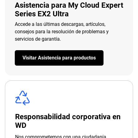
Asistencia para My Cloud Expert
Series EX2 Ultra
Accede a las últimas descargas, artículos,
consejos para la resolución de problemas y
servicios de garantía.
Visitar Asistencia para productos
Responsabilidad corporativa en
WD
Nos comprometemos con una ciudadanía