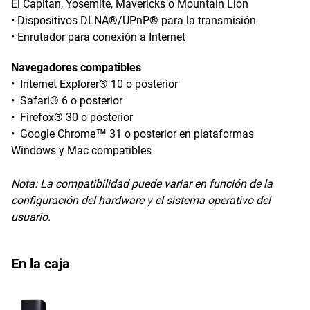
El Capitan, Yosemite, Mavericks o Mountain Lion
• Dispositivos DLNA®/UPnP® para la transmisión
• Enrutador para conexión a Internet
Navegadores compatibles
• Internet Explorer® 10 o posterior
• Safari® 6 o posterior
• Firefox® 30 o posterior
• Google Chrome™ 31 o posterior en plataformas
Windows y Mac compatibles
Nota:
La compatibilidad puede variar en función de la
configuración del hardware y el sistema operativo del
usuario.
En la caja