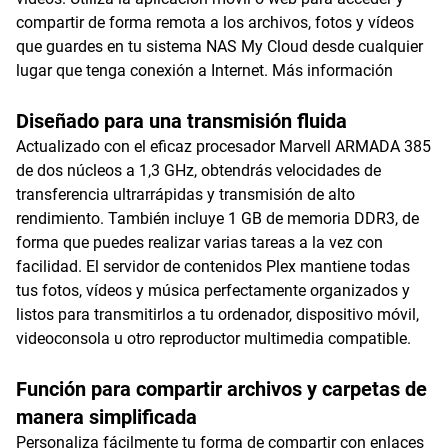
compartir de forma remota a los archivos, fotos y vídeos
que guardes en tu sistema NAS My Cloud desde cualquier
lugar que tenga conexión a Internet.
Más información
Diseñado para una transmisión fluida
Actualizado con el eficaz procesador Marvell ARMADA 385
de dos núcleos a 1,3 GHz, obtendrás velocidades de
transferencia ultrarrápidas y transmisión de alto
rendimiento. También incluye 1 GB de memoria DDR3, de
forma que puedes realizar varias tareas a la vez con
facilidad. El servidor de contenidos Plex mantiene todas
tus fotos, vídeos y música perfectamente organizados y
listos para transmitirlos a tu ordenador, dispositivo móvil,
videoconsola u otro reproductor multimedia compatible.
Función para compartir archivos y carpetas de
manera simplificada
Personaliza fácilmente tu forma de compartir con enlaces