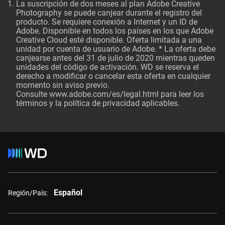
La suscripción de dos meses al plan Adobe Creative
Photography se puede canjear durante el registro del
producto. Se requiere conexión a Internet y un ID de
Adobe. Disponible en todos los países en los que Adobe
Creative Cloud esté disponible. Oferta limitada a una
unidad por cuenta de usuario de Adobe. * La oferta debe
canjearse antes del 31 de julio de 2020 mientras queden
unidades del código de activación. WD se reserva el
derecho a modificar o cancelar esta oferta en cualquier
momento sin aviso previo.
Consulte
www.adobe.com/es/legal.html
para leer los
términos y la política de privacidad aplicables.
Español
Región/País: