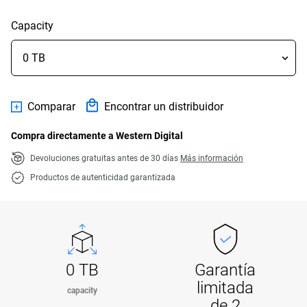
Capacity
Comparar
Encontrar un distribuidor
Compra directamente a Western Digital
Devoluciones gratuitas antes de 30 días
Más información
Productos de autenticidad garantizada
0 TB
Garantía
limitada
capacity
de 2