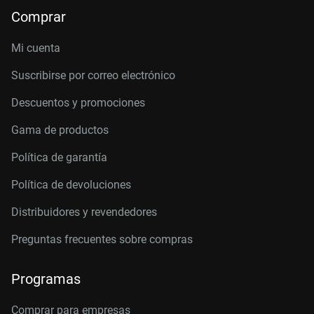
Comprar
Mi cuenta
Suscribirse por correo electrónico
Descuentos y promociones
Gama de productos
Política de garantía
Política de devoluciones
Distribuidores y revendedores
Preguntas frecuentes sobre compras
Programas
Comprar para empresas