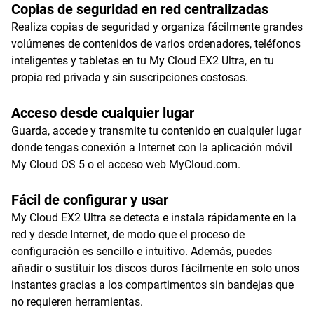
Copias de seguridad en red centralizadas
Realiza copias de seguridad y organiza fácilmente grandes
volúmenes de contenidos de varios ordenadores, teléfonos
inteligentes y tabletas en tu My Cloud EX2 Ultra, en tu
propia red privada y sin suscripciones costosas.
Acceso desde cualquier lugar
Guarda, accede y transmite tu contenido en cualquier lugar
donde tengas conexión a Internet con la aplicación móvil
My Cloud OS 5 o el acceso web MyCloud.com.
Fácil de configurar y usar
My Cloud EX2 Ultra se detecta e instala rápidamente en la
red y desde Internet, de modo que el proceso de
configuración es sencillo e intuitivo. Además, puedes
añadir o sustituir los discos duros fácilmente en solo unos
instantes gracias a los compartimentos sin bandejas que
no requieren herramientas.