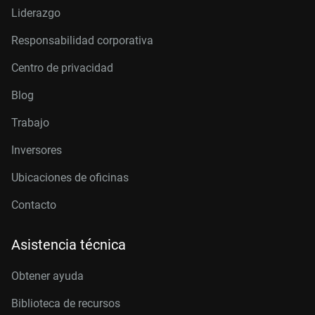
Liderazgo
Responsabilidad corporativa
Centro de privacidad
Blog
Trabajo
Inversores
Ubicaciones de oficinas
Contacto
Asistencia técnica
Obtener ayuda
Biblioteca de recursos