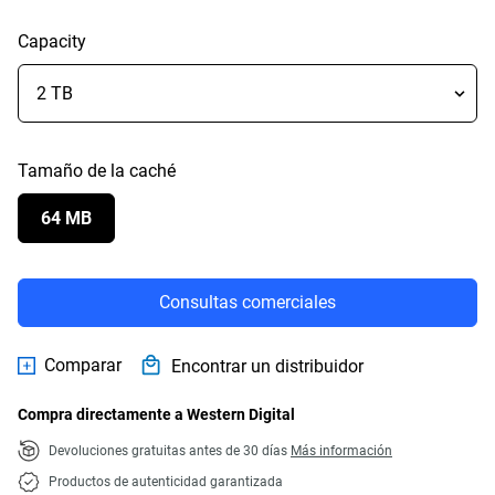
Capacity
Tamaño de la caché
64 MB
Consultas comerciales
Comparar
Encontrar un distribuidor
Compra directamente a Western Digital
Devoluciones gratuitas antes de 30 días
Más información
Productos de autenticidad garantizada