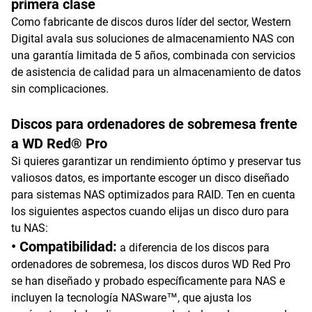
primera clase
Como fabricante de discos duros líder del sector, Western
Digital avala sus soluciones de almacenamiento NAS con
una garantía limitada de 5 años, combinada con servicios
de asistencia de calidad para un almacenamiento de datos
sin complicaciones.
Discos para ordenadores de sobremesa frente
a WD Red® Pro
Si quieres garantizar un rendimiento óptimo y preservar tus
valiosos datos, es importante escoger un disco diseñado
para sistemas NAS optimizados para RAID. Ten en cuenta
los siguientes aspectos cuando elijas un disco duro para
tu NAS:
• Compatibilidad:
a diferencia de los discos para
ordenadores de sobremesa, los discos duros WD Red Pro
se han diseñado y probado específicamente para NAS e
incluyen la tecnología NASware™, que ajusta los