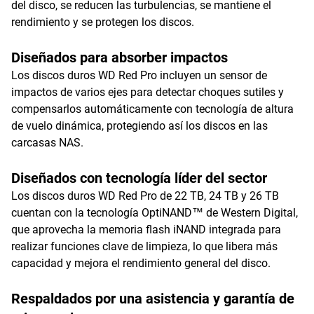
del disco, se reducen las turbulencias, se mantiene el
rendimiento y se protegen los discos.
Diseñados para absorber impactos
Los discos duros WD Red Pro incluyen un sensor de
impactos de varios ejes para detectar choques sutiles y
compensarlos automáticamente con tecnología de altura
de vuelo dinámica, protegiendo así los discos en las
carcasas NAS.
Diseñados con tecnología líder del sector
Los discos duros WD Red Pro de 22 TB, 24 TB y 26 TB
cuentan con la tecnología OptiNAND™ de Western Digital,
que aprovecha la memoria flash iNAND integrada para
realizar funciones clave de limpieza, lo que libera más
capacidad y mejora el rendimiento general del disco.
Respaldados por una asistencia y garantía de