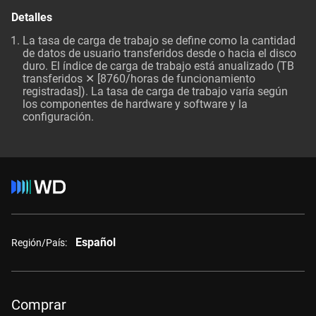
Detalles
La tasa de carga de trabajo se define como la cantidad
de datos de usuario transferidos desde o hacia el disco
duro. El índice de carga de trabajo está anualizado (TB
transferidos ✕ [8760/horas de funcionamiento
registradas]). La tasa de carga de trabajo varía según
los componentes de hardware y software y la
configuración.
Español
Región/País:
Comprar