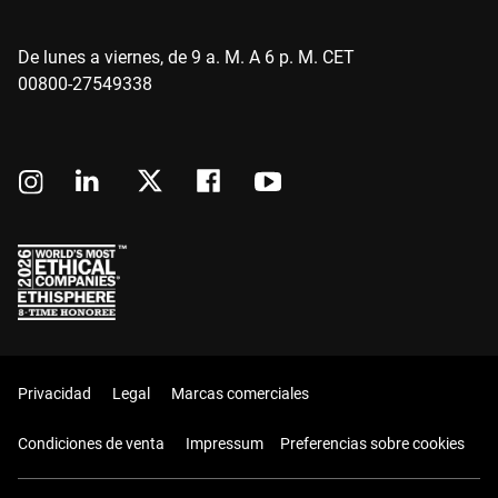
De lunes a viernes, de 9 a. M. A 6 p. M. CET
00800-27549338
Privacidad
Legal
Marcas comerciales
Condiciones de venta
Impressum
Preferencias sobre cookies