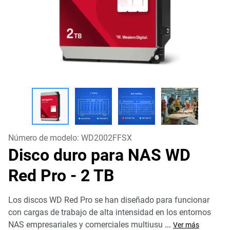
Número de modelo:
WD2002FFSX
Disco duro para NAS WD
Red Pro
- 2 TB
Los discos WD Red Pro se han diseñado para funcionar
con cargas de trabajo de alta intensidad en los entornos
NAS empresariales y comerciales multiusu
...
Ver más