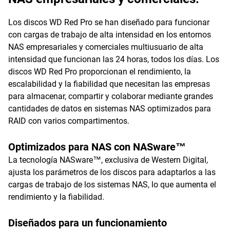
Los discos WD Red Pro se han diseñado para funcionar
con cargas de trabajo de alta intensidad en los entornos
NAS empresariales y comerciales multiusuario de alta
intensidad que funcionan las 24 horas, todos los días. Los
discos WD Red Pro proporcionan el rendimiento, la
escalabilidad y la fiabilidad que necesitan las empresas
para almacenar, compartir y colaborar mediante grandes
cantidades de datos en sistemas NAS optimizados para
RAID con varios compartimentos.
Optimizados para NAS con NASware™
La tecnología NASware™, exclusiva de Western Digital,
ajusta los parámetros de los discos para adaptarlos a las
cargas de trabajo de los sistemas NAS, lo que aumenta el
rendimiento y la fiabilidad.
Diseñados para un funcionamiento