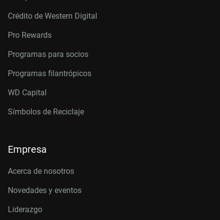
Crédito de Western Digital
Pro Rewards
Programas para socios
Programas filantrópicos
WD Capital
Símbolos de Reciclaje
Empresa
Acerca de nosotros
Novedades y eventos
Liderazgo