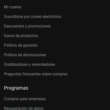
Mi cuenta
Suscribirse por correo electrónico
Descuentos y promociones
Gama de productos
Política de garantía
Política de devoluciones
Distribuidores y revendedores
Preguntas frecuentes sobre compras
Programas
Comprar para empresas
Recuperación de datos