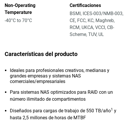
Non-Operating
Certificaciones
Temperature
BSMI, ICES-003/NMB-003,
-40°C to 70°C
CE, FCC, KC, Maghreb,
RCM, UKCA, VCCI, CB-
Scheme, TUV, UL
Características del producto
Ideales para profesionales creativos, medianas y
grandes empresas y sistemas NAS
comerciales/empresariales
Para sistemas NAS optimizados para RAID con un
número ilimitado de compartimentos
1
Diseñados para cargas de trabajo de 550 TB/año
y
hasta 2,5 millones de horas de MTBF