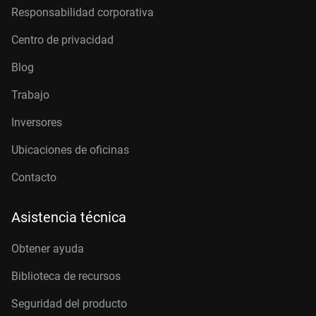
Responsabilidad corporativa
Centro de privacidad
Blog
Trabajo
Inversores
Ubicaciones de oficinas
Contacto
Asistencia técnica
Obtener ayuda
Biblioteca de recursos
Seguridad del producto