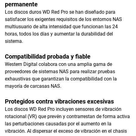
permanente
Los discos duros WD Red Pro se han diseñado para
satisfacer los exigentes requisitos de los entornos NAS
multiusuario de alta intensidad que funcionan las 24
horas, todos los días y aumentar la durabilidad del
sistema.
Compatibilidad probada y fiable
Western Digital colabora con una amplia gama de
proveedores de sistemas NAS para realizar pruebas
exhaustivas que garantizan la compatibilidad con la
mayoría de carcasas NAS.
Protegidos contra vibraciones excesivas
Los discos WD Red Pro incluyen sensores de vibración
rotacional (VR) que prevén y contrarrestan de forma activa
las perturbaciones causadas por el aumento en la
vibración. Al dispersar el exceso de vibración en el chasis