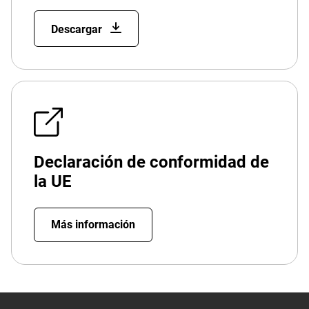
Descargar
Declaración de conformidad de
la UE
Más información