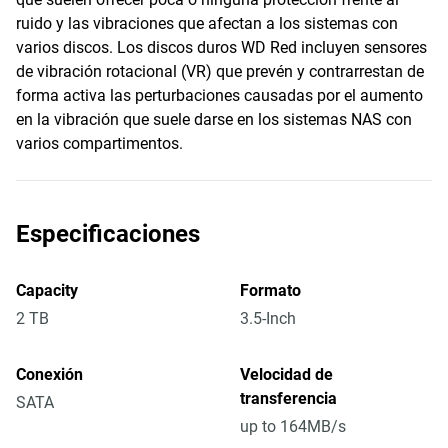
ruido y las vibraciones que afectan a los sistemas con
varios discos. Los discos duros WD Red incluyen sensores
de vibración rotacional (VR) que prevén y contrarrestan de
forma activa las perturbaciones causadas por el aumento
en la vibración que suele darse en los sistemas NAS con
varios compartimentos.
Especificaciones
Capacity
Formato
2 TB
3.5-Inch
Conexión
Velocidad de
transferencia
SATA
up to 164MB/s