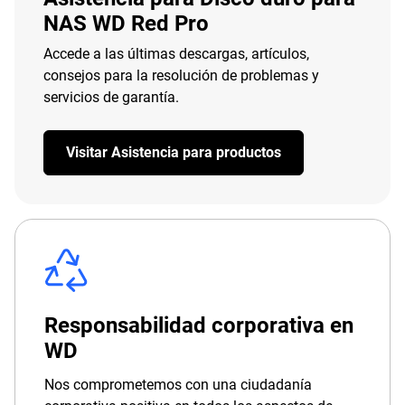
NAS WD Red Pro
Accede a las últimas descargas, artículos,
consejos para la resolución de problemas y
servicios de garantía.
Visitar Asistencia para productos
Responsabilidad corporativa en
WD
Nos comprometemos con una ciudadanía