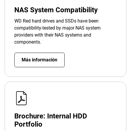
NAS System Compatibility
WD Red hard drives and SSDs have been
compatibility-tested by major NAS system
providers with their NAS systems and
components.
Más información
Brochure: Internal HDD
Portfolio