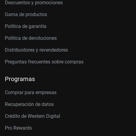
Descuentos y promociones
Gama de productos
Política de garantía
Política de devoluciones
Distribuidores y revendedores
Preguntas frecuentes sobre compras
Programas
Comprar para empresas
Recuperación de datos
Crédito de Western Digital
Pro Rewards