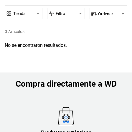
Tienda
Filtro
Ordenar
0
Artículos
No se encontraron resultados.
Compra directamente a WD