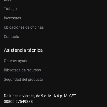
Trabajo
Inversores
Ubicaciones de oficinas
Contacto
Asistencia técnica
Obtener ayuda
Biblioteca de recursos
Seguridad del producto
De lunes a viernes, de 9 a. M. A 6 p. M. CET
00800-27549338