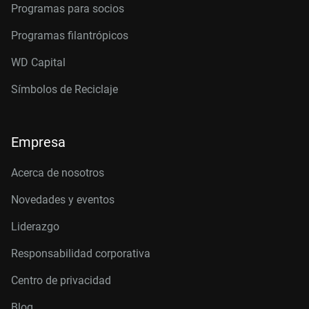
Programas para socios
Programas filantrópicos
WD Capital
Símbolos de Reciclaje
Empresa
Acerca de nosotros
Novedades y eventos
Liderazgo
Responsabilidad corporativa
Centro de privacidad
Blog