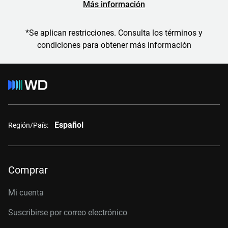
Más información
*Se aplican restricciones. Consulta los términos y
condiciones para obtener más información
Español
Región/País:
Comprar
Mi cuenta
Suscribirse por correo electrónico