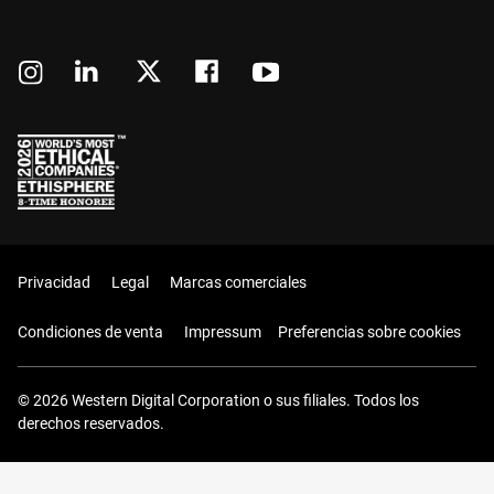
Privacidad
Legal
Marcas comerciales
Condiciones de venta
Impressum
Preferencias sobre cookies
© 2026 Western Digital Corporation o sus filiales. Todos los
derechos reservados.