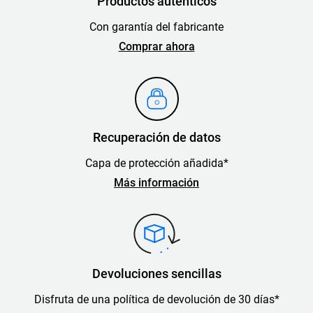
Productos auténticos
Con garantía del fabricante
Comprar ahora
Recuperación de datos
Capa de protección añadida*
Más información
Devoluciones sencillas
Disfruta de una política de devolución de 30 días*