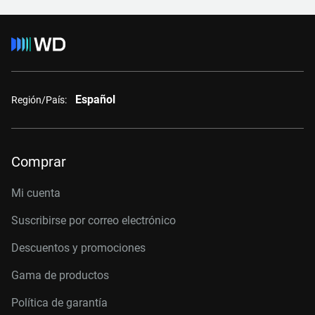
Español
Región/País:
Comprar
Mi cuenta
Suscribirse por correo electrónico
Descuentos y promociones
Gama de productos
Política de garantía