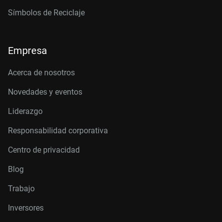
Símbolos de Reciclaje
Empresa
Acerca de nosotros
Novedades y eventos
Liderazgo
Responsabilidad corporativa
Centro de privacidad
Blog
Trabajo
Inversores