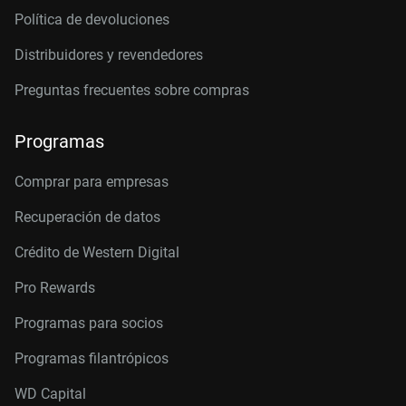
Política de devoluciones
Distribuidores y revendedores
Preguntas frecuentes sobre compras
Programas
Comprar para empresas
Recuperación de datos
Crédito de Western Digital
Pro Rewards
Programas para socios
Programas filantrópicos
WD Capital