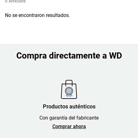
0
Artículos
No se encontraron resultados.
Compra directamente a WD
Productos auténticos
Con garantía del fabricante
Comprar ahora