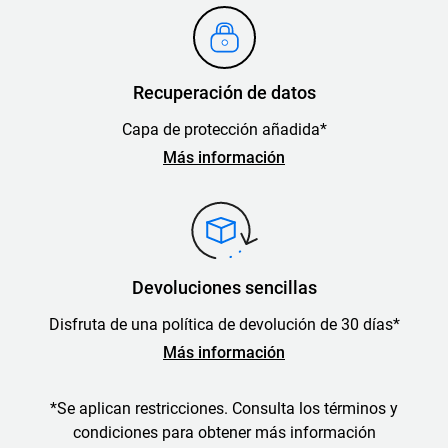
Recuperación de datos
Capa de protección añadida*
Más información
Devoluciones sencillas
Disfruta de una política de devolución de 30 días*
Más información
*Se aplican restricciones. Consulta los términos y
condiciones para obtener más información