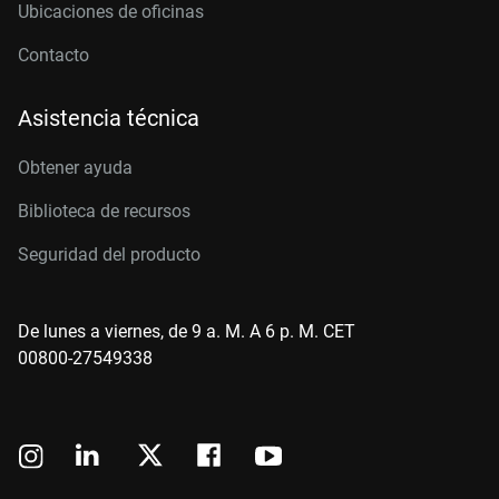
Ubicaciones de oficinas
Contacto
Asistencia técnica
Obtener ayuda
Biblioteca de recursos
Seguridad del producto
De lunes a viernes, de 9 a. M. A 6 p. M. CET
00800-27549338