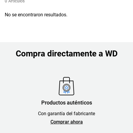
0
Artículos
No se encontraron resultados.
Compra directamente a WD
Productos auténticos
Con garantía del fabricante
Comprar ahora