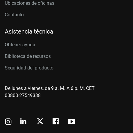
Ubicaciones de oficinas
Contacto
Asistencia técnica
Obtener ayuda
Biblioteca de recursos
Seguridad del producto
De lunes a viernes, de 9 a. M. A 6 p. M. CET
00800-27549338