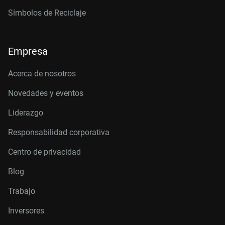
Símbolos de Reciclaje
Empresa
Acerca de nosotros
Novedades y eventos
Liderazgo
Responsabilidad corporativa
Centro de privacidad
Blog
Trabajo
Inversores