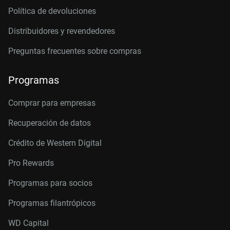
Política de devoluciones
Distribuidores y revendedores
Preguntas frecuentes sobre compras
Programas
Comprar para empresas
Recuperación de datos
Crédito de Western Digital
Pro Rewards
Programas para socios
Programas filantrópicos
WD Capital