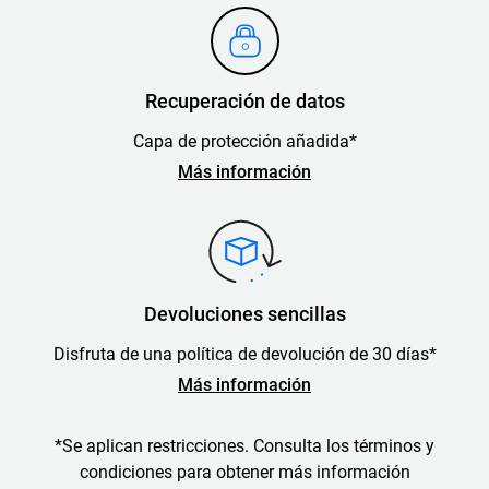
Recuperación de datos
Capa de protección añadida*
Más información
Devoluciones sencillas
Disfruta de una política de devolución de 30 días*
Más información
*Se aplican restricciones. Consulta los términos y
condiciones para obtener más información