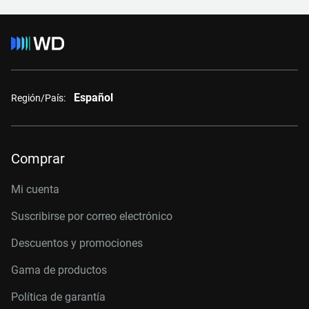
Español
Región/País:
Comprar
Mi cuenta
Suscribirse por correo electrónico
Descuentos y promociones
Gama de productos
Política de garantía