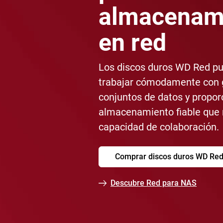
almacenam
en red
Los discos duros WD Red p
trabajar cómodamente con 
conjuntos de datos y propor
almacenamiento fiable que 
capacidad de colaboración.
Comprar discos duros WD Re
Descubre Red para NAS