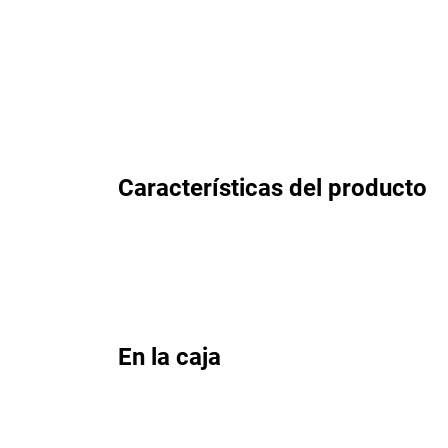
Características del producto
En la caja