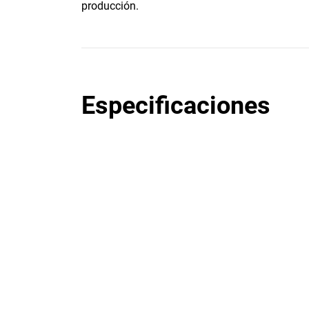
producción.
Especificaciones