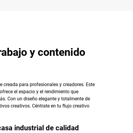
rabajo y contenido
e creada para profesionales y creadores. Este
frece el espacio y el rendimiento que
más. Con un diseño elegante y totalmente de
os creativos. Céntrate en tu flujo creativo
asa industrial de calidad