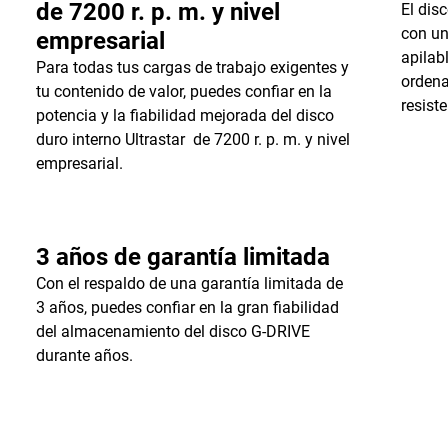
de 7200 r. p. m. y nivel
El dis
con un
empresarial
apilab
Para todas tus cargas de trabajo exigentes y
ordena
tu contenido de valor, puedes confiar en la
resist
potencia y la fiabilidad mejorada del disco
duro interno Ultrastar de 7200 r. p. m. y nivel
empresarial.
3 años de garantía limitada
Con el respaldo de una garantía limitada de
3 años, puedes confiar en la gran fiabilidad
del almacenamiento del disco G-DRIVE
durante años.