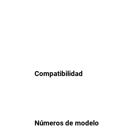
Compatibilidad
Números de modelo