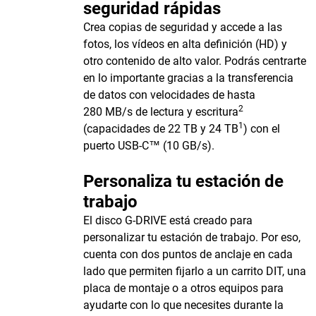
seguridad rápidas
Crea copias de seguridad y accede a las
fotos, los vídeos en alta definición (HD) y
otro contenido de alto valor. Podrás centrarte
en lo importante gracias a la transferencia
de datos con velocidades de hasta
2
280 MB/s de lectura y escritura
1
(capacidades de 22 TB y 24 TB
) con el
puerto USB-C™ (10 GB/s).
Personaliza tu estación de
trabajo
El disco G-DRIVE está creado para
personalizar tu estación de trabajo. Por eso,
cuenta con dos puntos de anclaje en cada
lado que permiten fijarlo a un carrito DIT, una
placa de montaje o a otros equipos para
ayudarte con lo que necesites durante la