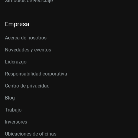
Símbolos de Reciclaje
Empresa
Acerca de nosotros
Novedades y eventos
Liderazgo
Responsabilidad corporativa
Centro de privacidad
Blog
Trabajo
Inversores
Ubicaciones de oficinas