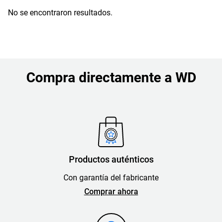
No se encontraron resultados.
Compra directamente a WD
Productos auténticos
Con garantía del fabricante
Comprar ahora