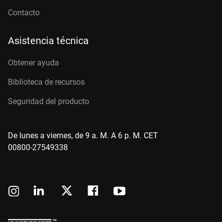
Contacto
Asistencia técnica
Obtener ayuda
Biblioteca de recursos
Seguridad del producto
De lunes a viernes, de 9 a. M. A 6 p. M. CET
00800-27549338