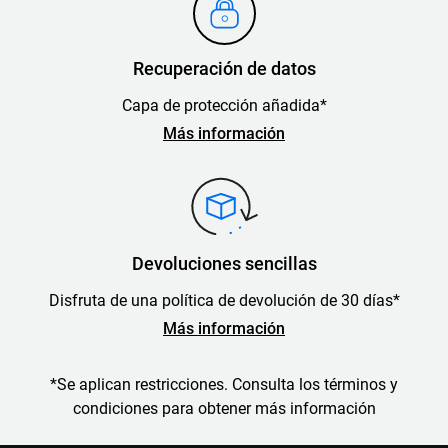
Recuperación de datos
Capa de protección añadida*
Más información
Devoluciones sencillas
Disfruta de una política de devolución de 30 días*
Más información
*Se aplican restricciones. Consulta los términos y
condiciones para obtener más información