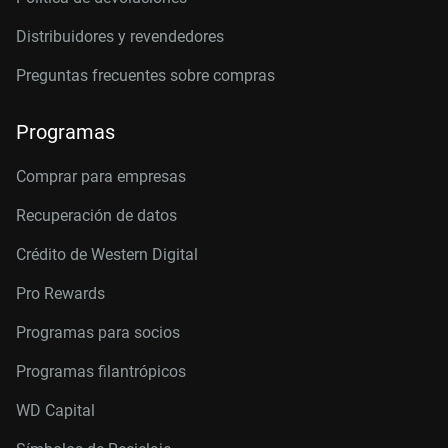
Distribuidores y revendedores
Preguntas frecuentes sobre compras
Programas
Comprar para empresas
Recuperación de datos
Crédito de Western Digital
Pro Rewards
Programas para socios
Programas filantrópicos
WD Capital