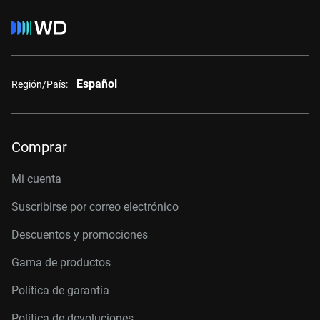
Español
Región/País:
Comprar
Mi cuenta
Suscribirse por correo electrónico
Descuentos y promociones
Gama de productos
Política de garantía
Política de devoluciones