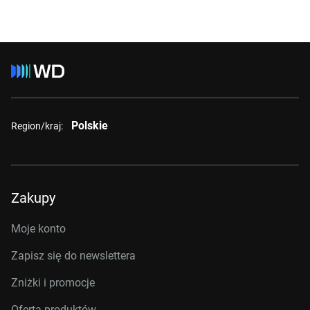
Polskie
Region/kraj:
Zakupy
Moje konto
Zapisz się do newslettera
Zniżki i promocje
Oferta produktów