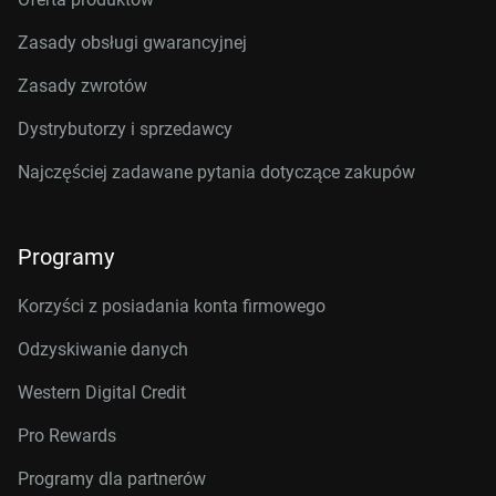
Zasady obsługi gwarancyjnej
Zasady zwrotów
Dystrybutorzy i sprzedawcy
Najczęściej zadawane pytania dotyczące zakupów
Programy
Korzyści z posiadania konta firmowego
Odzyskiwanie danych
Western Digital Credit
Pro Rewards
Programy dla partnerów