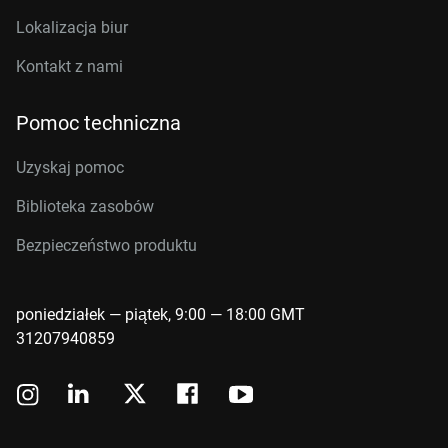
Lokalizacja biur
Kontakt z nami
Pomoc techniczna
Uzyskaj pomoc
Biblioteka zasobów
Bezpieczeństwo produktu
poniedziałek — piątek, 9:00 — 18:00 GMT
31207940859