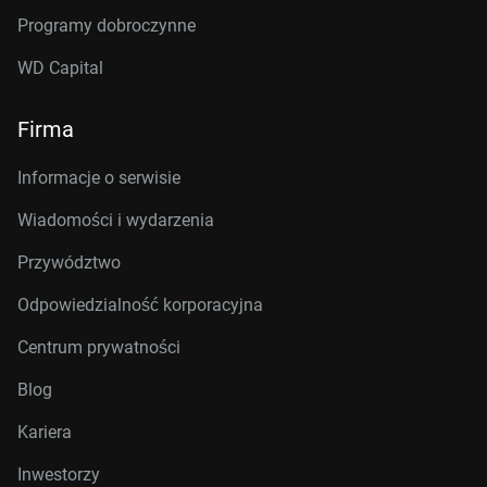
Programy dobroczynne
WD Capital
Firma
Informacje o serwisie
Wiadomości i wydarzenia
Przywództwo
Odpowiedzialność korporacyjna
Centrum prywatności
Blog
Kariera
Inwestorzy