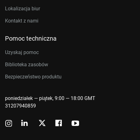
Lokalizacja biur
Kontakt z nami
Pomoc techniczna
Uzyskaj pomoc
Biblioteka zasobów
Bezpieczeństwo produktu
poniedziałek — piątek, 9:00 — 18:00 GMT
31207940859