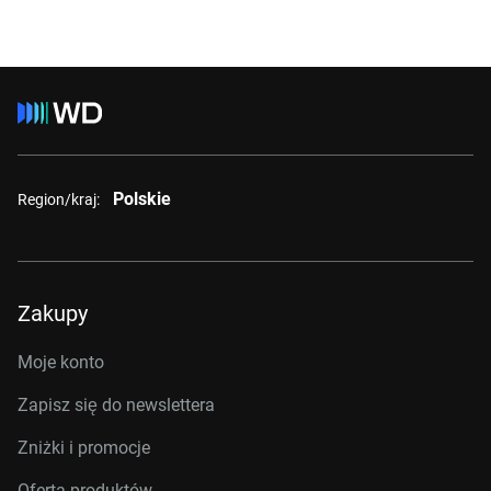
Polskie
Region/kraj:
Zakupy
Moje konto
Zapisz się do newslettera
Zniżki i promocje
Oferta produktów