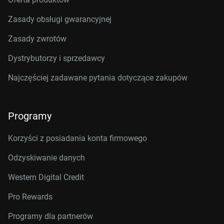
Zasady obsługi gwarancyjnej
Zasady zwrotów
Dystrybutorzy i sprzedawcy
Najczęściej zadawane pytania dotyczące zakupów
Programy
Korzyści z posiadania konta firmowego
Odzyskiwanie danych
Western Digital Credit
Pro Rewards
Programy dla partnerów