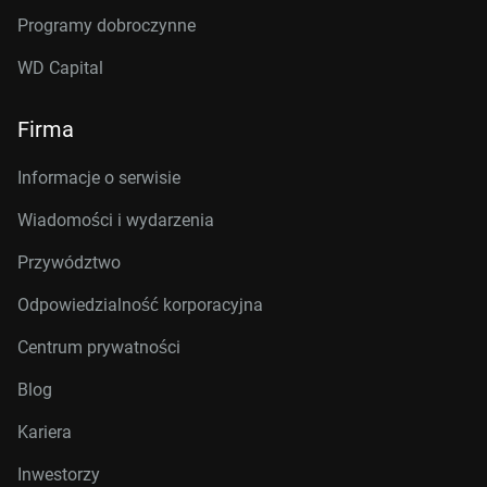
Programy dobroczynne
WD Capital
Firma
Informacje o serwisie
Wiadomości i wydarzenia
Przywództwo
Odpowiedzialność korporacyjna
Centrum prywatności
Blog
Kariera
Inwestorzy