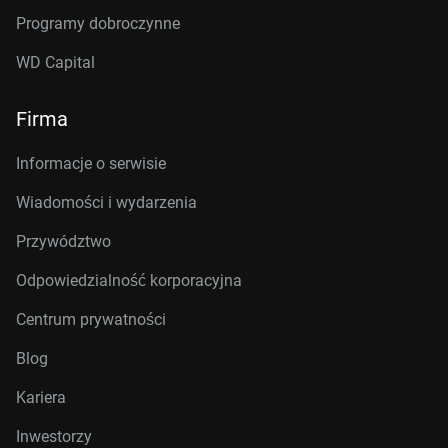
Programy dobroczynne
WD Capital
Firma
Informacje o serwisie
Wiadomości i wydarzenia
Przywództwo
Odpowiedzialność korporacyjna
Centrum prywatności
Blog
Kariera
Inwestorzy