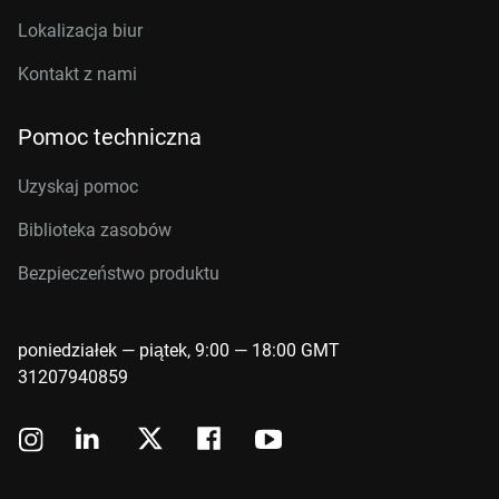
Lokalizacja biur
Kontakt z nami
Pomoc techniczna
Uzyskaj pomoc
Biblioteka zasobów
Bezpieczeństwo produktu
poniedziałek — piątek, 9:00 — 18:00 GMT
31207940859