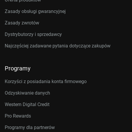
Zasady obsługi gwarancyjnej
Zasady zwrotów
Dystrybutorzy i sprzedawcy
Najczęściej zadawane pytania dotyczące zakupów
Programy
Korzyści z posiadania konta firmowego
Odzyskiwanie danych
Western Digital Credit
Pro Rewards
Programy dla partnerów