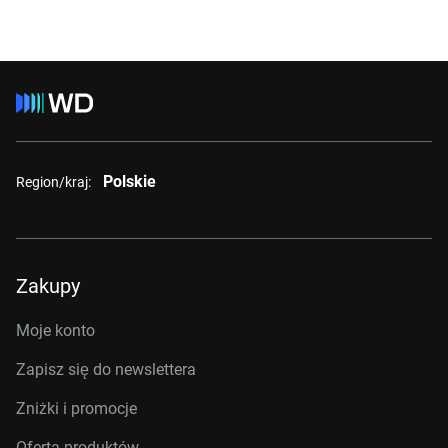
Polskie
Region/kraj:
Zakupy
Moje konto
Zapisz się do newslettera
Zniżki i promocje
Oferta produktów