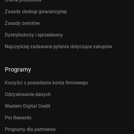
Zasady obsługi gwarancyjnej
Zasady zwrotów
Dystrybutorzy i sprzedawcy
Najczęściej zadawane pytania dotyczące zakupów
Programy
Korzyści z posiadania konta firmowego
Odzyskiwanie danych
Western Digital Credit
Pro Rewards
Programy dla partnerów