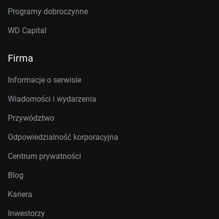
Programy dobroczynne
WD Capital
Firma
Informacje o serwisie
Wiadomości i wydarzenia
Przywództwo
Odpowiedzialność korporacyjna
Centrum prywatności
Blog
Kariera
Inwestorzy