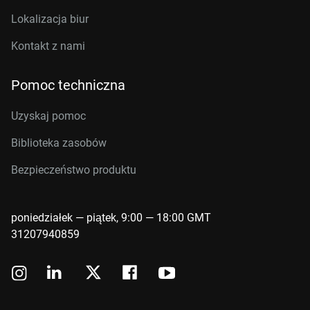
Lokalizacja biur
Kontakt z nami
Pomoc techniczna
Uzyskaj pomoc
Biblioteka zasobów
Bezpieczeństwo produktu
poniedziałek — piątek, 9:00 — 18:00 GMT
31207940859