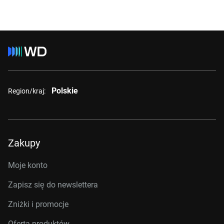
Polskie
Region/kraj:
Zakupy
Moje konto
Zapisz się do newslettera
Zniżki i promocje
Oferta produktów