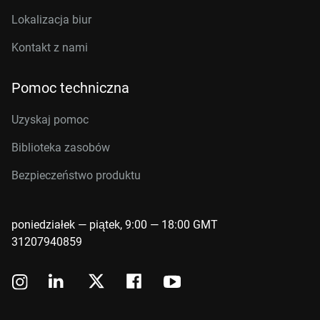
Lokalizacja biur
Kontakt z nami
Pomoc techniczna
Uzyskaj pomoc
Biblioteka zasobów
Bezpieczeństwo produktu
poniedziałek — piątek, 9:00 — 18:00 GMT
31207940859