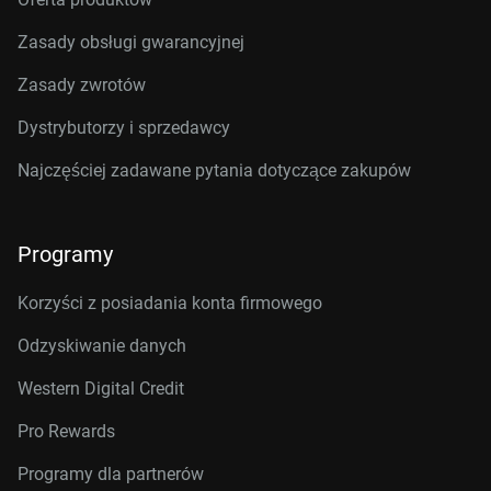
Zasady obsługi gwarancyjnej
Zasady zwrotów
Dystrybutorzy i sprzedawcy
Najczęściej zadawane pytania dotyczące zakupów
Programy
Korzyści z posiadania konta firmowego
Odzyskiwanie danych
Western Digital Credit
Pro Rewards
Programy dla partnerów