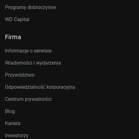
Programy dobroczynne
WD Capital
Firma
Informacje o serwisie
Wiadomości i wydarzenia
Przywództwo
Odpowiedzialność korporacyjna
Centrum prywatności
Blog
Kariera
Inwestorzy