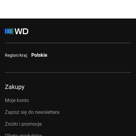
Polskie
Region/kraj:
Zakupy
Moje konto
Zapisz się do newslettera
Zniżki i promocje
Oferta produktów