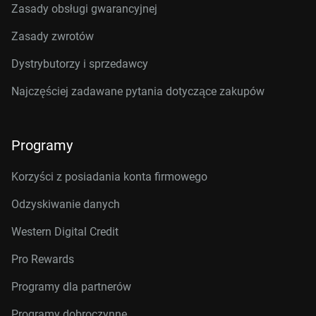
Zasady obsługi gwarancyjnej
Zasady zwrotów
Dystrybutorzy i sprzedawcy
Najczęściej zadawane pytania dotyczące zakupów
Programy
Korzyści z posiadania konta firmowego
Odzyskiwanie danych
Western Digital Credit
Pro Rewards
Programy dla partnerów
Programy dobroczynne