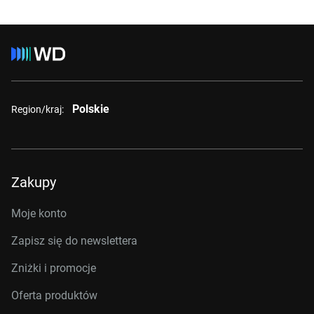
Polskie
Region/kraj:
Zakupy
Moje konto
Zapisz się do newslettera
Zniżki i promocje
Oferta produktów