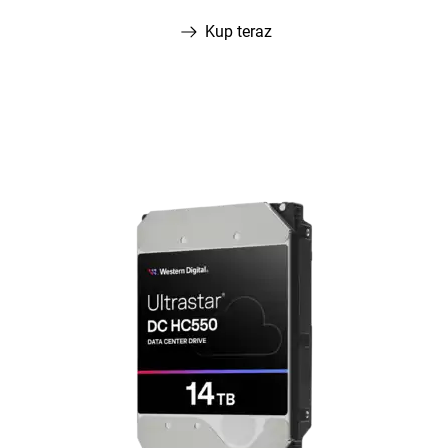
Kup teraz