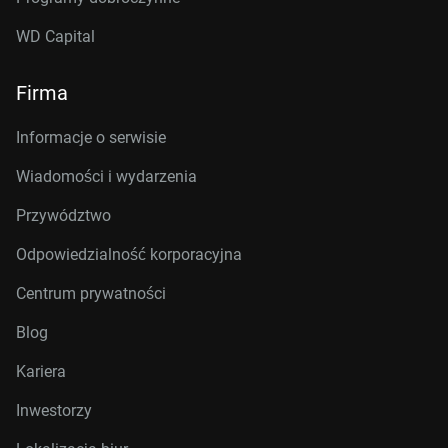
WD Capital
Firma
Informacje o serwisie
Wiadomości i wydarzenia
Przywództwo
Odpowiedzialność korporacyjna
Centrum prywatności
Blog
Kariera
Inwestorzy