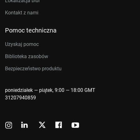
Lokalizacja biur
Kontakt z nami
Pomoc techniczna
Uzyskaj pomoc
Biblioteka zasobów
Bezpieczeństwo produktu
poniedziałek — piątek, 9:00 — 18:00 GMT
31207940859