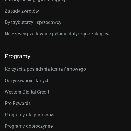
Zasady zwrotów
Dystrybutorzy i sprzedawcy
Najczęściej zadawane pytania dotyczące zakupów
Programy
Korzyści z posiadania konta firmowego
Odzyskiwanie danych
Western Digital Credit
Pro Rewards
Programy dla partnerów
Programy dobroczynne