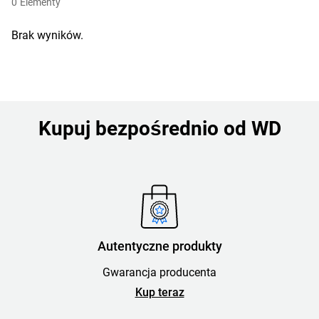
0
Elementy
Brak wyników.
Kupuj bezpośrednio od WD
Autentyczne produkty
Gwarancja producenta
Kup teraz