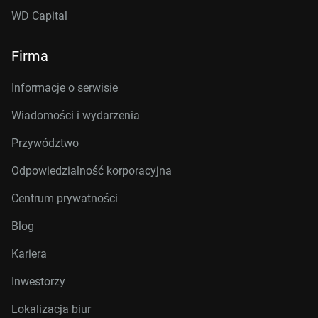
WD Capital
Firma
Informacje o serwisie
Wiadomości i wydarzenia
Przywództwo
Odpowiedzialność korporacyjna
Centrum prywatności
Blog
Kariera
Inwestorzy
Lokalizacja biur