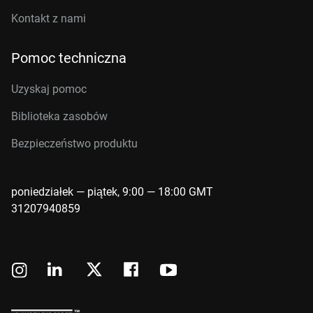
Kontakt z nami
Pomoc techniczna
Uzyskaj pomoc
Biblioteka zasobów
Bezpieczeństwo produktu
poniedziałek — piątek, 9:00 — 18:00 GMT
31207940859