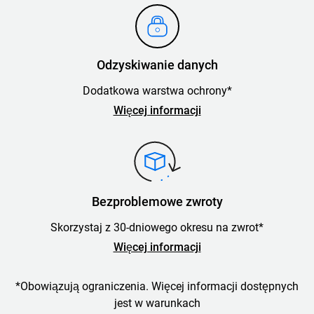
Odzyskiwanie danych
Dodatkowa warstwa ochrony*
Więcej informacji
Bezproblemowe zwroty
Skorzystaj z 30-dniowego okresu na zwrot*
Więcej informacji
*Obowiązują ograniczenia. Więcej informacji dostępnych
jest w warunkach