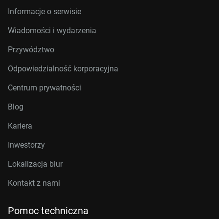
Informacje o serwisie
Wiadomości i wydarzenia
Przywództwo
Odpowiedzialność korporacyjna
Centrum prywatności
Blog
Kariera
Inwestorzy
Lokalizacja biur
Kontakt z nami
Pomoc techniczna