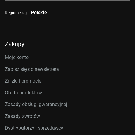
Polskie
Region/kraj:
Zakupy
Moje konto
Zapisz się do newslettera
Zniżki i promocje
Oferta produktów
Zasady obsługi gwarancyjnej
Zasady zwrotów
Dystrybutorzy i sprzedawcy