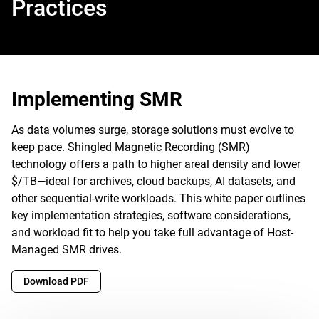
Practices
Implementing SMR
As data volumes surge, storage solutions must evolve to
keep pace. Shingled Magnetic Recording (SMR)
technology offers a path to higher areal density and lower
$/TB—ideal for archives, cloud backups, AI datasets, and
other sequential-write workloads. This white paper outlines
key implementation strategies, software considerations,
and workload fit to help you take full advantage of Host-
Managed SMR drives.
Download PDF