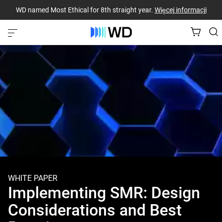
WD named Most Ethical for 8th straight year.
Więcej informacji
WHITE PAPER
Implementing SMR: Design
Considerations and Best