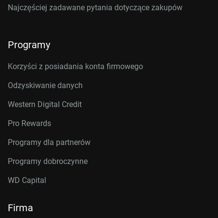
Najczęściej zadawane pytania dotyczące zakupów
Programy
Korzyści z posiadania konta firmowego
Odzyskiwanie danych
Western Digital Credit
Pro Rewards
Programy dla partnerów
Programy dobroczynne
WD Capital
Firma