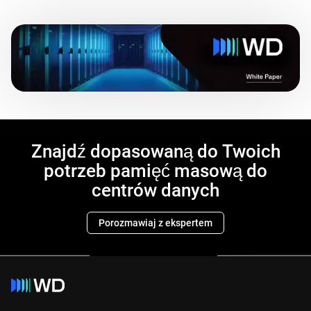
Znajdź dopasowaną do Twoich
potrzeb pamięć masową do
centrów danych
Porozmawiaj z ekspertem