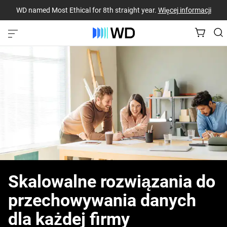
WD named Most Ethical for 8th straight year.
Więcej informacji
Skalowalne rozwiązania do
przechowywania danych
dla każdej firmy