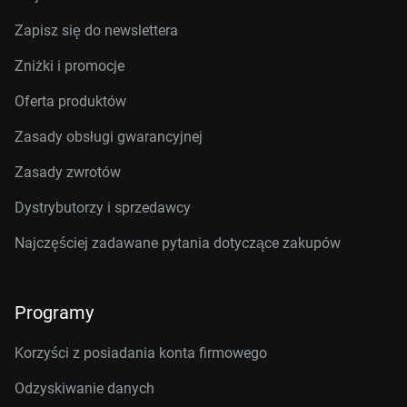
Zapisz się do newslettera
Zniżki i promocje
Oferta produktów
Zasady obsługi gwarancyjnej
Zasady zwrotów
Dystrybutorzy i sprzedawcy
Najczęściej zadawane pytania dotyczące zakupów
Programy
Korzyści z posiadania konta firmowego
Odzyskiwanie danych