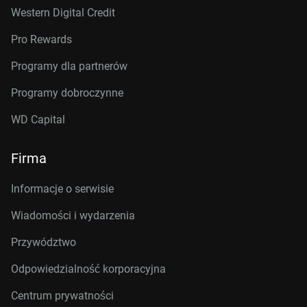
Western Digital Credit
Pro Rewards
Programy dla partnerów
Programy dobroczynne
WD Capital
Firma
Informacje o serwisie
Wiadomości i wydarzenia
Przywództwo
Odpowiedzialność korporacyjna
Centrum prywatności