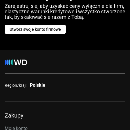
Zarejestruj się, aby uzyskać ceny wyłącznie dla firm,
elastyczne warunki kredytowe i wszystko stworzone
tak, by skalować się razem z Tobą.
Utwórz swoje konto firmowe
Polskie
Region/kraj:
Zakupy
Moje konto