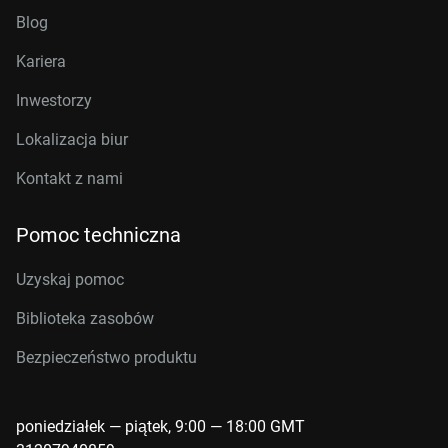
Blog
Kariera
Inwestorzy
Lokalizacja biur
Kontakt z nami
Pomoc techniczna
Uzyskaj pomoc
Biblioteka zasobów
Bezpieczeństwo produktu
poniedziałek — piątek, 9:00 — 18:00 GMT