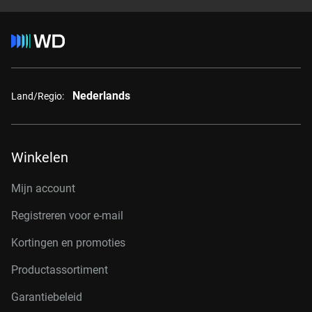
Nederlands
Land/Regio:
Winkelen
Mijn account
Registreren voor e-mail
Kortingen en promoties
Productassortiment
Garantiebeleid