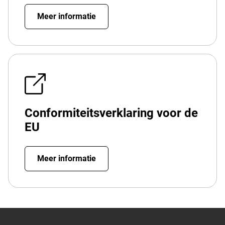
Meer informatie
Conformiteitsverklaring voor de
EU
Meer informatie