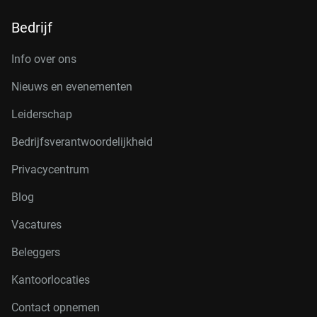
Bedrijf
Info over ons
Nieuws en evenementen
Leiderschap
Bedrijfsverantwoordelijkheid
Privacycentrum
Blog
Vacatures
Beleggers
Kantoorlocaties
Contact opnemen