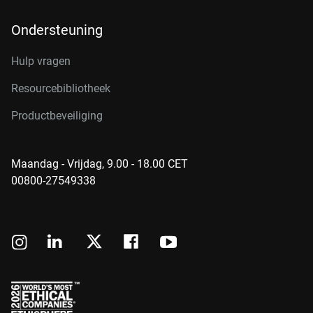
Ondersteuning
Hulp vragen
Resourcebibliotheek
Productbeveiliging
Maandag - Vrijdag, 9.00 - 18.00 CET
00800-27549338