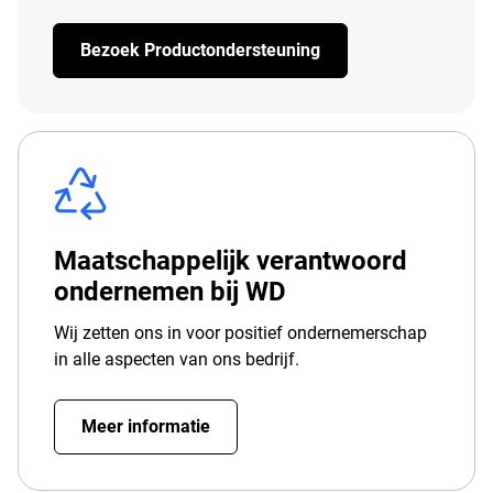
Bezoek Productondersteuning
Maatschappelijk verantwoord
ondernemen bij WD
Wij zetten ons in voor positief ondernemerschap
in alle aspecten van ons bedrijf.
Meer informatie