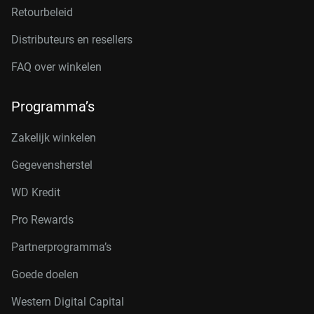
Retourbeleid
Distributeurs en resellers
FAQ over winkelen
Programma’s
Zakelijk winkelen
Gegevensherstel
WD Kredit
Pro Rewards
Partnerprogramma’s
Goede doelen
Western Digital Capital