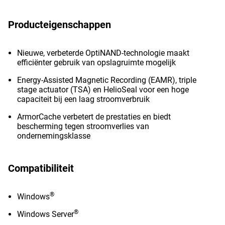
Producteigenschappen
Nieuwe, verbeterde OptiNAND-technologie maakt
efficiënter gebruik van opslagruimte mogelijk
Energy-Assisted Magnetic Recording (EAMR), triple
stage actuator (TSA) en HelioSeal voor een hoge
capaciteit bij een laag stroomverbruik
ArmorCache verbetert de prestaties en biedt
bescherming tegen stroomverlies van
ondernemingsklasse
Compatibiliteit
®
Windows
®
Windows Server