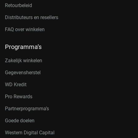
Retourbeleid
Distributeurs en resellers
FAQ over winkelen
Programma’s
Zakelijk winkelen
Gegevensherstel
WD Kredit
Pro Rewards
Partnerprogramma’s
Goede doelen
Western Digital Capital