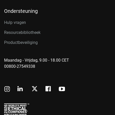
Ondersteuning
Hulp vragen
Resourcebibliotheek
Productbeveiliging
Maandag - Vrijdag, 9.00 - 18.00 CET
00800-27549338