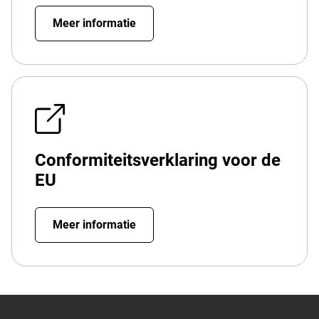
Meer informatie
Conformiteitsverklaring voor de
EU
Meer informatie