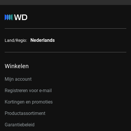
Nederlands
Land/Regio:
Winkelen
Mijn account
Registreren voor e-mail
Kortingen en promoties
Productassortiment
Garantiebeleid