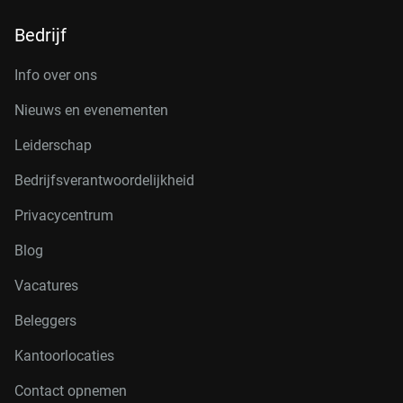
Bedrijf
Info over ons
Nieuws en evenementen
Leiderschap
Bedrijfsverantwoordelijkheid
Privacycentrum
Blog
Vacatures
Beleggers
Kantoorlocaties
Contact opnemen