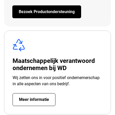
Bezoek Productondersteuning
Maatschappelijk verantwoord
ondernemen bij WD
Wij zetten ons in voor positief ondernemerschap
in alle aspecten van ons bedrijf.
Meer informatie