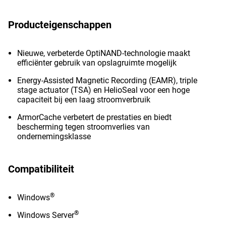
Producteigenschappen
Nieuwe, verbeterde OptiNAND-technologie maakt
efficiënter gebruik van opslagruimte mogelijk
Energy-Assisted Magnetic Recording (EAMR), triple
stage actuator (TSA) en HelioSeal voor een hoge
capaciteit bij een laag stroomverbruik
ArmorCache verbetert de prestaties en biedt
bescherming tegen stroomverlies van
ondernemingsklasse
Compatibiliteit
®
Windows
®
Windows Server