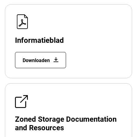
Informatieblad
Downloaden
Zoned Storage Documentation
and Resources