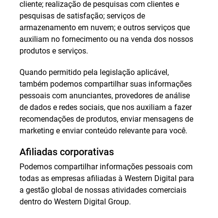
cliente; realização de pesquisas com clientes e
pesquisas de satisfação; serviços de
armazenamento em nuvem; e outros serviços que
auxiliam no fornecimento ou na venda dos nossos
produtos e serviços.
Quando permitido pela legislação aplicável,
também podemos compartilhar suas informações
pessoais com anunciantes, provedores de análise
de dados e redes sociais, que nos auxiliam a fazer
recomendações de produtos, enviar mensagens de
marketing e enviar conteúdo relevante para você.
Afiliadas corporativas
Podemos compartilhar informações pessoais com
todas as empresas afiliadas à Western Digital para
a gestão global de nossas atividades comerciais
dentro do Western Digital Group.