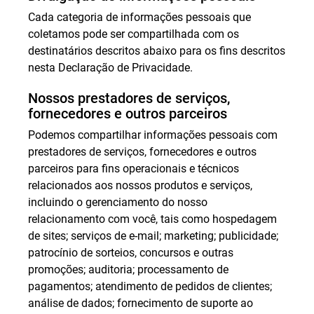
Cada categoria de informações pessoais que
coletamos pode ser compartilhada com os
destinatários descritos abaixo para os fins descritos
nesta Declaração de Privacidade.
Nossos prestadores de serviços,
fornecedores e outros parceiros
Podemos compartilhar informações pessoais com
prestadores de serviços, fornecedores e outros
parceiros para fins operacionais e técnicos
relacionados aos nossos produtos e serviços,
incluindo o gerenciamento do nosso
relacionamento com você, tais como hospedagem
de sites; serviços de e-mail; marketing; publicidade;
patrocínio de sorteios, concursos e outras
promoções; auditoria; processamento de
pagamentos; atendimento de pedidos de clientes;
análise de dados; fornecimento de suporte ao