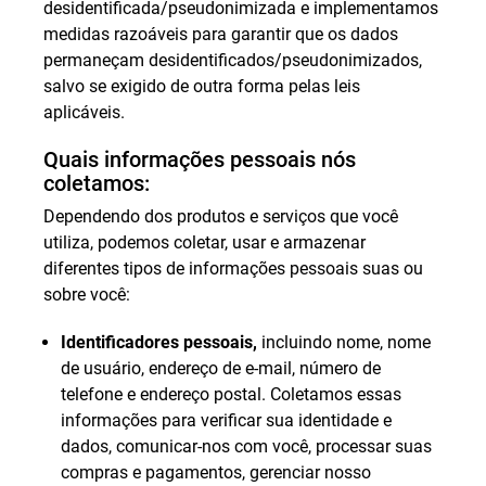
desidentificada/pseudonimizada e implementamos
medidas razoáveis para garantir que os dados
permaneçam desidentificados/pseudonimizados,
salvo se exigido de outra forma pelas leis
aplicáveis.
Quais informações pessoais nós
coletamos:
Dependendo dos produtos e serviços que você
utiliza, podemos coletar, usar e armazenar
diferentes tipos de informações pessoais suas ou
sobre você:
Identificadores pessoais,
incluindo nome, nome
de usuário, endereço de e-mail, número de
telefone e endereço postal. Coletamos essas
informações para verificar sua identidade e
dados, comunicar-nos com você, processar suas
compras e pagamentos, gerenciar nosso