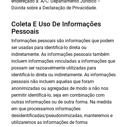
endereçado a: A/C: Departamento Jurídico –
Dúvida sobre a Declaração de Privacidade.
Coleta E Uso De Informações
Pessoais
Informações pessoais são informações que podem
ser usadas para identificá-lo direta ou
indiretamente. As informações pessoais também
incluem informações vinculadas a informações que
possam ser razoavelmente utilizadas para
identificá-lo direta ou indiretamente. As informações
pessoais não incluem aquelas que foram
anonimizadas ou agregadas de modo a não nos
permitir identificá-lo, seja em combinação com
outras informações ou de outra forma. Na medida
em que processamos informações
desidentificadas/pseudonimizadas, manteremos e
utilizaremos as informações de forma