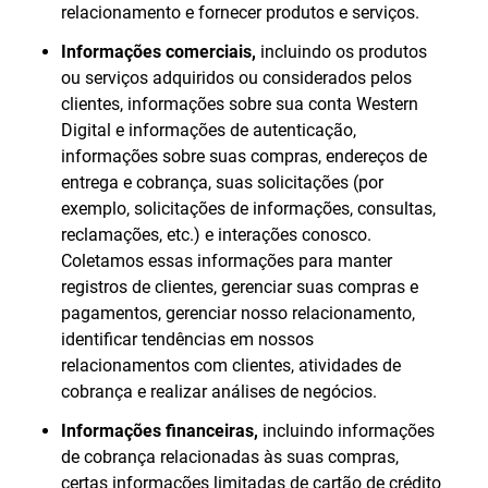
relacionamento e fornecer produtos e serviços.
Informações comerciais,
incluindo os produtos
ou serviços adquiridos ou considerados pelos
clientes, informações sobre sua conta Western
Digital e informações de autenticação,
informações sobre suas compras, endereços de
entrega e cobrança, suas solicitações (por
exemplo, solicitações de informações, consultas,
reclamações, etc.) e interações conosco.
Coletamos essas informações para manter
registros de clientes, gerenciar suas compras e
pagamentos, gerenciar nosso relacionamento,
identificar tendências em nossos
relacionamentos com clientes, atividades de
cobrança e realizar análises de negócios.
Informações financeiras,
incluindo informações
de cobrança relacionadas às suas compras,
certas informações limitadas de cartão de crédito