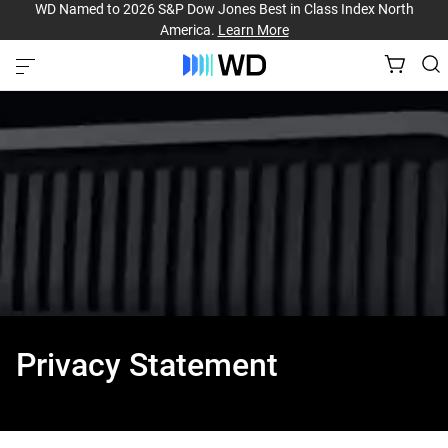
WD Named to 2026 S&P Dow Jones Best in Class Index North
America.
Learn More
Privacy Statement