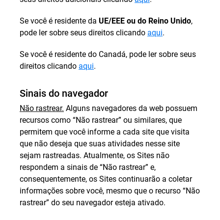
Se você é residente da
UE/EEE ou do Reino Unido
,
pode ler sobre seus direitos clicando
aqui
.
Se você é residente do Canadá, pode ler sobre seus
direitos clicando
aqui
.
Sinais do navegador
Não rastrear.
Alguns navegadores da web possuem
recursos como “Não rastrear” ou similares, que
permitem que você informe a cada site que visita
que não deseja que suas atividades nesse site
sejam rastreadas. Atualmente, os Sites não
respondem a sinais de “Não rastrear” e,
consequentemente, os Sites continuarão a coletar
informações sobre você, mesmo que o recurso “Não
rastrear” do seu navegador esteja ativado.