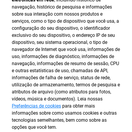
navegação, histórico de pesquisa e informações
sobre sua interação com nossos produtos e
serviços, como o tipo de dispositivo que você usa, a
configuração do seu dispositivo, o identificador
exclusivo do seu dispositivo, o endereço IP de seu
dispositivo, seu sistema operacional, o tipo de
navegador de Internet que você usa, informações de
uso, informações de diagnóstico, informações de
navegação, informações de resumo de sessão, CPU
e outras estatísticas de uso, chamadas de API,
informações de falha de serviço, status de rede,
utilização de armazenamento, termos de pesquisa e
atributos de arquivo (como atributos para fotos,
vídeos, música e documentos). Leia nossas
Preferências de cookies
para obter mais
informações sobre como usamos cookies e outras
tecnologias semelhantes, bem como sobre as
opções que você tem.