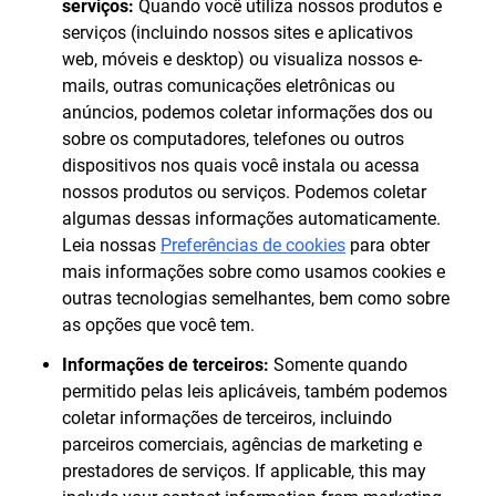
serviços:
Quando você utiliza nossos produtos e
serviços (incluindo nossos sites e aplicativos
web, móveis e desktop) ou visualiza nossos e-
mails, outras comunicações eletrônicas ou
anúncios, podemos coletar informações dos ou
sobre os computadores, telefones ou outros
dispositivos nos quais você instala ou acessa
nossos produtos ou serviços. Podemos coletar
algumas dessas informações automaticamente.
Leia nossas
Preferências de cookies
para obter
mais informações sobre como usamos cookies e
outras tecnologias semelhantes, bem como sobre
as opções que você tem.
Informações de terceiros:
Somente quando
permitido pelas leis aplicáveis, também podemos
coletar informações de terceiros, incluindo
parceiros comerciais, agências de marketing e
prestadores de serviços. If applicable, this may