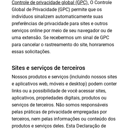
Controle de privacidade global (GPC).
O Controle
Global de Privacidade (GPC) permite que os
indivíduos sinalizem automaticamente suas
preferências de privacidade para sites e outros
serviços online por meio de seu navegador ou de
uma extensão. Se recebermos um sinal de GPC
para cancelar o rastreamento do site, honraremos
essas solicitações.
Sites e serviços de terceiros
Nossos produtos e serviços (incluindo nossos sites
e aplicativos web, móveis e desktop) podem conter
links ou a possibilidade de você acessar sites,
aplicativos, propriedades digitais, produtos ou
serviços de terceiros. Não somos responsáveis
pelas práticas de privacidade empregadas por
terceiros, nem pelas informações ou conteúdo dos
produtos e serviços deles. Esta Declaração de