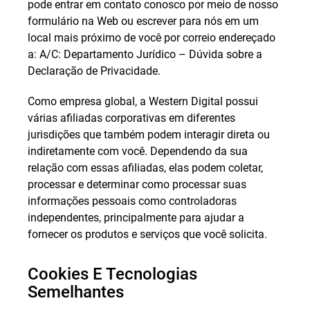
pode entrar em contato conosco por meio de nosso
formulário na Web ou escrever para nós em um
local mais próximo de você por correio endereçado
a: A/C: Departamento Jurídico – Dúvida sobre a
Declaração de Privacidade.
Como empresa global, a Western Digital possui
várias afiliadas corporativas em diferentes
jurisdições que também podem interagir direta ou
indiretamente com você. Dependendo da sua
relação com essas afiliadas, elas podem coletar,
processar e determinar como processar suas
informações pessoais como controladoras
independentes, principalmente para ajudar a
fornecer os produtos e serviços que você solicita.
Cookies E Tecnologias
Semelhantes