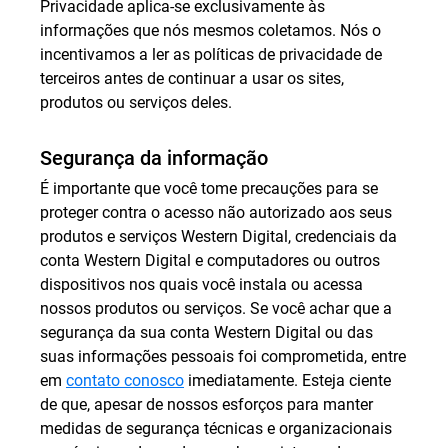
Privacidade aplica-se exclusivamente às
informações que nós mesmos coletamos. Nós o
incentivamos a ler as políticas de privacidade de
terceiros antes de continuar a usar os sites,
produtos ou serviços deles.
Segurança da informação
É importante que você tome precauções para se
proteger contra o acesso não autorizado aos seus
produtos e serviços Western Digital, credenciais da
conta Western Digital e computadores ou outros
dispositivos nos quais você instala ou acessa
nossos produtos ou serviços. Se você achar que a
segurança da sua conta Western Digital ou das
suas informações pessoais foi comprometida, entre
em
contato conosco
imediatamente. Esteja ciente
de que, apesar de nossos esforços para manter
medidas de segurança técnicas e organizacionais