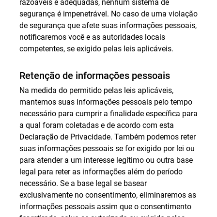
razoáveis e adequadas, nenhum sistema de
segurança é impenetrável. No caso de uma violação
de segurança que afete suas informações pessoais,
notificaremos você e as autoridades locais
competentes, se exigido pelas leis aplicáveis.
Retenção de informações pessoais
Na medida do permitido pelas leis aplicáveis,
mantemos suas informações pessoais pelo tempo
necessário para cumprir a finalidade específica para
a qual foram coletadas e de acordo com esta
Declaração de Privacidade. Também podemos reter
suas informações pessoais se for exigido por lei ou
para atender a um interesse legítimo ou outra base
legal para reter as informações além do período
necessário. Se a base legal se basear
exclusivamente no consentimento, eliminaremos as
informações pessoais assim que o consentimento