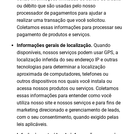
ou débito que são usadas pelo nosso
processador de pagamentos para ajudar a
realizar uma transação que você solicitou.
Coletamos essas informações para processar seu
pagamento de produtos e serviços.
Informações gerais de localização.
Quando
disponíveis, nossos serviços podem usar GPS, a
localização inferida do seu endereço IP e outras
tecnologias para determinar a localização
aproximada de computadores, telefones ou
outros dispositivos nos quais você instala ou
acessa nossos produtos ou serviços. Coletamos
essas informações para entender como você
utiliza nosso site e nossos serviços e para fins de
marketing direcionado e gerenciamento de leads,
com o seu consentimento, quando exigido pelas
leis aplicáveis.