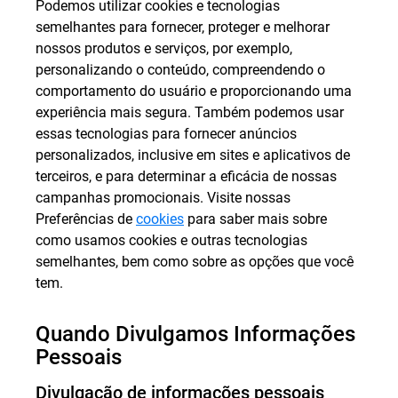
Podemos utilizar cookies e tecnologias
semelhantes para fornecer, proteger e melhorar
nossos produtos e serviços, por exemplo,
personalizando o conteúdo, compreendendo o
comportamento do usuário e proporcionando uma
experiência mais segura. Também podemos usar
essas tecnologias para fornecer anúncios
personalizados, inclusive em sites e aplicativos de
terceiros, e para determinar a eficácia de nossas
campanhas promocionais. Visite nossas
Preferências de
cookies
para saber mais sobre
como usamos cookies e outras tecnologias
semelhantes, bem como sobre as opções que você
tem.
Quando Divulgamos Informações
Pessoais
Divulgação de informações pessoais