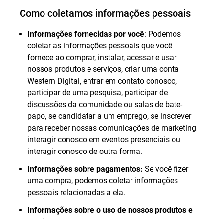
Como coletamos informações pessoais
Informações fornecidas por você
: Podemos
coletar as informações pessoais que você
fornece ao comprar, instalar, acessar e usar
nossos produtos e serviços, criar uma conta
Western Digital, entrar em contato conosco,
participar de uma pesquisa, participar de
discussões da comunidade ou salas de bate-
papo, se candidatar a um emprego, se inscrever
para receber nossas comunicações de marketing,
interagir conosco em eventos presenciais ou
interagir conosco de outra forma.
Informações sobre pagamentos:
Se você fizer
uma compra, podemos coletar informações
pessoais relacionadas a ela.
Informações sobre o uso de nossos produtos e