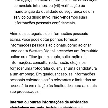
comerciais internos; ou (vii) verificação ou
manutenção da qualidade ou segurança de um
serviço ou dispositivo. Não vendemos suas
informações pessoais confidenciais.
Além das categorias de informações pessoais
acima, você pode optar por nos fornecer
informações pessoais adicionais, como ao criar
uma conta Western Digital, preencher um formulário
online ou offline (por exemplo, solicitação de
informações, consulta, reclamação etc.), nos
fornecer uma fotografia ou enviar uma candidatura
a um emprego. Em qualquer caso, as informações
pessoais coletadas serão relevantes e limitadas ao
necessário em relação às finalidades para as quais
são processadas.
Internet ou outras informações de atividades
eletrônicas em rede
, incluindo histórico de