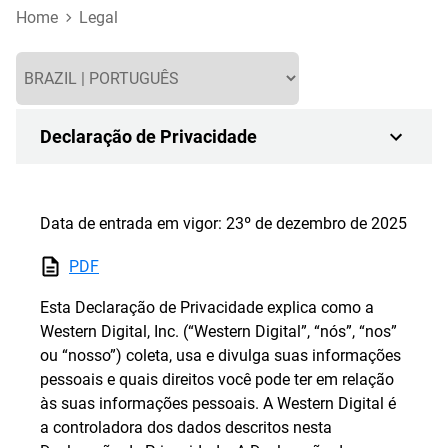
Home
Legal
Declaração de Privacidade
Data de entrada em vigor: 23º de dezembro de 2025
PDF
Esta Declaração de Privacidade explica como a
Western Digital, Inc. (“Western Digital”, “nós”, “nos”
ou “nosso”) coleta, usa e divulga suas informações
pessoais e quais direitos você pode ter em relação
às suas informações pessoais. A Western Digital é
a controladora dos dados descritos nesta