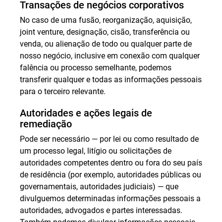
Transações de negócios corporativos
No caso de uma fusão, reorganização, aquisição,
joint venture, designação, cisão, transferência ou
venda, ou alienação de todo ou qualquer parte de
nosso negócio, inclusive em conexão com qualquer
falência ou processo semelhante, podemos
transferir qualquer e todas as informações pessoais
para o terceiro relevante.
Autoridades e ações legais de
remediação
Pode ser necessário — por lei ou como resultado de
um processo legal, litígio ou solicitações de
autoridades competentes dentro ou fora do seu país
de residência (por exemplo, autoridades públicas ou
governamentais, autoridades judiciais) — que
divulguemos determinadas informações pessoais a
autoridades, advogados e partes interessadas.