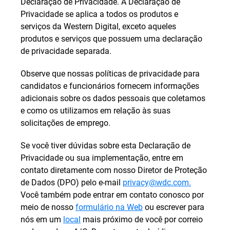
Declaração de Privacidade. A Declaração de
Privacidade se aplica a todos os produtos e
serviços da Western Digital, exceto aqueles
produtos e serviços que possuem uma declaração
de privacidade separada.
Observe que nossas políticas de privacidade para
candidatos e funcionários fornecem informações
adicionais sobre os dados pessoais que coletamos
e como os utilizamos em relação às suas
solicitações de emprego.
Se você tiver dúvidas sobre esta Declaração de
Privacidade ou sua implementação, entre em
contato diretamente com nosso Diretor de Proteção
de Dados (DPO) pelo e-mail
privacy@wdc.com.
Você também pode entrar em contato conosco por
meio de nosso
formulário na Web
ou escrever para
nós em um
local
mais próximo de você por correio