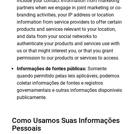
include your contact information from marketing
partners when we engage in joint marketing or co-
branding activities, your IP address or location
information from service providers to offer certain
products and services relevant to your location,
and data from your social networks to
authenticate your products and services use with
us or that might interest you, or that you grant
permission to our products or services to access.
Informações de fontes públicas:
Somente
quando permitido pelas leis aplicáveis, podemos
coletar informações de fontes e registros
governamentais e outras informações disponíveis
publicamente.
Como Usamos Suas Informações
Pessoais