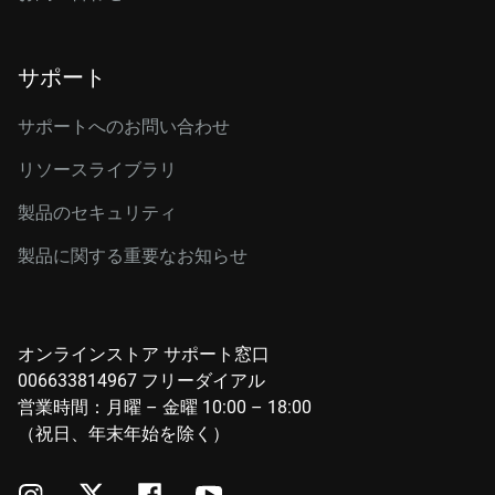
サポート
サポートへのお問い合わせ
リソースライブラリ
製品のセキュリティ
製品に関する重要なお知らせ
オンラインストア サポート窓口
006633814967 フリーダイアル
営業時間：月曜 – 金曜 10:00 – 18:00
（祝日、年末年始を除く）