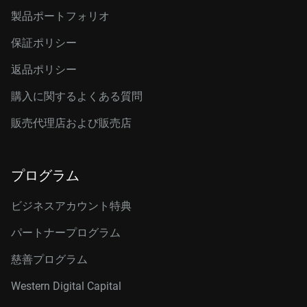
製品ポートフォリオ
保証ポリシー
返品ポリシー
購入に関するよくある質問
販売代理店および販売店
プログラム
ビジネスアカウント特典
パートナープログラム
慈善プログラム
Western Digital Capital