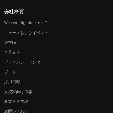
会社概要
Western Digitalについて
ニュースおよびイベント
経営陣
企業責任
プライバシーセンター
ブログ
採用情報
投資家向け情報
事業所所在地
お問い合わせ