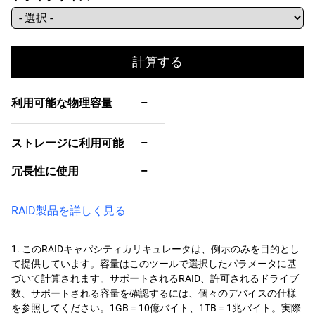
計算する
利用可能な物理容量
–
ストレージに利用可能
–
冗長性に使用
–
RAID製品を詳しく見る
1. このRAIDキャパシティカリキュレータは、例示のみを目的とし
て提供しています。容量はこのツールで選択したパラメータに基
づいて計算されます。サポートされるRAID、許可されるドライブ
数、サポートされる容量を確認するには、個々のデバイスの仕様
を参照してください。1GB = 10億バイト、1TB = 1兆バイト。実際