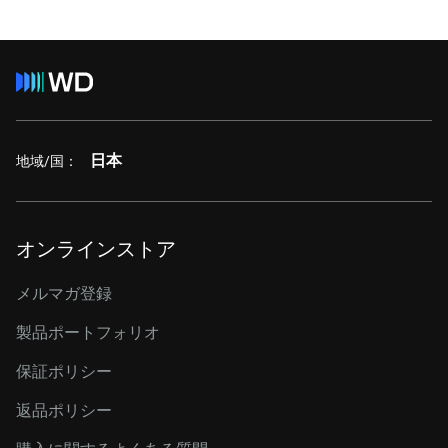
日本
地域/国：
オンラインストア
メルマガ登録
製品ポートフォリオ
保証ポリシー
返品ポリシー