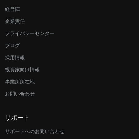
経営陣
企業責任
プライバシーセンター
ブログ
採用情報
投資家向け情報
事業所所在地
お問い合わせ
サポート
サポートへのお問い合わせ