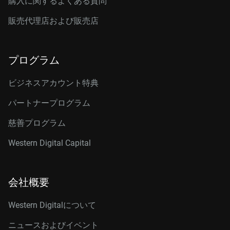
購入に関するよくある質問
販売代理店および販売店
プログラム
ビジネスアカウント特典
パートナープログラム
慈善プログラム
Western Digital Capital
会社概要
Western Digitalについて
ニュースおよびイベント