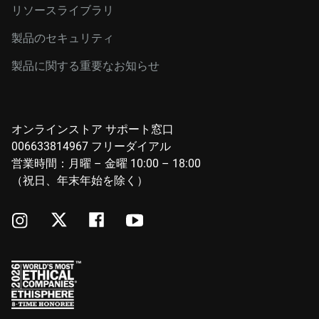
リソースライブラリ
製品のセキュリティ
製品に関する重要なお知らせ
オンラインストア サポート窓口
006633814967 フリーダイアル
営業時間：月曜 – 金曜 10:00 – 18:00
（祝日、年末年始を除く）