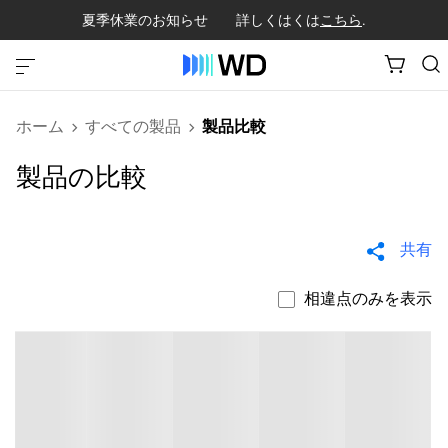
夏季休業のお知らせ 詳しくはくは
こちら
.
ホーム
すべての製品
製品比較
製品の比較
共有
相違点のみを表示