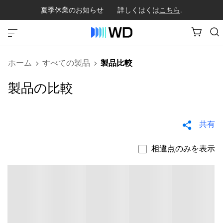
夏季休業のお知らせ 詳しくはくは
こちら
.
ホーム
すべての製品
製品比較
製品の比較
共有
相違点のみを表示