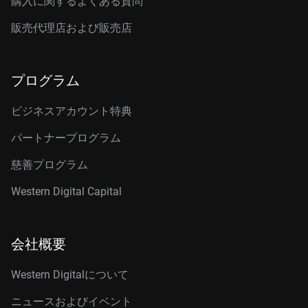
購入に関するよくある質問
販売代理店および販売店
プログラム
ビジネスアカウント特典
パートナープログラム
慈善プログラム
Western Digital Capital
会社概要
Western Digitalについて
ニュースおよびイベント