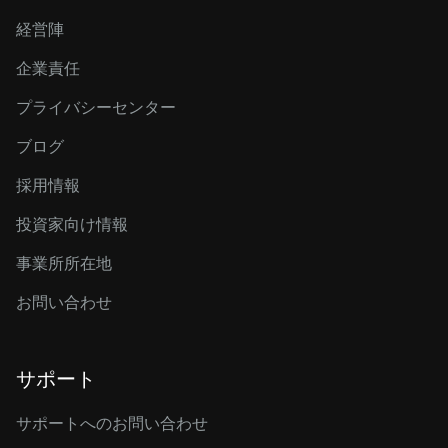
経営陣
企業責任
プライバシーセンター
ブログ
採用情報
投資家向け情報
事業所所在地
お問い合わせ
サポート
サポートへのお問い合わせ