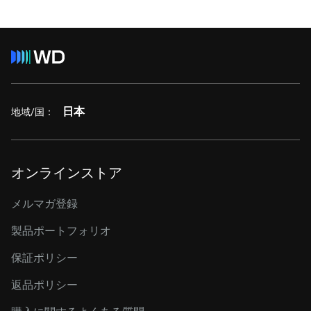
日本
地域/国：
オンラインストア
メルマガ登録
製品ポートフォリオ
保証ポリシー
返品ポリシー