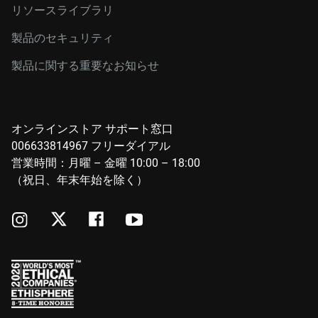
リソースライブラリ
製品のセキュリティ
製品に関する重要なお知らせ
オンラインストア サポート窓口
006633814967 フリーダイアル
営業時間：月曜 – 金曜 10:00 – 18:00
（祝日、年末年始を除く）